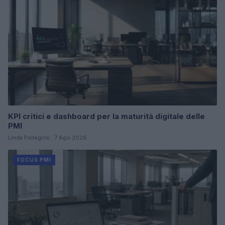
KPI critici e dashboard per la maturità digitale delle
PMI
Linda Pellegrini · 7 Ago 2026
FOCUS PMI