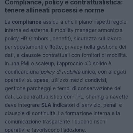
Compliance, policy e contrattualistica:
tenere allineati processi e norme
La
compliance
assicura che il piano rispetti regole
interne ed esterne. Il mobility manager armonizza
policy HR (rimborsi, benefit), sicurezza sul lavoro
per spostamenti e flotte, privacy nella gestione dei
dati, e clausole contrattuali con fornitori di mobilità.
In una PMI o scaleup, l’approccio più solido è
codificare una
policy di mobilità
unica, con allegati
operativi su spese, utilizzo mezzi condivisi,
gestione parcheggi e tempi di conservazione dei
dati. La contrattualistica con TPL, sharing o navette
deve integrare
SLA
indicatori di servizio, penali e
clausole di continuità. La formazione interna e la
comunicazione trasparente riducono rischi
operativi e favoriscono l’adozione.