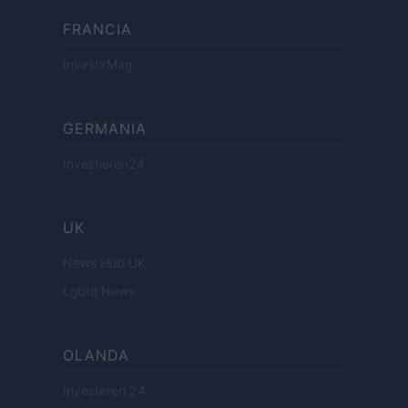
FRANCIA
InvestirMag
GERMANIA
Investieren24
UK
News Hub UK
Lgbtq News
OLANDA
Investeren 24