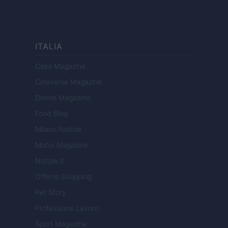
ITALIA
Casa Magazine
Cineverse Magazine
Donne Magazine
Food Blog
Milano Notizie
Motor Magazine
Notizie.it
Offerte Shopping
Pet Story
Professione Lavoro
Sport Magazine