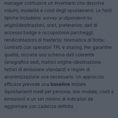
manager costruisce un inventario che descrive
volumi, modalità e costi degli spostamenti. Le fonti
tipiche includono:
survey ai dipendenti
su
origini/destinazioni, orari, preferenze; dati di
accesso badge e occupazione parcheggi;
rendicontazioni di trasferta; telematica di flotta;
contratti con operatori TPL e sharing. Per garantire
qualità, occorre uno schema dati coerente
(anagrafica sedi, matrici origine–destinazione,
fattori di emissione standard) e regole di
anonimizzazione ove necessario. Un approccio
efficace prevede una
baseline
iniziale
(spostamenti medi per persona, mix modale, costi e
emissioni) e un set minimo di indicatori da
aggiornare con cadenza definita.