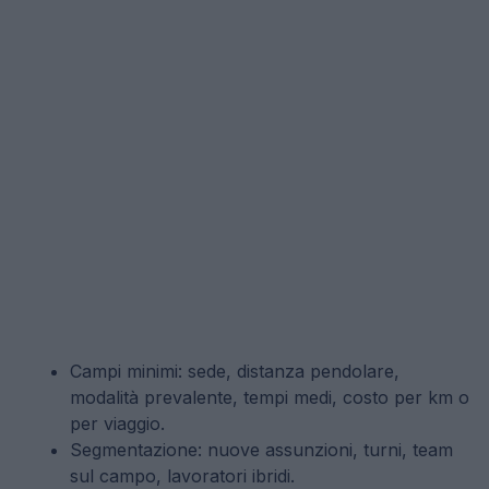
Campi minimi: sede, distanza pendolare,
modalità prevalente, tempi medi, costo per km o
per viaggio.
Segmentazione: nuove assunzioni, turni, team
sul campo, lavoratori ibridi.