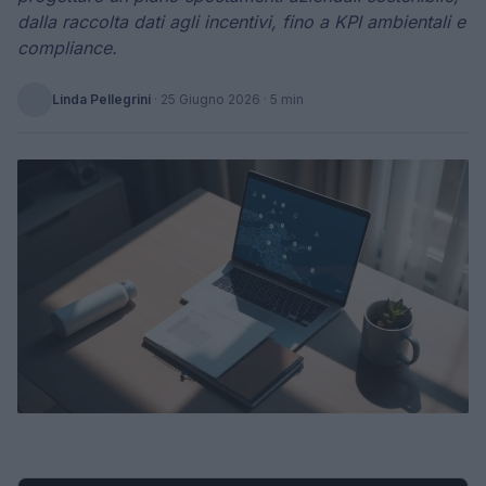
dalla raccolta dati agli incentivi, fino a KPI ambientali e
compliance.
Linda Pellegrini
·
25 Giugno 2026
· 5 min