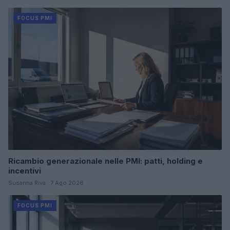
FOCUS PMI
Ricambio generazionale nelle PMI: patti, holding e
incentivi
Susanna Riva · 7 Ago 2026
FOCUS PMI