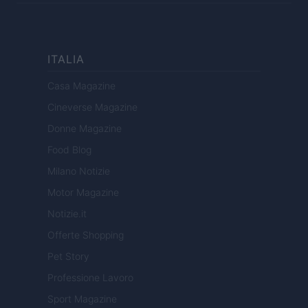
ITALIA
Casa Magazine
Cineverse Magazine
Donne Magazine
Food Blog
Milano Notizie
Motor Magazine
Notizie.it
Offerte Shopping
Pet Story
Professione Lavoro
Sport Magazine