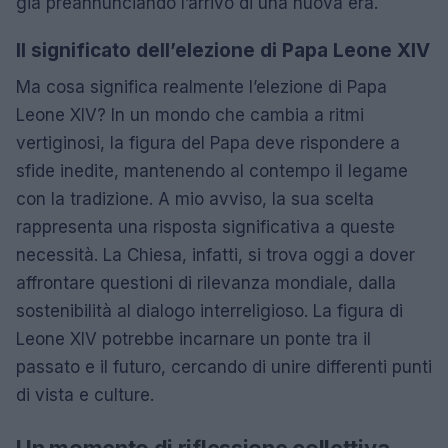
già preannunciando l’arrivo di una nuova era.
Il significato dell’elezione di Papa Leone XIV
Ma cosa significa realmente l’elezione di Papa
Leone XIV? In un mondo che cambia a ritmi
vertiginosi, la figura del Papa deve rispondere a
sfide inedite, mantenendo al contempo il legame
con la tradizione. A mio avviso, la sua scelta
rappresenta una risposta significativa a queste
necessità. La Chiesa, infatti, si trova oggi a dover
affrontare questioni di rilevanza mondiale, dalla
sostenibilità al dialogo interreligioso. La figura di
Leone XIV potrebbe incarnare un ponte tra il
passato e il futuro, cercando di unire differenti punti
di vista e culture.