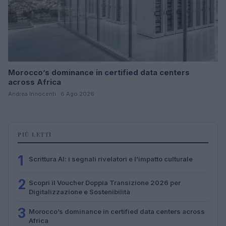
Morocco’s dominance in certified data centers
across Africa
Andrea Innocenti · 6 Ago 2026
PIÙ LETTI
1
Scrittura AI: i segnali rivelatori e l’impatto culturale
2
Scopri il Voucher Doppia Transizione 2026 per
Digitalizzazione e Sostenibilità
3
Morocco’s dominance in certified data centers across
Africa