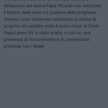
all’elezione del nuovo Papa. Ricordo con emozione
il fruscio delle vesti e il sussurro delle preghiere,
mentre i cuori battevano all’unisono in attesa di
scoprire chi sarebbe stato il nuovo Vicar di Cristo.
Papa Leone XIV è stato scelto, e con lui, una
promessa di rinnovamento e di connessione
profonda con i fedeli.