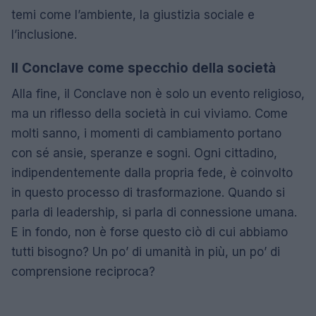
temi come l’ambiente, la giustizia sociale e
l’inclusione.
Il Conclave come specchio della società
Alla fine, il Conclave non è solo un evento religioso,
ma un riflesso della società in cui viviamo. Come
molti sanno, i momenti di cambiamento portano
con sé ansie, speranze e sogni. Ogni cittadino,
indipendentemente dalla propria fede, è coinvolto
in questo processo di trasformazione. Quando si
parla di leadership, si parla di connessione umana.
E in fondo, non è forse questo ciò di cui abbiamo
tutti bisogno? Un po’ di umanità in più, un po’ di
comprensione reciproca?