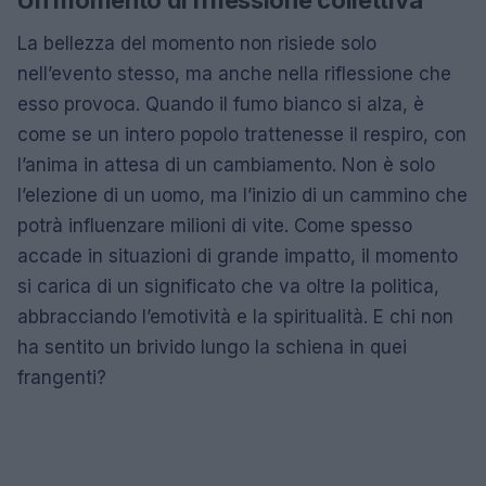
Un momento di riflessione collettiva
La bellezza del momento non risiede solo
nell’evento stesso, ma anche nella riflessione che
esso provoca. Quando il fumo bianco si alza, è
come se un intero popolo trattenesse il respiro, con
l’anima in attesa di un cambiamento. Non è solo
l’elezione di un uomo, ma l’inizio di un cammino che
potrà influenzare milioni di vite. Come spesso
accade in situazioni di grande impatto, il momento
si carica di un significato che va oltre la politica,
abbracciando l’emotività e la spiritualità. E chi non
ha sentito un brivido lungo la schiena in quei
frangenti?