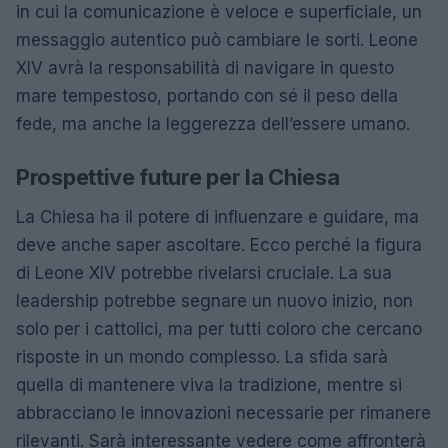
in cui la comunicazione è veloce e superficiale, un
messaggio autentico può cambiare le sorti. Leone
XIV avrà la responsabilità di navigare in questo
mare tempestoso, portando con sé il peso della
fede, ma anche la leggerezza dell’essere umano.
Prospettive future per la Chiesa
La Chiesa ha il potere di influenzare e guidare, ma
deve anche saper ascoltare. Ecco perché la figura
di Leone XIV potrebbe rivelarsi cruciale. La sua
leadership potrebbe segnare un nuovo inizio, non
solo per i cattolici, ma per tutti coloro che cercano
risposte in un mondo complesso. La sfida sarà
quella di mantenere viva la tradizione, mentre si
abbracciano le innovazioni necessarie per rimanere
rilevanti. Sarà interessante vedere come affronterà