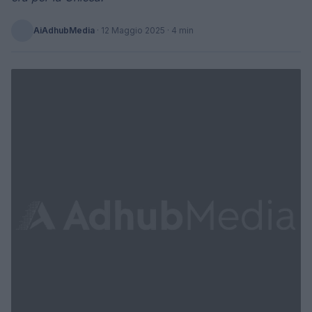
AiAdhubMedia
·
12 Maggio 2025
· 4 min