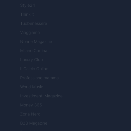
Style24
Think.it
Tuobenessere
Viaggiamo
Nonne Magazine
Milano Cortina
Luxury Club
Il Calcio Online
Professione mamma
World Music
Investimenti Magazine
Money 365
Zona Nerd
B2B Magazine