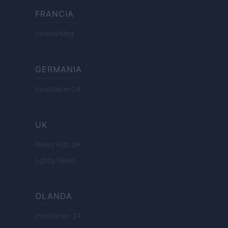
FRANCIA
InvestirMag
GERMANIA
Investieren24
UK
News Hub UK
Lgbtq News
OLANDA
Investeren 24