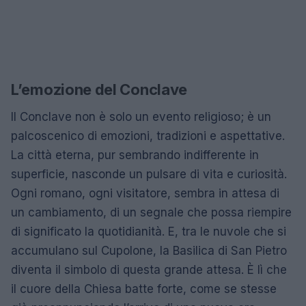
L’emozione del Conclave
Il Conclave non è solo un evento religioso; è un
palcoscenico di emozioni, tradizioni e aspettative.
La città eterna, pur sembrando indifferente in
superficie, nasconde un pulsare di vita e curiosità.
Ogni romano, ogni visitatore, sembra in attesa di
un cambiamento, di un segnale che possa riempire
di significato la quotidianità. E, tra le nuvole che si
accumulano sul Cupolone, la Basilica di San Pietro
diventa il simbolo di questa grande attesa. È lì che
il cuore della Chiesa batte forte, come se stesse