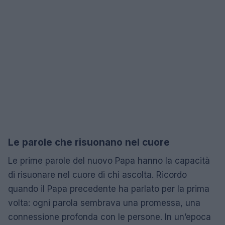
Le parole che risuonano nel cuore
Le prime parole del nuovo Papa hanno la capacità
di risuonare nel cuore di chi ascolta. Ricordo
quando il Papa precedente ha parlato per la prima
volta: ogni parola sembrava una promessa, una
connessione profonda con le persone. In un’epoca