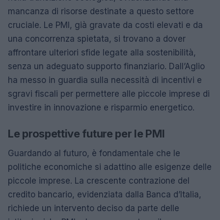
mancanza di risorse destinate a questo settore
cruciale. Le PMI, già gravate da costi elevati e da
una concorrenza spietata, si trovano a dover
affrontare ulteriori sfide legate alla sostenibilità,
senza un adeguato supporto finanziario. Dall’Aglio
ha messo in guardia sulla necessità di incentivi e
sgravi fiscali per permettere alle piccole imprese di
investire in innovazione e risparmio energetico.
Le prospettive future per le PMI
Guardando al futuro, è fondamentale che le
politiche economiche si adattino alle esigenze delle
piccole imprese. La crescente contrazione del
credito bancario, evidenziata dalla Banca d’Italia,
richiede un intervento deciso da parte delle