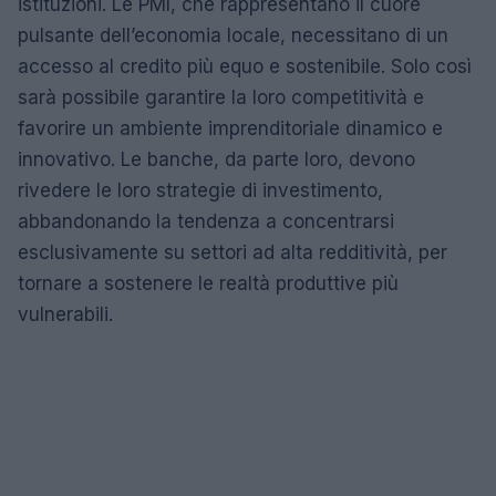
istituzioni. Le PMI, che rappresentano il cuore
pulsante dell’economia locale, necessitano di un
accesso al credito più equo e sostenibile. Solo così
sarà possibile garantire la loro competitività e
favorire un ambiente imprenditoriale dinamico e
innovativo. Le banche, da parte loro, devono
rivedere le loro strategie di investimento,
abbandonando la tendenza a concentrarsi
esclusivamente su settori ad alta redditività, per
tornare a sostenere le realtà produttive più
vulnerabili.