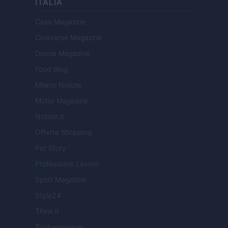
ITALIA
Casa Magazine
Cineverse Magazine
Donne Magazine
Food Blog
Milano Notizie
Motor Magazine
Notizie.it
Offerte Shopping
Pet Story
Professione Lavoro
Sport Magazine
Style24
Think.it
Tuobenessere