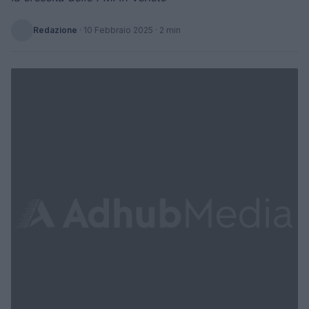
Redazione
·
10 Febbraio 2025
· 2 min