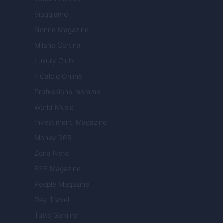
Viaggiamo
Nonne Magazine
Milano Cortina
Luxury Club
Il Calcio Online
Professione mamma
World Music
Investimenti Magazine
Money 365
Zona Nerd
B2B Magazine
People Magazine
Day Travel
Tutto Gaming