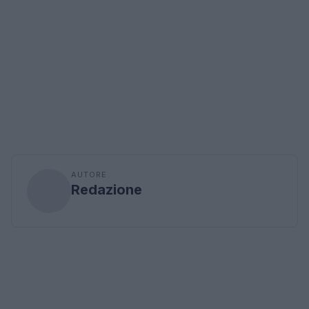
AUTORE
Redazione