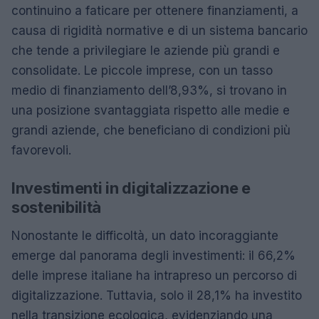
continuino a faticare per ottenere finanziamenti, a
causa di rigidità normative e di un sistema bancario
che tende a privilegiare le aziende più grandi e
consolidate. Le piccole imprese, con un tasso
medio di finanziamento dell’8,93%, si trovano in
una posizione svantaggiata rispetto alle medie e
grandi aziende, che beneficiano di condizioni più
favorevoli.
Investimenti in digitalizzazione e
sostenibilità
Nonostante le difficoltà, un dato incoraggiante
emerge dal panorama degli investimenti: il 66,2%
delle imprese italiane ha intrapreso un percorso di
digitalizzazione. Tuttavia, solo il 28,1% ha investito
nella transizione ecologica, evidenziando una