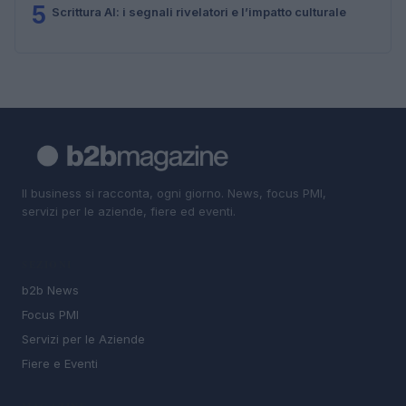
5
Scrittura AI: i segnali rivelatori e l’impatto culturale
Il business si racconta, ogni giorno. News, focus PMI,
servizi per le aziende, fiere ed eventi.
SEZIONI
b2b News
Focus PMI
Servizi per le Aziende
Fiere e Eventi