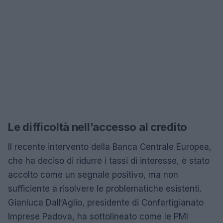
Le difficoltà nell’accesso al credito
Il recente intervento della Banca Centrale Europea,
che ha deciso di ridurre i tassi di interesse, è stato
accolto come un segnale positivo, ma non
sufficiente a risolvere le problematiche esistenti.
Gianluca Dall’Aglio, presidente di Confartigianato
Imprese Padova, ha sottolineato come le PMI