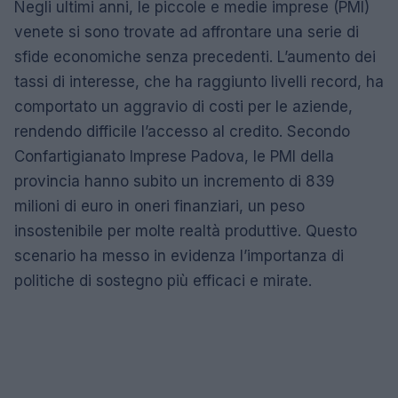
Negli ultimi anni, le piccole e medie imprese (PMI)
venete si sono trovate ad affrontare una serie di
sfide economiche senza precedenti. L’aumento dei
tassi di interesse, che ha raggiunto livelli record, ha
comportato un aggravio di costi per le aziende,
rendendo difficile l’accesso al credito. Secondo
Confartigianato Imprese Padova, le PMI della
provincia hanno subito un incremento di 839
milioni di euro in oneri finanziari, un peso
insostenibile per molte realtà produttive. Questo
scenario ha messo in evidenza l’importanza di
politiche di sostegno più efficaci e mirate.