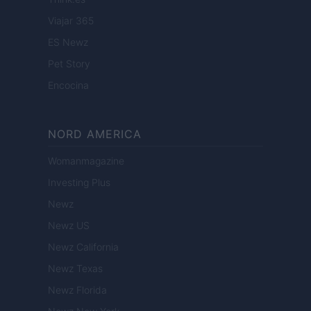
Viajar 365
ES Newz
Pet Story
Encocina
NORD AMERICA
Womanmagazine
Investing Plus
Newz
Newz US
Newz California
Newz Texas
Newz Florida