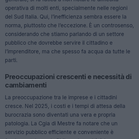
operativa di molti enti, specialmente nelle regioni
del Sud Italia. Qui, l’inefficienza sembra essere la
norma, piuttosto che l’eccezione. È un controsenso,
considerando che stiamo parlando di un settore
pubblico che dovrebbe servire il cittadino e
l’imprenditore, ma che spesso fa acqua da tutte le
parti.
Preoccupazioni crescenti e necessità di
cambiamenti
La preoccupazione tra le imprese e i cittadini
cresce. Nel 2025, i costi e i tempi di attesa della
burocrazia sono diventati una vera e propria
patologia. La Cgia di Mestre fa notare che un
servizio pubblico efficiente e conveniente è