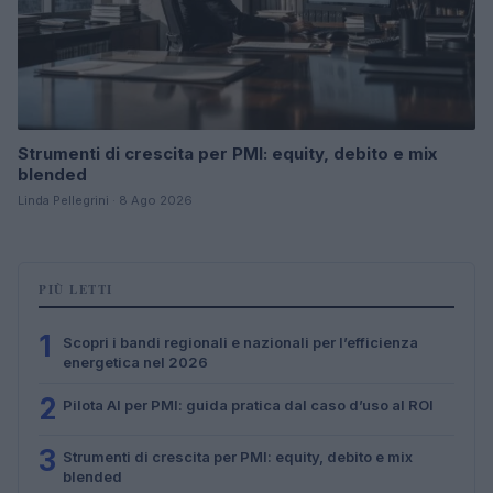
Strumenti di crescita per PMI: equity, debito e mix
blended
Linda Pellegrini · 8 Ago 2026
PIÙ LETTI
1
Scopri i bandi regionali e nazionali per l’efficienza
energetica nel 2026
2
Pilota AI per PMI: guida pratica dal caso d’uso al ROI
3
Strumenti di crescita per PMI: equity, debito e mix
blended