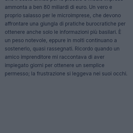
ammonta a ben 80 miliardi di euro. Un vero e
proprio salasso per le microimprese, che devono
affrontare una giungla di pratiche burocratiche per
ottenere anche solo le informazioni più basilari. È
un peso notevole, eppure in molti continuano a
sostenerlo, quasi rassegnati. Ricordo quando un
amico imprenditore mi raccontava di aver
impiegato giorni per ottenere un semplice
permesso; la frustrazione si leggeva nei suoi occhi.