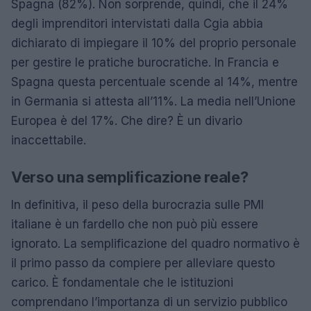
Spagna (82%). Non sorprende, quindi, che il 24%
degli imprenditori intervistati dalla Cgia abbia
dichiarato di impiegare il 10% del proprio personale
per gestire le pratiche burocratiche. In Francia e
Spagna questa percentuale scende al 14%, mentre
in Germania si attesta all’11%. La media nell’Unione
Europea è del 17%. Che dire? È un divario
inaccettabile.
Verso una semplificazione reale?
In definitiva, il peso della burocrazia sulle PMI
italiane è un fardello che non può più essere
ignorato. La semplificazione del quadro normativo è
il primo passo da compiere per alleviare questo
carico. È fondamentale che le istituzioni
comprendano l’importanza di un servizio pubblico