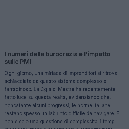
I numeri della burocrazia e l’impatto
sulle PMI
Ogni giorno, una miriade di imprenditori si ritrova
schiacciata da questo sistema complesso e
farraginoso. La Cgia di Mestre ha recentemente
fatto luce su questa realtà, evidenziando che,
nonostante alcuni progressi, le norme italiane
restano spesso un labirinto difficile da navigare. E
non è solo una questione di complessità: i tempi