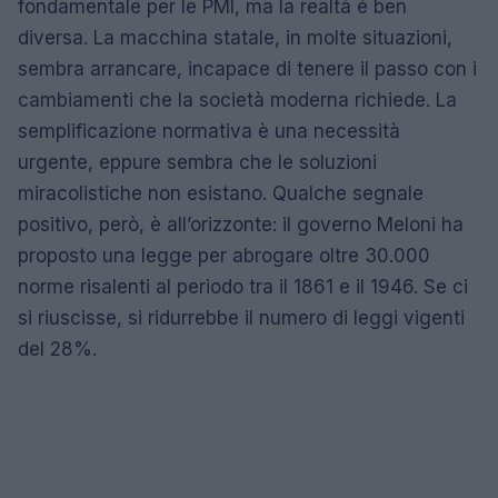
fondamentale per le PMI, ma la realtà è ben
diversa. La macchina statale, in molte situazioni,
sembra arrancare, incapace di tenere il passo con i
cambiamenti che la società moderna richiede. La
semplificazione normativa è una necessità
urgente, eppure sembra che le soluzioni
miracolistiche non esistano. Qualche segnale
positivo, però, è all’orizzonte: il governo Meloni ha
proposto una legge per abrogare oltre 30.000
norme risalenti al periodo tra il 1861 e il 1946. Se ci
si riuscisse, si ridurrebbe il numero di leggi vigenti
del 28%.