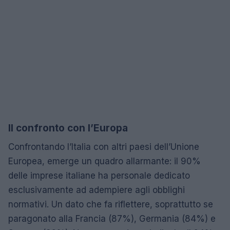
Il confronto con l’Europa
Confrontando l’Italia con altri paesi dell’Unione
Europea, emerge un quadro allarmante: il 90%
delle imprese italiane ha personale dedicato
esclusivamente ad adempiere agli obblighi
normativi. Un dato che fa riflettere, soprattutto se
paragonato alla Francia (87%), Germania (84%) e