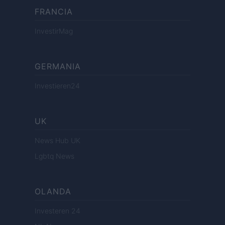
FRANCIA
InvestirMag
GERMANIA
Investieren24
UK
News Hub UK
Lgbtq News
OLANDA
Investeren 24