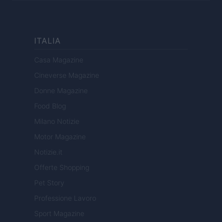
ITALIA
Casa Magazine
Cineverse Magazine
Donne Magazine
Food Blog
Milano Notizie
Motor Magazine
Notizie.it
Offerte Shopping
Pet Story
Professione Lavoro
Sport Magazine