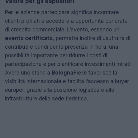
Valore per gli espositori
Per le aziende partecipare significa incontrare
clienti profilati e accedere a opportunità concrete
di crescita commerciale. L’evento, essendo un
evento certificato
, permette inoltre di usufruire di
contributi e bandi per la presenza in fiera: una
possibilità importante per ridurre i costi di
partecipazione e per pianificare investimenti mirati.
Avere uno stand a
BolognaFiere
favorisce la
visibilità internazionale e facilita l’accesso a buyer
europei, grazie alla posizione logistica e alle
infrastrutture della sede fieristica.