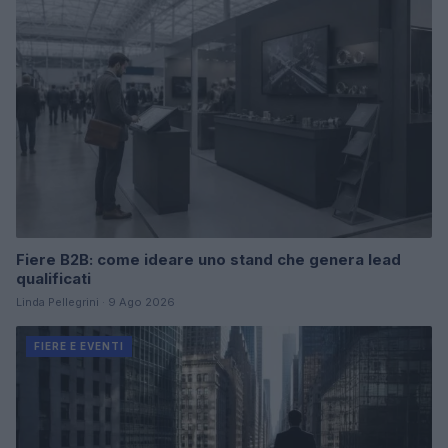
Fiere B2B: come ideare uno stand che genera lead
qualificati
Linda Pellegrini · 9 Ago 2026
FIERE E EVENTI