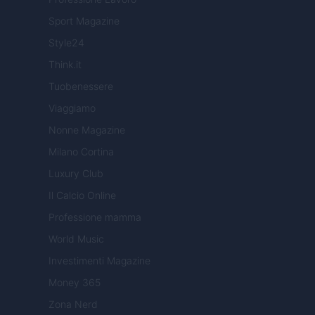
Sport Magazine
Style24
Think.it
Tuobenessere
Viaggiamo
Nonne Magazine
Milano Cortina
Luxury Club
Il Calcio Online
Professione mamma
World Music
Investimenti Magazine
Money 365
Zona Nerd