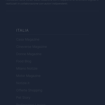
realizzati in collaborazione con autori indipendenti.
ITALIA
Casa Magazine
Cineverse Magazine
Donne Magazine
Food Blog
Milano Notizie
Motor Magazine
Notizie.it
Offerte Shopping
Pet Story
Professione Lavoro