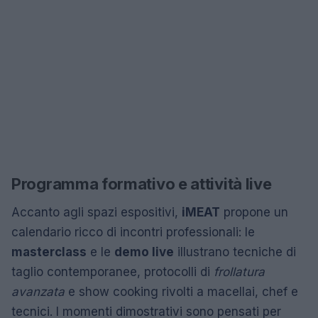
Programma formativo e attività live
Accanto agli spazi espositivi,
iMEAT
propone un
calendario ricco di incontri professionali: le
masterclass
e le
demo live
illustrano tecniche di
taglio contemporanee, protocolli di
frollatura
avanzata
e show cooking rivolti a macellai, chef e
tecnici. I momenti dimostrativi sono pensati per