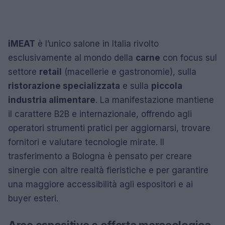
iMEAT
è l’unico salone in Italia rivolto
esclusivamente al mondo della
carne
con focus sul
settore
retail
(macellerie e gastronomie), sulla
ristorazione specializzata
e sulla
piccola
industria alimentare
. La manifestazione mantiene
il carattere B2B e internazionale, offrendo agli
operatori strumenti pratici per aggiornarsi, trovare
fornitori e valutare tecnologie mirate. Il
trasferimento a Bologna è pensato per creare
sinergie con altre realtà fieristiche e per garantire
una maggiore accessibilità agli espositori e ai
buyer esteri.