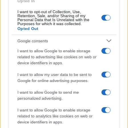
Opted In
I want to opt-out of Collection, Use,
Retention, Sale, and/or Sharing of my
Personal Data that Is Unrelated with the
Purposes for which it was collected.
Opted Out
Google consents
I want to allow Google to enable storage
related to advertising like cookies on web or
device identifiers in apps.
I want to allow my user data to be sent to
Google for online advertising purposes.
I want to allow Google to send me
personalized advertising.
I want to allow Google to enable storage
related to analytics like cookies on web or
device identifiers in apps.