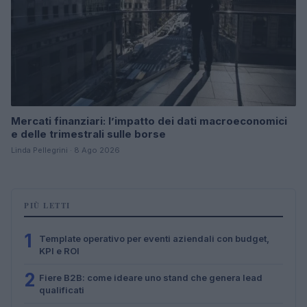
Mercati finanziari: l’impatto dei dati macroeconomici
e delle trimestrali sulle borse
Linda Pellegrini · 8 Ago 2026
PIÙ LETTI
1
Template operativo per eventi aziendali con budget,
KPI e ROI
2
Fiere B2B: come ideare uno stand che genera lead
qualificati