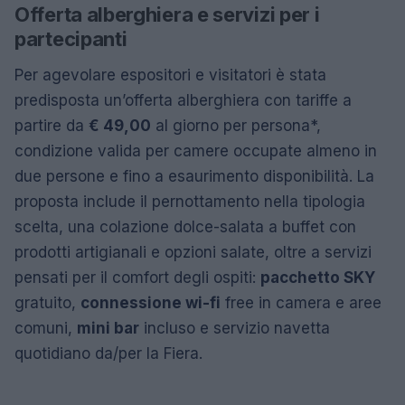
Offerta alberghiera e servizi per i
partecipanti
Per agevolare espositori e visitatori è stata
predisposta un’offerta alberghiera con tariffe a
partire da
€ 49,00
al giorno per persona*,
condizione valida per camere occupate almeno in
due persone e fino a esaurimento disponibilità. La
proposta include il pernottamento nella tipologia
scelta, una colazione dolce-salata a buffet con
prodotti artigianali e opzioni salate, oltre a servizi
pensati per il comfort degli ospiti:
pacchetto SKY
gratuito,
connessione wi-fi
free in camera e aree
comuni,
mini bar
incluso e servizio navetta
quotidiano da/per la Fiera.