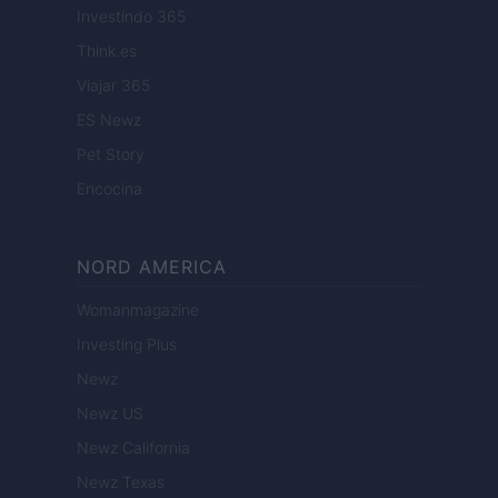
Investindo 365
Think.es
Viajar 365
ES Newz
Pet Story
Encocina
NORD AMERICA
Womanmagazine
Investing Plus
Newz
Newz US
Newz California
Newz Texas