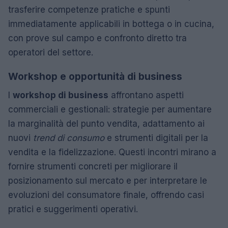
trasferire competenze pratiche e spunti
immediatamente applicabili in bottega o in cucina,
con prove sul campo e confronto diretto tra
operatori del settore.
Workshop e opportunità di business
I
workshop di business
affrontano aspetti
commerciali e gestionali: strategie per aumentare
la marginalità del punto vendita, adattamento ai
nuovi
trend di consumo
e strumenti digitali per la
vendita e la fidelizzazione. Questi incontri mirano a
fornire strumenti concreti per migliorare il
posizionamento sul mercato e per interpretare le
evoluzioni del consumatore finale, offrendo casi
pratici e suggerimenti operativi.