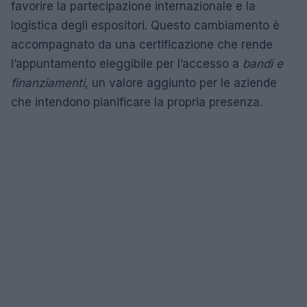
favorire la partecipazione internazionale e la
logistica degli espositori. Questo cambiamento è
accompagnato da una certificazione che rende
l’appuntamento eleggibile per l’accesso a
bandi e
finanziamenti
, un valore aggiunto per le aziende
che intendono pianificare la propria presenza.