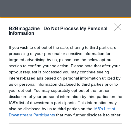
B2Bmagazine -
Do Not Process My Personal
Information
If you wish to opt-out of the sale, sharing to third parties, or
processing of your personal or sensitive information for
targeted advertising by us, please use the below opt-out
section to confirm your selection. Please note that after your
opt-out request is processed you may continue seeing
interest-based ads based on personal information utilized by
us or personal information disclosed to third parties prior to
your opt-out. You may separately opt-out of the further
disclosure of your personal information by third parties on the
IAB’s list of downstream participants. This information may
also be disclosed by us to third parties on the
IAB’s List of
Downstream Participants
that may further disclose it to other
third parties.
Continua a leggere