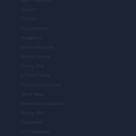
Style24
Think.it
Tuobenessere
Viaggiamo
Nonne Magazine
Milano Cortina
Luxury Club
Il Calcio Online
Professione mamma
World Music
Investimenti Magazine
Money 365
Zona Nerd
B2B Magazine