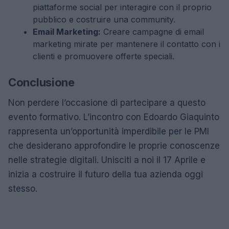
piattaforme social per interagire con il proprio
pubblico e costruire una community.
Email Marketing:
Creare campagne di email
marketing mirate per mantenere il contatto con i
clienti e promuovere offerte speciali.
Conclusione
Non perdere l’occasione di partecipare a questo
evento formativo. L’incontro con Edoardo Giaquinto
rappresenta un’opportunità imperdibile per le PMI
che desiderano approfondire le proprie conoscenze
nelle strategie digitali. Unisciti a noi il 17 Aprile e
inizia a costruire il futuro della tua azienda oggi
stesso.