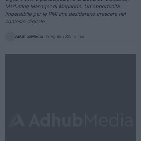
Marketing Manager di Megaride. Un'opportunità
imperdibile per le PMI che desiderano crescere nel
contesto digitale.
AiAdhubMedia
·
18 Aprile 2025
· 2 min