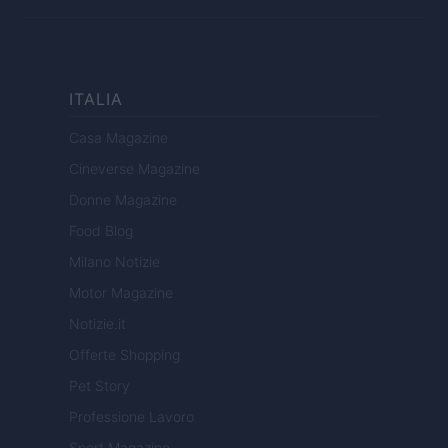
ITALIA
Casa Magazine
Cineverse Magazine
Donne Magazine
Food Blog
Milano Notizie
Motor Magazine
Notizie.it
Offerte Shopping
Pet Story
Professione Lavoro
Sport Magazine