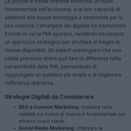
Le piccole e medie imprese rivestono un ruolo
fondamentale nell’economia, e la loro capacità di
adattarsi alle nuove tecnologie è essenziale per la
loro crescita. L’emergere del digitale ha trasformato
il modo in cui le PMI operano, rendendo necessario
un approccio strategico per sfruttare al meglio le
risorse disponibili. Gli esperti sostengono che una
solida presenza online può fare la differenza nella
competitività delle PMI, permettendo di
raggiungere un pubblico più ampio e di migliorare
l’efficienza operativa.
Strategie Digitali da Considerare
SEO e Content Marketing:
Investire nella
visibilità sui motori di ricerca è fondamentale per
attrarre nuovi clienti.
Social Media Marketing:
Utilizzare le