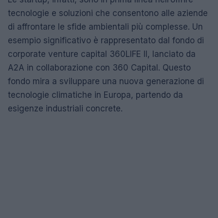
tecnologie e soluzioni che consentono alle aziende
di affrontare le sfide ambientali più complesse. Un
esempio significativo è rappresentato dal fondo di
corporate venture capital 360LIFE II, lanciato da
A2A in collaborazione con 360 Capital. Questo
fondo mira a sviluppare una nuova generazione di
tecnologie climatiche in Europa, partendo da
esigenze industriali concrete.