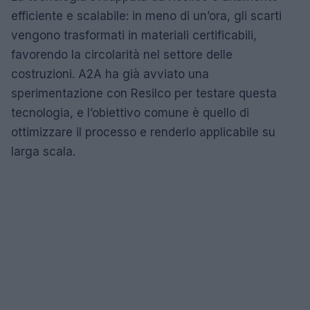
efficiente e scalabile: in meno di un’ora, gli scarti
vengono trasformati in materiali certificabili,
favorendo la circolarità nel settore delle
costruzioni. A2A ha già avviato una
sperimentazione con Resilco per testare questa
tecnologia, e l’obiettivo comune è quello di
ottimizzare il processo e renderlo applicabile su
larga scala.