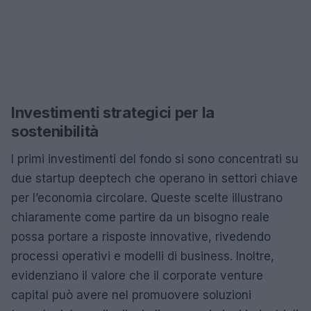
Investimenti strategici per la
sostenibilità
I primi investimenti del fondo si sono concentrati su
due startup deeptech che operano in settori chiave
per l’economia circolare. Queste scelte illustrano
chiaramente come partire da un bisogno reale
possa portare a risposte innovative, rivedendo
processi operativi e modelli di business. Inoltre,
evidenziano il valore che il corporate venture
capital può avere nel promuovere soluzioni