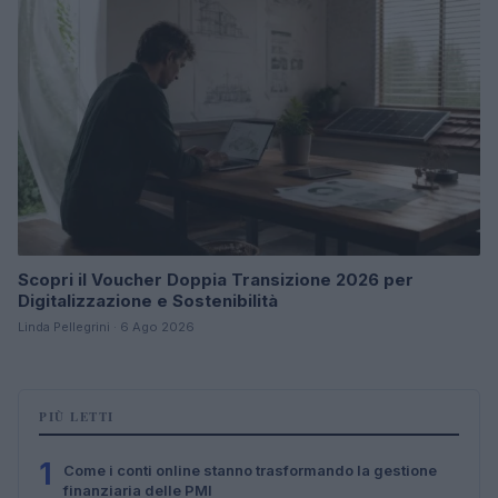
Scopri il Voucher Doppia Transizione 2026 per
Digitalizzazione e Sostenibilità
Linda Pellegrini · 6 Ago 2026
PIÙ LETTI
1
Come i conti online stanno trasformando la gestione
finanziaria delle PMI