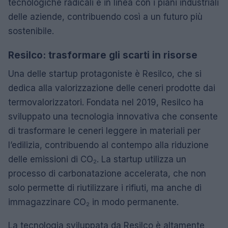
tecnologiche radicali e in linea con i piani industriali
delle aziende, contribuendo così a un futuro più
sostenibile.
Resilco: trasformare gli scarti in risorse
Una delle startup protagoniste è Resilco, che si
dedica alla valorizzazione delle ceneri prodotte dai
termovalorizzatori. Fondata nel 2019, Resilco ha
sviluppato una tecnologia innovativa che consente
di trasformare le ceneri leggere in materiali per
l’edilizia, contribuendo al contempo alla riduzione
delle emissioni di CO₂. La startup utilizza un
processo di carbonatazione accelerata, che non
solo permette di riutilizzare i rifiuti, ma anche di
immagazzinare CO₂ in modo permanente.
La tecnologia sviluppata da Resilco è altamente