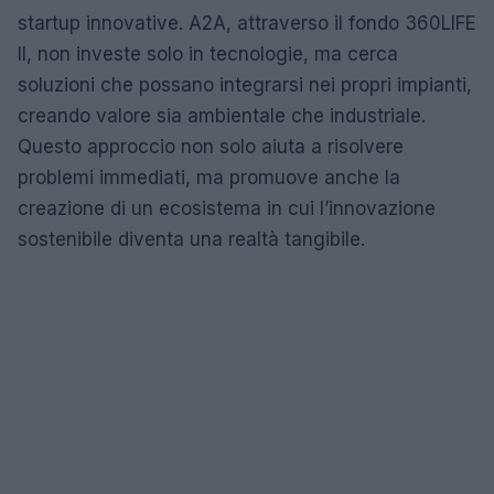
startup innovative. A2A, attraverso il fondo 360LIFE
II, non investe solo in tecnologie, ma cerca
soluzioni che possano integrarsi nei propri impianti,
creando valore sia ambientale che industriale.
Questo approccio non solo aiuta a risolvere
problemi immediati, ma promuove anche la
creazione di un ecosistema in cui l’innovazione
sostenibile diventa una realtà tangibile.