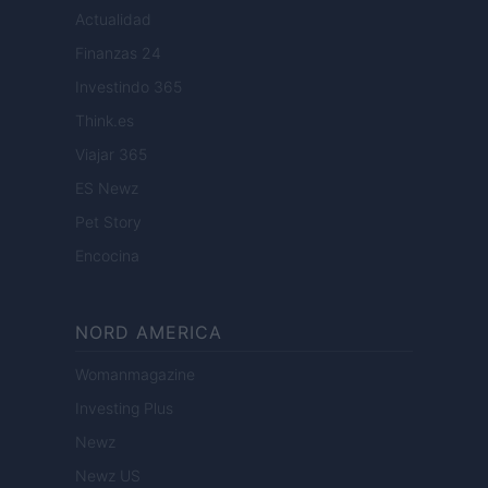
Actualidad
Finanzas 24
Investindo 365
Think.es
Viajar 365
ES Newz
Pet Story
Encocina
NORD AMERICA
Womanmagazine
Investing Plus
Newz
Newz US