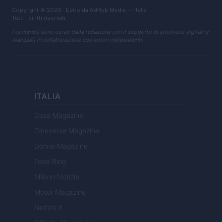
Copyright © 2026 · Edito da AdHub Media — Italia
Tutti i diritti riservati
I contenuti sono curati dalla redazione con il supporto di strumenti digitali e
realizzati in collaborazione con autori indipendenti.
ITALIA
Casa Magazine
Cineverse Magazine
Donne Magazine
Food Blog
Milano Notizie
Motor Magazine
Notizie.it