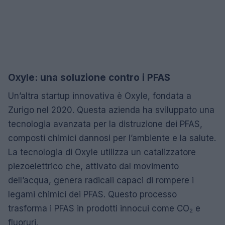
Oxyle: una soluzione contro i PFAS
Un’altra startup innovativa è Oxyle, fondata a
Zurigo nel 2020. Questa azienda ha sviluppato una
tecnologia avanzata per la distruzione dei PFAS,
composti chimici dannosi per l’ambiente e la salute.
La tecnologia di Oxyle utilizza un catalizzatore
piezoelettrico che, attivato dal movimento
dell’acqua, genera radicali capaci di rompere i
legami chimici dei PFAS. Questo processo
trasforma i PFAS in prodotti innocui come CO₂ e
fluoruri.