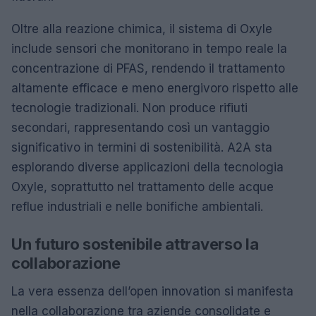
Oltre alla reazione chimica, il sistema di Oxyle
include sensori che monitorano in tempo reale la
concentrazione di PFAS, rendendo il trattamento
altamente efficace e meno energivoro rispetto alle
tecnologie tradizionali. Non produce rifiuti
secondari, rappresentando così un vantaggio
significativo in termini di sostenibilità. A2A sta
esplorando diverse applicazioni della tecnologia
Oxyle, soprattutto nel trattamento delle acque
reflue industriali e nelle bonifiche ambientali.
Un futuro sostenibile attraverso la
collaborazione
La vera essenza dell’open innovation si manifesta
nella collaborazione tra aziende consolidate e