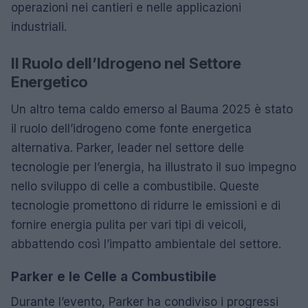
operazioni nei cantieri e nelle applicazioni
industriali.
Il Ruolo dell’Idrogeno nel Settore
Energetico
Un altro tema caldo emerso al Bauma 2025 è stato
il ruolo dell’idrogeno come fonte energetica
alternativa. Parker, leader nel settore delle
tecnologie per l’energia, ha illustrato il suo impegno
nello sviluppo di celle a combustibile. Queste
tecnologie promettono di ridurre le emissioni e di
fornire energia pulita per vari tipi di veicoli,
abbattendo così l’impatto ambientale del settore.
Parker e le Celle a Combustibile
Durante l’evento, Parker ha condiviso i progressi