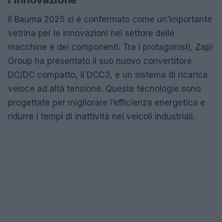
Il Bauma 2025 si è confermato come un’importante
vetrina per le innovazioni nel settore delle
macchine e dei componenti. Tra i protagonisti, Zapi
Group ha presentato il suo nuovo convertitore
DC/DC compatto, il DCC3, e un sistema di ricarica
veloce ad alta tensione. Queste tecnologie sono
progettate per migliorare l’efficienza energetica e
ridurre i tempi di inattività nei veicoli industriali.