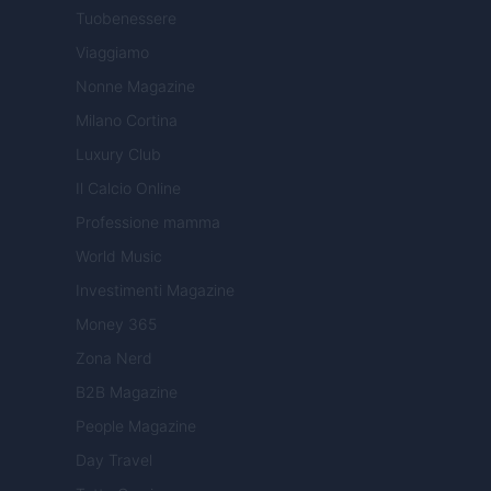
Tuobenessere
Viaggiamo
Nonne Magazine
Milano Cortina
Luxury Club
Il Calcio Online
Professione mamma
World Music
Investimenti Magazine
Money 365
Zona Nerd
B2B Magazine
People Magazine
Day Travel