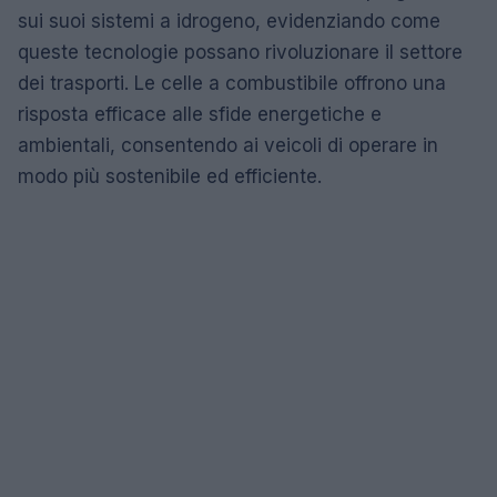
sui suoi sistemi a idrogeno, evidenziando come
queste tecnologie possano rivoluzionare il settore
dei trasporti. Le celle a combustibile offrono una
risposta efficace alle sfide energetiche e
ambientali, consentendo ai veicoli di operare in
modo più sostenibile ed efficiente.