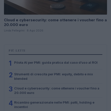
Cloud e cybersecurity: come ottenere i voucher fino a
20.000 euro
Linda Pellegrini · 8 Ago 2026
PIÙ LETTI
1
Pilota AI per PMI: guida pratica dal caso d’uso al ROI
2
Strumenti di crescita per PMI: equity, debito e mix
blended
3
Cloud e cybersecurity: come ottenere i voucher fino a
20.000 euro
4
Ricambio generazionale nelle PMI: patti, holding e
incentivi