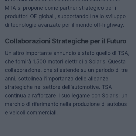
MTA si propone come partner strategico per i
produttori OE globali, supportandoli nello sviluppo
di tecnologie avanzate per il mondo off-highway.
Collaborazioni Strategiche per il Futuro
Un altro importante annuncio è stato quello di TSA,
che fornirà 1.500 motori elettrici a Solaris. Questa
collaborazione, che si estende su un periodo di tre
anni, sottolinea l’importanza delle alleanze
strategiche nel settore dell’automotive. TSA
continua a rafforzare il suo legame con Solaris, un
marchio di riferimento nella produzione di autobus
e veicoli commerciali.