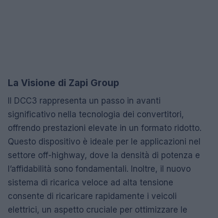
La Visione di Zapi Group
Il DCC3 rappresenta un passo in avanti
significativo nella tecnologia dei convertitori,
offrendo prestazioni elevate in un formato ridotto.
Questo dispositivo è ideale per le applicazioni nel
settore off-highway, dove la densità di potenza e
l’affidabilità sono fondamentali. Inoltre, il nuovo
sistema di ricarica veloce ad alta tensione
consente di ricaricare rapidamente i veicoli
elettrici, un aspetto cruciale per ottimizzare le