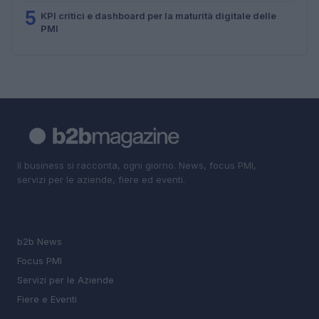
5
KPI critici e dashboard per la maturità digitale delle
PMI
Il business si racconta, ogni giorno. News, focus PMI,
servizi per le aziende, fiere ed eventi.
SEZIONI
b2b News
Focus PMI
Servizi per le Aziende
Fiere e Eventi