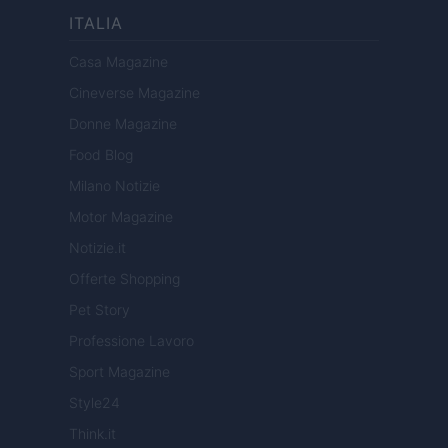
ITALIA
Casa Magazine
Cineverse Magazine
Donne Magazine
Food Blog
Milano Notizie
Motor Magazine
Notizie.it
Offerte Shopping
Pet Story
Professione Lavoro
Sport Magazine
Style24
Think.it