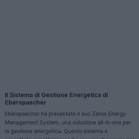
Il Sistema di Gestione Energetica di
Eberspaecher
Eberspaecher ha presentato il suo Zeliox Energy
Management System, una soluzione all-in-one per
la gestione energetica. Questo sistema è