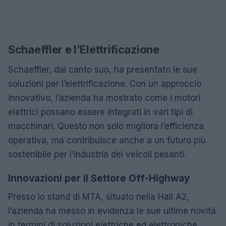
Schaeffler e l’Elettrificazione
Schaeffler, dal canto suo, ha presentato le sue
soluzioni per l’elettrificazione. Con un approccio
innovativo, l’azienda ha mostrato come i motori
elettrici possano essere integrati in vari tipi di
macchinari. Questo non solo migliora l’efficienza
operativa, ma contribuisce anche a un futuro più
sostenibile per l’industria dei veicoli pesanti.
Innovazioni per il Settore Off-Highway
Presso lo stand di MTA, situato nella Hall A2,
l’azienda ha messo in evidenza le sue ultime novità
in termini di soluzioni elettriche ed elettroniche.