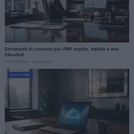
Strumenti di crescita per PMI: equity, debito e mix
blended
Linda Pellegrini · 8 Ago 2026
FOCUS PMI