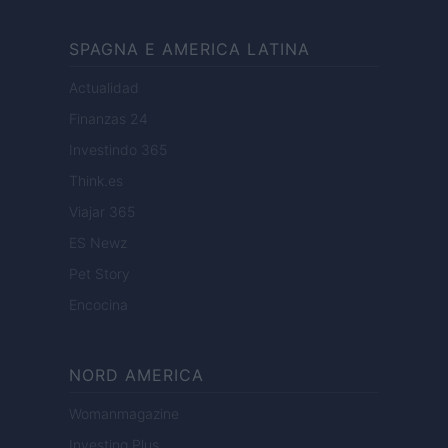
SPAGNA E AMERICA LATINA
Actualidad
Finanzas 24
Investindo 365
Think.es
Viajar 365
ES Newz
Pet Story
Encocina
NORD AMERICA
Womanmagazine
Investing Plus