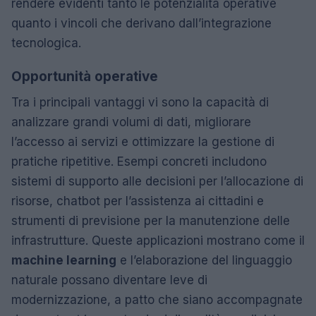
rendere evidenti tanto le potenzialità operative
quanto i vincoli che derivano dall’integrazione
tecnologica.
Opportunità operative
Tra i principali vantaggi vi sono la capacità di
analizzare grandi volumi di dati, migliorare
l’accesso ai servizi e ottimizzare la gestione di
pratiche ripetitive. Esempi concreti includono
sistemi di supporto alle decisioni per l’allocazione di
risorse, chatbot per l’assistenza ai cittadini e
strumenti di previsione per la manutenzione delle
infrastrutture. Queste applicazioni mostrano come il
machine learning
e l’elaborazione del linguaggio
naturale possano diventare leve di
modernizzazione, a patto che siano accompagnate