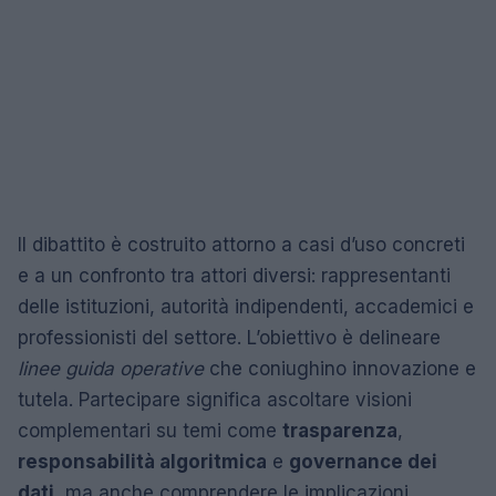
Il dibattito è costruito attorno a casi d’uso concreti
e a un confronto tra attori diversi: rappresentanti
delle istituzioni, autorità indipendenti, accademici e
professionisti del settore. L’obiettivo è delineare
linee guida operative
che coniughino innovazione e
tutela. Partecipare significa ascoltare visioni
complementari su temi come
trasparenza
,
responsabilità algoritmica
e
governance dei
dati
, ma anche comprendere le implicazioni