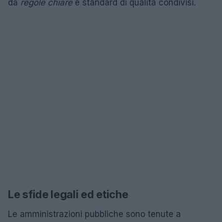
da
regole chiare
e standard di qualità condivisi.
Le sfide legali ed etiche
Le amministrazioni pubbliche sono tenute a