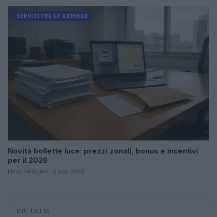
SERVIZI PER LE AZIENDE
Novità bollette luce: prezzi zonali, bonus e incentivi
per il 2026
Linda Pellegrini · 6 Ago 2026
PIÙ LETTI