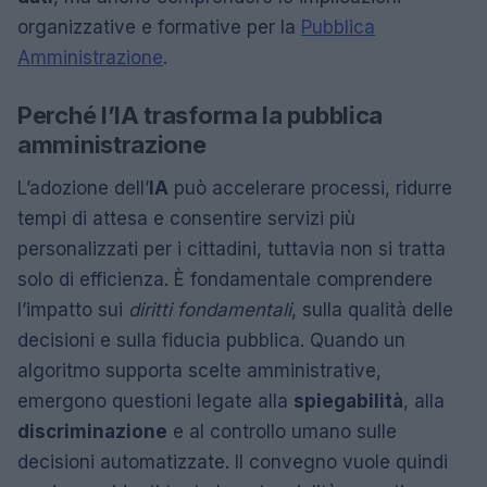
organizzative e formative per la
Pubblica
Amministrazione
.
Perché l’IA trasforma la pubblica
amministrazione
L’adozione dell’
IA
può accelerare processi, ridurre
tempi di attesa e consentire servizi più
personalizzati per i cittadini, tuttavia non si tratta
solo di efficienza. È fondamentale comprendere
l’impatto sui
diritti fondamentali
, sulla qualità delle
decisioni e sulla fiducia pubblica. Quando un
algoritmo supporta scelte amministrative,
emergono questioni legate alla
spiegabilità
, alla
discriminazione
e al controllo umano sulle
decisioni automatizzate. Il convegno vuole quindi