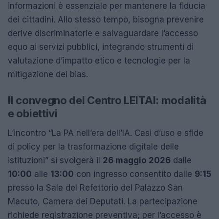
informazioni è essenziale per mantenere la fiducia
dei cittadini. Allo stesso tempo, bisogna prevenire
derive discriminatorie e salvaguardare l’accesso
equo ai servizi pubblici, integrando strumenti di
valutazione d’impatto etico e tecnologie per la
mitigazione dei bias.
Il convegno del Centro LEITAI: modalità
e obiettivi
L’incontro “La PA nell’era dell’IA. Casi d’uso e sfide
di policy per la trasformazione digitale delle
istituzioni” si svolgerà il
26 maggio 2026
dalle
10:00
alle
13:00
con ingresso consentito dalle
9:15
presso la Sala del Refettorio del Palazzo San
Macuto, Camera dei Deputati. La partecipazione
richiede registrazione preventiva; per l’accesso è