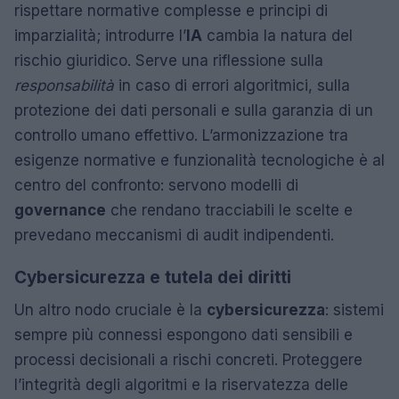
rispettare normative complesse e principi di
imparzialità; introdurre l’
IA
cambia la natura del
rischio giuridico. Serve una riflessione sulla
responsabilità
in caso di errori algoritmici, sulla
protezione dei dati personali e sulla garanzia di un
controllo umano effettivo. L’armonizzazione tra
esigenze normative e funzionalità tecnologiche è al
centro del confronto: servono modelli di
governance
che rendano tracciabili le scelte e
prevedano meccanismi di audit indipendenti.
Cybersicurezza e tutela dei diritti
Un altro nodo cruciale è la
cybersicurezza
: sistemi
sempre più connessi espongono dati sensibili e
processi decisionali a rischi concreti. Proteggere
l’integrità degli algoritmi e la riservatezza delle