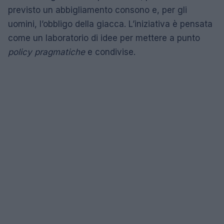
previsto un abbigliamento consono e, per gli
uomini, l’obbligo della giacca. L’iniziativa è pensata
come un laboratorio di idee per mettere a punto
policy pragmatiche
e condivise.