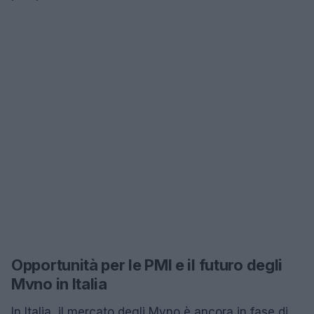
Opportunità per le PMI e il futuro degli
Mvno in Italia
In Italia, il mercato degli Mvno è ancora in fase di