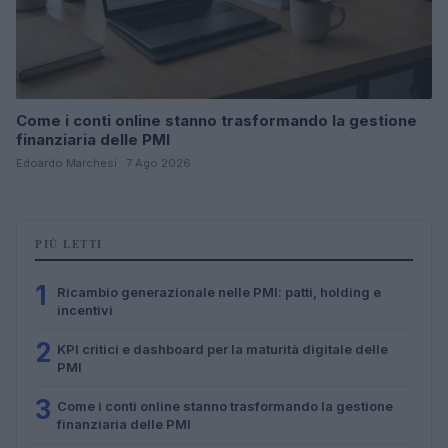
Come i conti online stanno trasformando la gestione
finanziaria delle PMI
Edoardo Marchesi · 7 Ago 2026
PIÙ LETTI
1
Ricambio generazionale nelle PMI: patti, holding e
incentivi
2
KPI critici e dashboard per la maturità digitale delle
PMI
3
Come i conti online stanno trasformando la gestione
finanziaria delle PMI