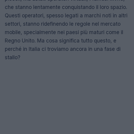
che stanno lentamente conquistando il loro spazio.
Questi operatori, spesso legati a marchi noti in altri
settori, stanno ridefinendo le regole nel mercato
mobile, specialmente nei paesi più maturi come il
Regno Unito. Ma cosa significa tutto questo, e
perché in Italia ci troviamo ancora in una fase di
stallo?