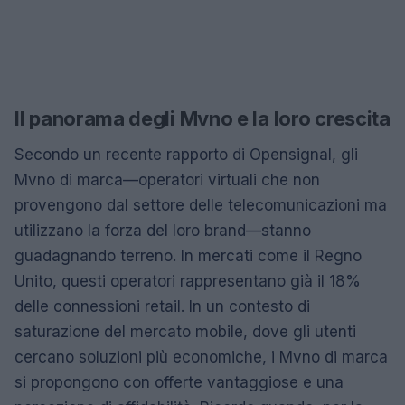
Il panorama degli Mvno e la loro crescita
Secondo un recente rapporto di Opensignal, gli
Mvno di marca—operatori virtuali che non
provengono dal settore delle telecomunicazioni ma
utilizzano la forza del loro brand—stanno
guadagnando terreno. In mercati come il Regno
Unito, questi operatori rappresentano già il 18%
delle connessioni retail. In un contesto di
saturazione del mercato mobile, dove gli utenti
cercano soluzioni più economiche, i Mvno di marca
si propongono con offerte vantaggiose e una