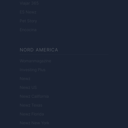
Viajar 365
ES Newz
Pet Story
Encocina
NORD AMERICA
Womanmagazine
Investing Plus
Newz
Newz US
Newz California
Newz Texas
Newz Florida
Newz New York