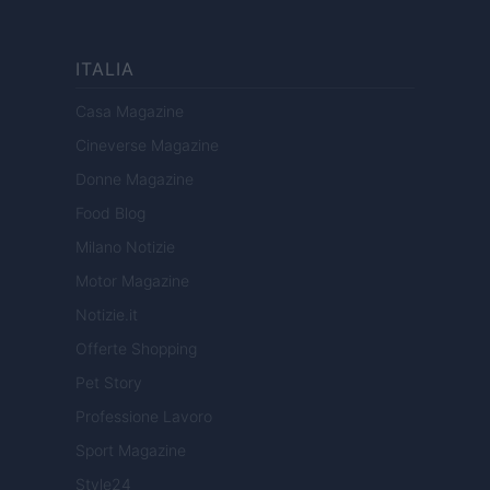
ITALIA
Casa Magazine
Cineverse Magazine
Donne Magazine
Food Blog
Milano Notizie
Motor Magazine
Notizie.it
Offerte Shopping
Pet Story
Professione Lavoro
Sport Magazine
Style24