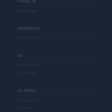
FRANCIA
InvestirMag
GERMANIA
Investieren24
UK
News Hub UK
Lgbtq News
OLANDA
Investeren 24
NL Newz