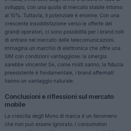
sviluppo, con una quota di mercato stabile intorno
al 10%. Tuttavia, il potenziale è enorme. Con una
crescente insoddisfazione verso le offerte dei
grandi operatori, ci sono possibilità per i brand noti
di entrare nel mercato delle telecomunicazioni.
Immagina un marchio di elettronica che offre una
SIM con condizioni vantaggiose: la sinergia
sarebbe vincente! Se, come molti sanno, la fiducia
preesistente è fondamentale, i brand affermati
hanno un vantaggio naturale.
Conclusioni e riflessioni sul mercato
mobile
La crescita degli Mvno di marca è un fenomeno
che non può essere ignorato. I consumatori