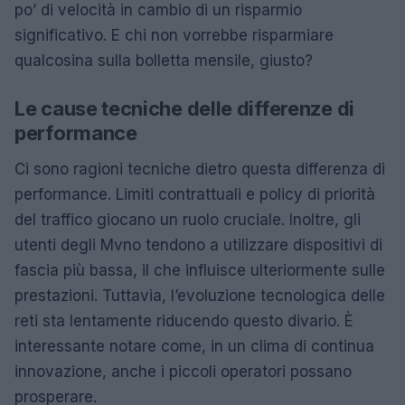
po’ di velocità in cambio di un risparmio
significativo. E chi non vorrebbe risparmiare
qualcosina sulla bolletta mensile, giusto?
Le cause tecniche delle differenze di
performance
Ci sono ragioni tecniche dietro questa differenza di
performance. Limiti contrattuali e policy di priorità
del traffico giocano un ruolo cruciale. Inoltre, gli
utenti degli Mvno tendono a utilizzare dispositivi di
fascia più bassa, il che influisce ulteriormente sulle
prestazioni. Tuttavia, l’evoluzione tecnologica delle
reti sta lentamente riducendo questo divario. È
interessante notare come, in un clima di continua
innovazione, anche i piccoli operatori possano
prosperare.