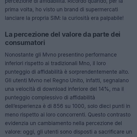
percezione di affidabilità. Ricordo quando, per la
prima volta, ho visto un brand di supermercati
lanciare la propria SIM: la curiosità era palpabile!
La percezione del valore da parte dei
consumatori
Nonostante gli Mvno presentino performance
inferiori rispetto ai tradizionali Mno, il loro
punteggio di affidabilità è sorprendentemente alto.
Gli utenti Mvno nel Regno Unito, infatti, segnalano
una velocità di download inferiore del 14%, ma il
punteggio complessivo di affidabilità
dell’esperienza è di 856 su 1000, solo dieci punti in
meno rispetto ai loro concorrenti. Questo contrasto
evidenzia un cambiamento nella percezione del
valore: oggi, gli utenti sono disposti a sacrificare un