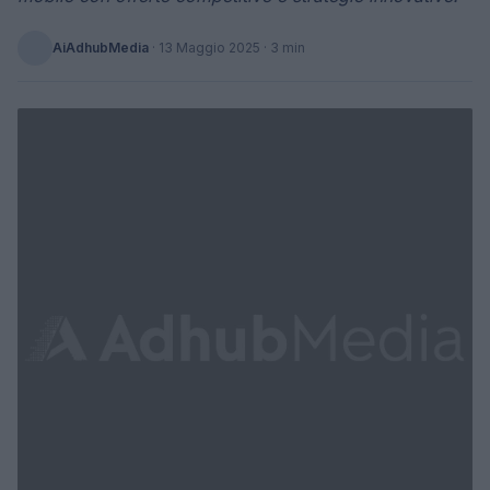
AiAdhubMedia
·
13 Maggio 2025
· 3 min