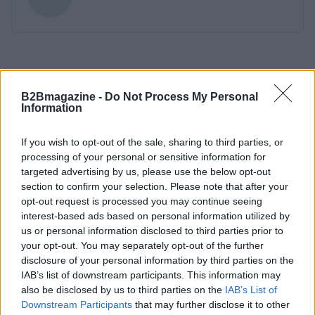
B2Bmagazine -
Do Not Process My Personal
Information
If you wish to opt-out of the sale, sharing to third parties, or
processing of your personal or sensitive information for
targeted advertising by us, please use the below opt-out
section to confirm your selection. Please note that after your
opt-out request is processed you may continue seeing
interest-based ads based on personal information utilized by
us or personal information disclosed to third parties prior to
your opt-out. You may separately opt-out of the further
disclosure of your personal information by third parties on the
IAB’s list of downstream participants. This information may
also be disclosed by us to third parties on the
IAB’s List of
Downstream Participants
that may further disclose it to other