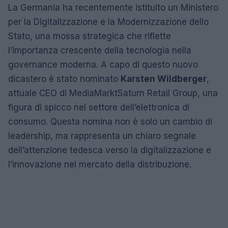
La Germania ha recentemente istituito un Ministero
per la Digitalizzazione e la Modernizzazione dello
Stato, una mossa strategica che riflette
l’importanza crescente della tecnologia nella
governance moderna. A capo di questo nuovo
dicastero è stato nominato
Karsten Wildberger
,
attuale CEO di MediaMarktSaturn Retail Group, una
figura di spicco nel settore dell’elettronica di
consumo. Questa nomina non è solo un cambio di
leadership, ma rappresenta un chiaro segnale
dell’attenzione tedesca verso la digitalizzazione e
l’innovazione nel mercato della distribuzione.