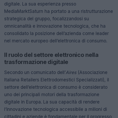
digitale. La sua esperienza presso
MediaMarktSaturn ha portato a una ristrutturazione
strategica del gruppo, focalizzandosi su
omnicanalità e innovazione tecnologica, che ha
consolidato la posizione dell’azienda come leader
nel mercato europeo dell’elettronica di consumo.
Il ruolo del settore elettronico nella
trasformazione digitale
Secondo un comunicato dell’
Aires
(Associazione
Italiana Retailers Elettrodomestici Specializzati), il
settore dell’elettronica di consumo è considerato
uno dei principali motori della trasformazione
digitale in Europa. La sua capacità di rendere
l’innovazione tecnologica accessibile a milioni di
cittadini e aziende è fondamentale per il progresso