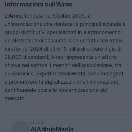
Informazioni sull’Aires
L’
Aires
, fondata nell’ottobre 2005, è
un’associazione che riunisce le principali aziende e
gruppi distributivi specializzati in elettrodomestici
ed elettronica di consumo. Con un fatturato totale
diretto nel 2024 di oltre 10 miliardi di euro e più di
28.000 dipendenti, Aires rappresenta un attore
chiave nel settore. I membri dell’associazione, tra
cui Euronics, Expert e MediaWorld, sono impegnati
a promuovere la digitalizzazione e l’innovazione,
contribuendo così alla modernizzazione del
mercato.
AUTORE
AiAdhubMedia