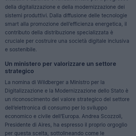
della digitalizzazione e della modernizzazione dei
sistemi produttivi. Dalla diffusione delle tecnologie
smart alla promozione dell’efficienza energetica, il
contributo della distribuzione specializzata è
cruciale per costruire una società digitale inclusiva
e sostenibile.
Un ministero per valorizzare un settore
strategico
La nomina di Wildberger a Ministro per la
Digitalizzazione e la Modernizzazione dello Stato è
un riconoscimento del valore strategico del settore
dell’elettronica di consumo per lo sviluppo
economico e civile dell’Europa. Andrea Scozzoli,
Presidente di Aires, ha espresso il proprio orgoglio
per questa scelta, sottolineando come le