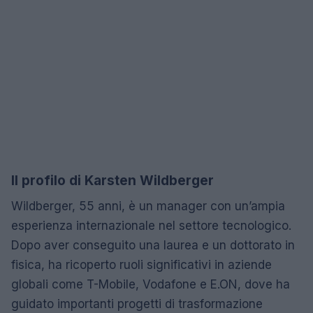
Il profilo di Karsten Wildberger
Wildberger, 55 anni, è un manager con un’ampia
esperienza internazionale nel settore tecnologico.
Dopo aver conseguito una laurea e un dottorato in
fisica, ha ricoperto ruoli significativi in aziende
globali come T-Mobile, Vodafone e E.ON, dove ha
guidato importanti progetti di trasformazione