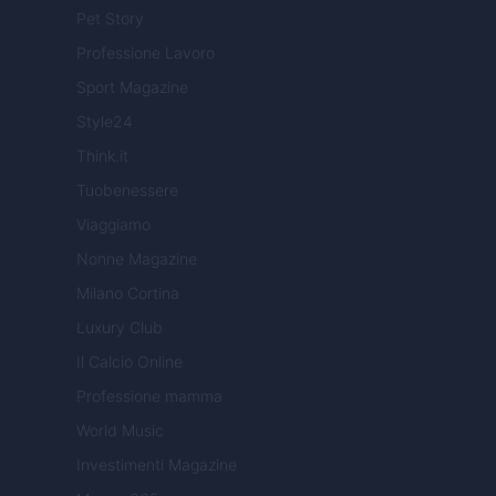
Pet Story
Professione Lavoro
Sport Magazine
Style24
Think.it
Tuobenessere
Viaggiamo
Nonne Magazine
Milano Cortina
Luxury Club
Il Calcio Online
Professione mamma
World Music
Investimenti Magazine