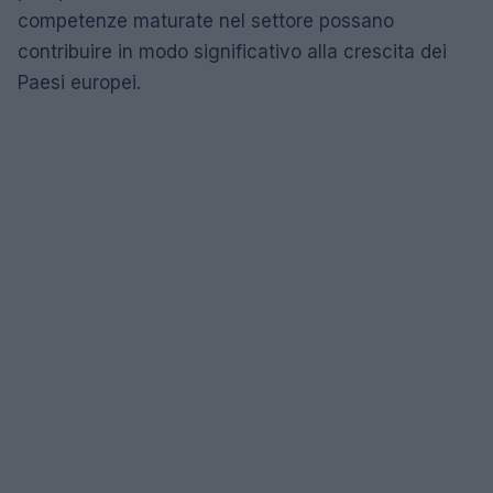
competenze maturate nel settore possano
contribuire in modo significativo alla crescita dei
Paesi europei.