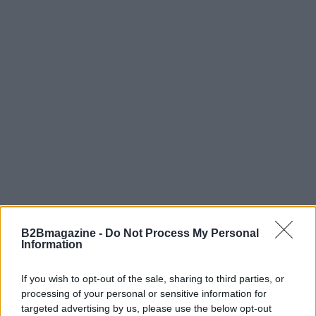
B2Bmagazine -
Do Not Process My Personal
Information
AUTORE
AiAdhubMedia
If you wish to opt-out of the sale, sharing to third parties, or
processing of your personal or sensitive information for
targeted advertising by us, please use the below opt-out