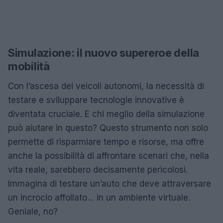
Simulazione: il nuovo supereroe della
mobilità
Con l’ascesa dei veicoli autonomi, la necessità di
testare e sviluppare tecnologie innovative è
diventata cruciale. E chi meglio della simulazione
può aiutare in questo? Questo strumento non solo
permette di risparmiare tempo e risorse, ma offre
anche la possibilità di affrontare scenari che, nella
vita reale, sarebbero decisamente pericolosi.
Immagina di testare un’auto che deve attraversare
un incrocio affollato… in un ambiente virtuale.
Geniale, no?