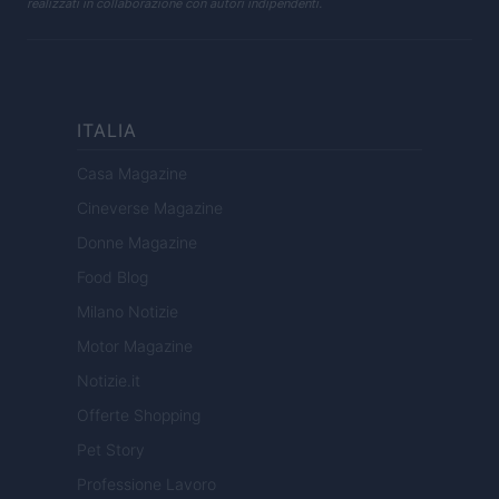
realizzati in collaborazione con autori indipendenti.
ITALIA
Casa Magazine
Cineverse Magazine
Donne Magazine
Food Blog
Milano Notizie
Motor Magazine
Notizie.it
Offerte Shopping
Pet Story
Professione Lavoro