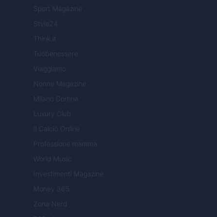
Sport Magazine
Style24
Think.it
Tuobenessere
Viaggiamo
Nonne Magazine
Milano Cortina
Luxury Club
Il Calcio Online
Professione mamma
World Music
Investimenti Magazine
Money 365
Zona Nerd