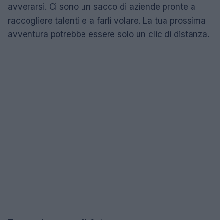
avverarsi. Ci sono un sacco di aziende pronte a
raccogliere talenti e a farli volare. La tua prossima
avventura potrebbe essere solo un clic di distanza.