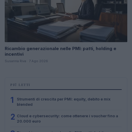
Ricambio generazionale nelle PMI: patti, holding e
incentivi
Susanna Riva · 7 Ago 2026
PIÙ LETTI
1
Strumenti di crescita per PMI: equity, debito e mix
blended
2
Cloud e cybersecurity: come ottenere i voucher fino a
20.000 euro