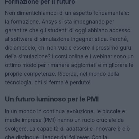
Formazione per il futuro
Non dimentichiamoci di un aspetto fondamentale:
la formazione. Ansys si sta impegnando per
garantire che gli studenti di oggi abbiano accesso
al software di simulazione ingegneristica. Perché,
diciamocelo, chi non vuole essere il prossimo guru
della simulazione? I corsi online e i webinar sono un
ottimo modo per rimanere aggiornati e migliorare le
proprie competenze. Ricorda, nel mondo della
tecnologia, chi si ferma è perduto!
Un futuro luminoso per le PMI
In un mondo in continua evoluzione, le piccole e
medie imprese (PMI) hanno un ruolo cruciale da
svolgere. La capacità di adattarsi e innovare è ciò
che distingue i leader dai follower. Con la