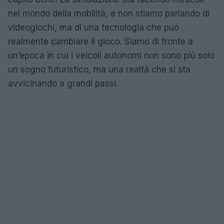
nel mondo della mobilità, e non stiamo parlando di
videogiochi, ma di una tecnologia che può
realmente cambiare il gioco. Siamo di fronte a
un’epoca in cui i veicoli autonomi non sono più solo
un sogno futuristico, ma una realtà che si sta
avvicinando a grandi passi.