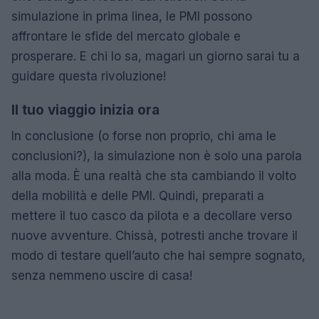
simulazione in prima linea, le PMI possono
affrontare le sfide del mercato globale e
prosperare. E chi lo sa, magari un giorno sarai tu a
guidare questa rivoluzione!
Il tuo viaggio inizia ora
In conclusione (o forse non proprio, chi ama le
conclusioni?), la simulazione non è solo una parola
alla moda. È una realtà che sta cambiando il volto
della mobilità e delle PMI. Quindi, preparati a
mettere il tuo casco da pilota e a decollare verso
nuove avventure. Chissà, potresti anche trovare il
modo di testare quell’auto che hai sempre sognato,
senza nemmeno uscire di casa!