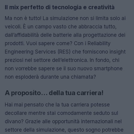
Il mix perfetto di tecnologia e creatività
Ma non è tutto! La simulazione non si limita solo ai
veicoli. È un campo vasto che abbraccia tutto,
dall’affidabilità delle batterie alla progettazione dei
prodotti. Vuoi sapere come? Con i Reliability
Engineering Services (RES) che forniscono insight
preziosi nel settore dell’elettronica. In fondo, chi
non vorrebbe sapere se il suo nuovo smartphone
non esploderà durante una chiamata?
A proposito… della tua carriera!
Hai mai pensato che la tua carriera potesse
decollare mentre stai comodamente seduto sul
divano? Grazie alle opportunità internazionali nel
settore della simulazione, questo sogno potrebbe