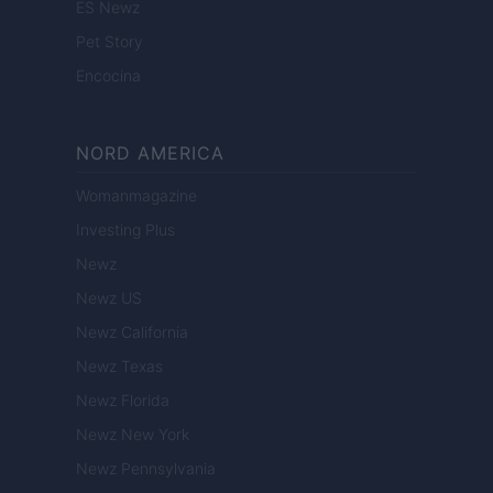
ES Newz
Pet Story
Encocina
NORD AMERICA
Womanmagazine
Investing Plus
Newz
Newz US
Newz California
Newz Texas
Newz Florida
Newz New York
Newz Pennsylvania