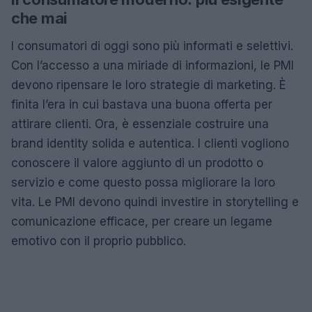
che mai
I consumatori di oggi sono più informati e selettivi.
Con l’accesso a una miriade di informazioni, le PMI
devono ripensare le loro strategie di marketing. È
finita l’era in cui bastava una buona offerta per
attirare clienti. Ora, è essenziale costruire una
brand identity solida e autentica. I clienti vogliono
conoscere il valore aggiunto di un prodotto o
servizio e come questo possa migliorare la loro
vita. Le PMI devono quindi investire in storytelling e
comunicazione efficace, per creare un legame
emotivo con il proprio pubblico.