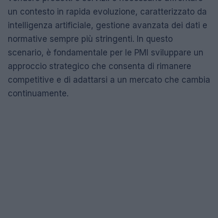
un contesto in rapida evoluzione, caratterizzato da
intelligenza artificiale, gestione avanzata dei dati e
normative sempre più stringenti. In questo
scenario, è fondamentale per le PMI sviluppare un
approccio strategico che consenta di rimanere
competitive e di adattarsi a un mercato che cambia
continuamente.