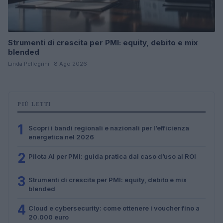
Strumenti di crescita per PMI: equity, debito e mix
blended
Linda Pellegrini · 8 Ago 2026
PIÙ LETTI
1
Scopri i bandi regionali e nazionali per l’efficienza
energetica nel 2026
2
Pilota AI per PMI: guida pratica dal caso d’uso al ROI
3
Strumenti di crescita per PMI: equity, debito e mix
blended
4
Cloud e cybersecurity: come ottenere i voucher fino a
20.000 euro