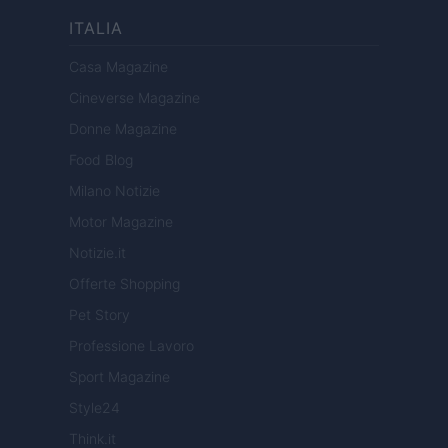
ITALIA
Casa Magazine
Cineverse Magazine
Donne Magazine
Food Blog
Milano Notizie
Motor Magazine
Notizie.it
Offerte Shopping
Pet Story
Professione Lavoro
Sport Magazine
Style24
Think.it