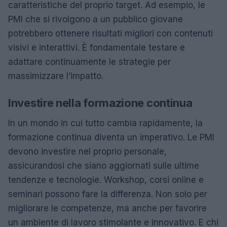
caratteristiche del proprio target. Ad esempio, le
PMI che si rivolgono a un pubblico giovane
potrebbero ottenere risultati migliori con contenuti
visivi e interattivi. È fondamentale testare e
adattare continuamente le strategie per
massimizzare l’impatto.
Investire nella formazione continua
In un mondo in cui tutto cambia rapidamente, la
formazione continua diventa un imperativo. Le PMI
devono investire nel proprio personale,
assicurandosi che siano aggiornati sulle ultime
tendenze e tecnologie. Workshop, corsi online e
seminari possono fare la differenza. Non solo per
migliorare le competenze, ma anche per favorire
un ambiente di lavoro stimolante e innovativo. E chi