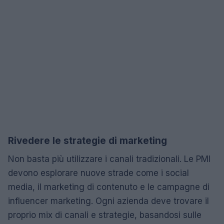
Rivedere le strategie di marketing
Non basta più utilizzare i canali tradizionali. Le PMI
devono esplorare nuove strade come i social
media, il marketing di contenuto e le campagne di
influencer marketing. Ogni azienda deve trovare il
proprio mix di canali e strategie, basandosi sulle