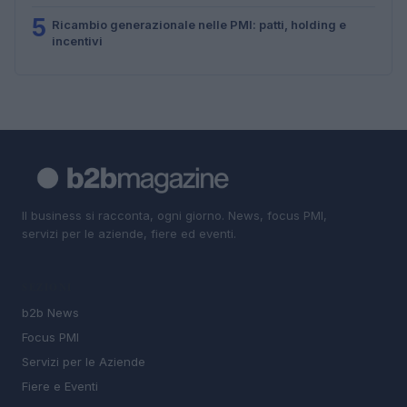
5
Ricambio generazionale nelle PMI: patti, holding e
incentivi
Il business si racconta, ogni giorno. News, focus PMI,
servizi per le aziende, fiere ed eventi.
SEZIONI
b2b News
Focus PMI
Servizi per le Aziende
Fiere e Eventi