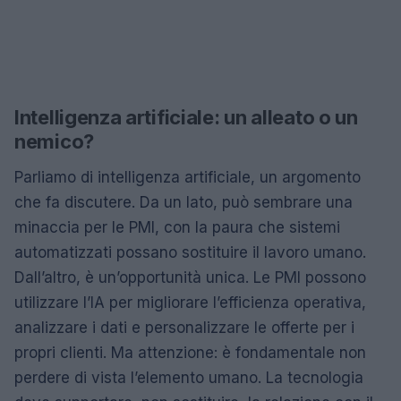
Intelligenza artificiale: un alleato o un
nemico?
Parliamo di intelligenza artificiale, un argomento
che fa discutere. Da un lato, può sembrare una
minaccia per le PMI, con la paura che sistemi
automatizzati possano sostituire il lavoro umano.
Dall’altro, è un’opportunità unica. Le PMI possono
utilizzare l’IA per migliorare l’efficienza operativa,
analizzare i dati e personalizzare le offerte per i
propri clienti. Ma attenzione: è fondamentale non
perdere di vista l’elemento umano. La tecnologia