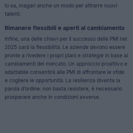
lo sa, magari anche un modo per attrarre nuovi
talenti.
Rimanere flessibili e aperti al cambiamento
Infine, una delle chiavi per il successo delle PMI nel
2025 sarà la flessibilità. Le aziende devono essere
pronte a rivedere i propri piani e strategie in base ai
cambiamenti del mercato. Un approccio proattivo e
adattabile consentirà alle PMI di affrontare le sfide
e cogliere le opportunità. La resilienza diventa la
parola d’ordine: non basta resistere, è necessario
prosperare anche in condizioni avverse.