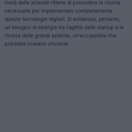
metà delle aziende ritiene di possedere le risorse
necessarie per implementare completamente
queste tecnologie digitali. Si evidenzia, pertanto,
un bisogno di sinergia tra l’agilità delle startup e le
risorse delle grandi aziende, un’accoppiata che
potrebbe rivelarsi vincente.