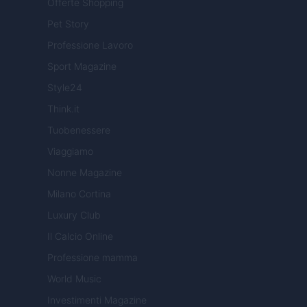
Offerte Shopping
Pet Story
Professione Lavoro
Sport Magazine
Style24
Think.it
Tuobenessere
Viaggiamo
Nonne Magazine
Milano Cortina
Luxury Club
Il Calcio Online
Professione mamma
World Music
Investimenti Magazine