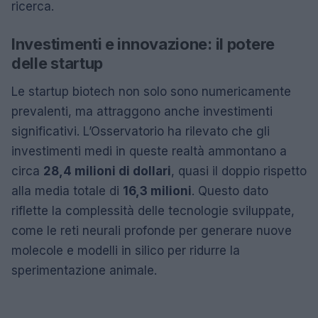
ricerca.
Investimenti e innovazione: il potere
delle startup
Le startup biotech non solo sono numericamente
prevalenti, ma attraggono anche investimenti
significativi. L’Osservatorio ha rilevato che gli
investimenti medi in queste realtà ammontano a
circa
28,4 milioni di dollari
, quasi il doppio rispetto
alla media totale di
16,3 milioni
. Questo dato
riflette la complessità delle tecnologie sviluppate,
come le reti neurali profonde per generare nuove
molecole e modelli in silico per ridurre la
sperimentazione animale.