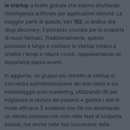
le startup
a livello globale che stanno sfruttando
l’intelligenza artificiale per applicazioni cliniche. La
maggior parte di queste, ben
152
, si dedica alla
drug discovery
, il processo cruciale per la scoperta
di nuovi farmaci. Tradizionalmente, questo
processo è lungo e costoso; le startup mirano a
snellire i tempi e ridurre i costi, rappresentando un
importante passo avanti.
In aggiunta, un gruppo più ristretto di startup si
concentra sull’ottimizzazione dei trial clinici e sul
monitoraggio post-marketing, utilizzando l’AI per
migliorare la recluta dei pazienti e gestire i dati in
modo efficace. È evidente che l’AI sta diventando
un alleato prezioso non solo nella fase di scoperta
iniziale, ma anche nelle fasi successive della