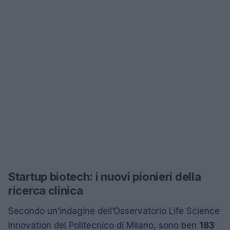
Startup biotech: i nuovi pionieri della
ricerca clinica
Secondo un’indagine dell’Osservatorio Life Science
Innovation del Politecnico di Milano, sono ben
183