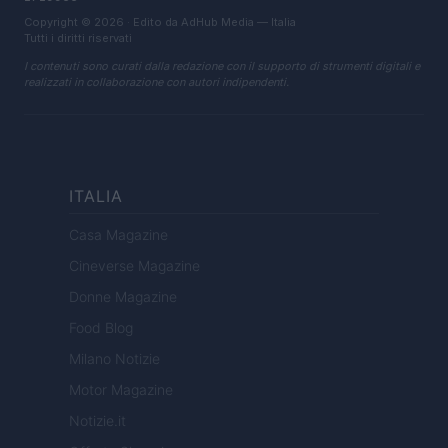
Copyright © 2026 · Edito da AdHub Media — Italia
Tutti i diritti riservati
I contenuti sono curati dalla redazione con il supporto di strumenti digitali e
realizzati in collaborazione con autori indipendenti.
ITALIA
Casa Magazine
Cineverse Magazine
Donne Magazine
Food Blog
Milano Notizie
Motor Magazine
Notizie.it