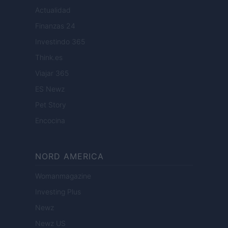
Actualidad
Finanzas 24
Investindo 365
Think.es
Viajar 365
ES Newz
Pet Story
Encocina
NORD AMERICA
Womanmagazine
Investing Plus
Newz
Newz US