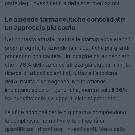
parte degli investimenti e delle sperimentazioni.
Le aziende farmaceutiche consolidate:
un approccio più cauto
Nel contesto attuale, mentre le startup accelerano i
propri progetti, le aziende farmaceutiche più grandi
procedono con cautela. Un’indagine ha evidenziato
che il
78%
delle aziende utilizza già algoritmi per la
ricerca di articoli scientifici, tuttavia l’adozione
dell’AI risulta disomogenea. Molte aziende
impiegano soluzioni generiche, mentre solo il
36%
ha investito nello sviluppo di sistemi proprietari.
Le sfide principali per le big pharma comprendono
la complessità normativa e la difficoltà di
quantificare i ritorni sugli investimenti. Meno della