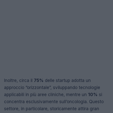
Inoltre, circa il
75%
delle startup adotta un
approccio “orizzontale”, sviluppando tecnologie
applicabili in più aree cliniche, mentre un
10%
si
concentra esclusivamente sull’oncologia. Questo
settore, in particolare, storicamente attira gran