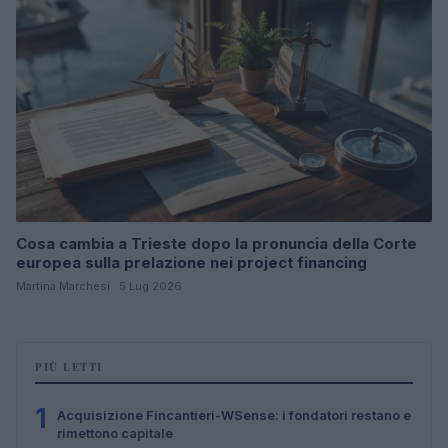
Cosa cambia a Trieste dopo la pronuncia della Corte
europea sulla prelazione nei project financing
Martina Marchesi · 5 Lug 2026
PIÙ LETTI
1
Acquisizione Fincantieri-WSense: i fondatori restano e
rimettono capitale