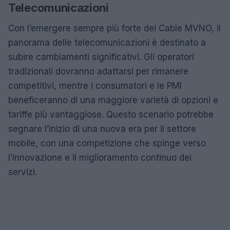
Telecomunicazioni
Con l’emergere sempre più forte dei Cable MVNO, il
panorama delle telecomunicazioni è destinato a
subire cambiamenti significativi. Gli operatori
tradizionali dovranno adattarsi per rimanere
competitivi, mentre i consumatori e le PMI
beneficeranno di una maggiore varietà di opzioni e
tariffe più vantaggiose. Questo scenario potrebbe
segnare l’inizio di una nuova era per il settore
mobile, con una competizione che spinge verso
l’innovazione e il miglioramento continuo dei
servizi.