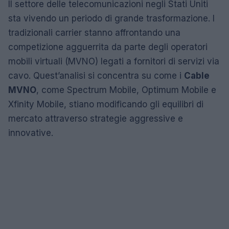
Il settore delle telecomunicazioni negli Stati Uniti
sta vivendo un periodo di grande trasformazione. I
tradizionali carrier stanno affrontando una
competizione agguerrita da parte degli operatori
mobili virtuali (MVNO) legati a fornitori di servizi via
cavo. Quest’analisi si concentra su come i
Cable
MVNO
, come Spectrum Mobile, Optimum Mobile e
Xfinity Mobile, stiano modificando gli equilibri di
mercato attraverso strategie aggressive e
innovative.