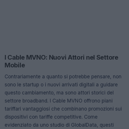
I Cable MVNO: Nuovi Attori nel Settore
Mobile
Contrariamente a quanto si potrebbe pensare, non
sono le startup o i nuovi arrivati digitali a guidare
questo cambiamento, ma sono attori storici del
settore broadband. I Cable MVNO offrono piani
tariffari vantaggiosi che combinano promozioni sui
dispositivi con tariffe competitive. Come
evidenziato da uno studio di GlobalData, questi