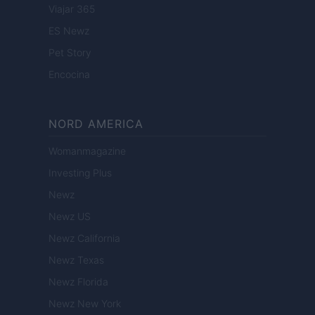
Viajar 365
ES Newz
Pet Story
Encocina
NORD AMERICA
Womanmagazine
Investing Plus
Newz
Newz US
Newz California
Newz Texas
Newz Florida
Newz New York