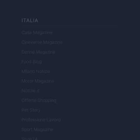
ITALIA
Casa Magazine
Cineverse Magazine
Donne Magazine
Food Blog
Milano Notizie
Motor Magazine
Notizie.it
Offerte Shopping
Pet Story
Professione Lavoro
Sport Magazine
Style24