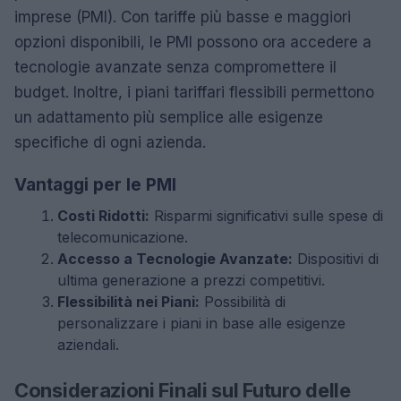
imprese (PMI). Con tariffe più basse e maggiori
opzioni disponibili, le PMI possono ora accedere a
tecnologie avanzate senza compromettere il
budget. Inoltre, i piani tariffari flessibili permettono
un adattamento più semplice alle esigenze
specifiche di ogni azienda.
Vantaggi per le PMI
Costi Ridotti:
Risparmi significativi sulle spese di
telecomunicazione.
Accesso a Tecnologie Avanzate:
Dispositivi di
ultima generazione a prezzi competitivi.
Flessibilità nei Piani:
Possibilità di
personalizzare i piani in base alle esigenze
aziendali.
Considerazioni Finali sul Futuro delle