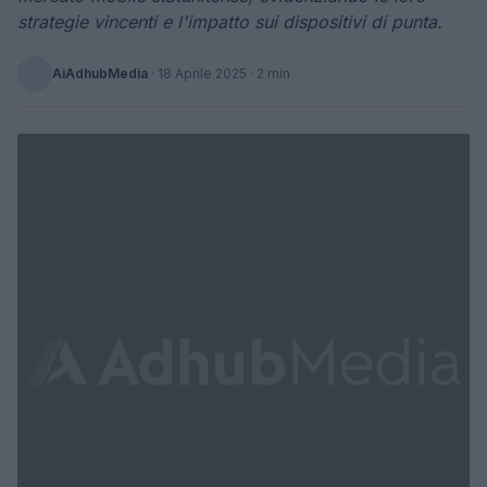
strategie vincenti e l'impatto sui dispositivi di punta.
AiAdhubMedia
·
18 Aprile 2025
· 2 min