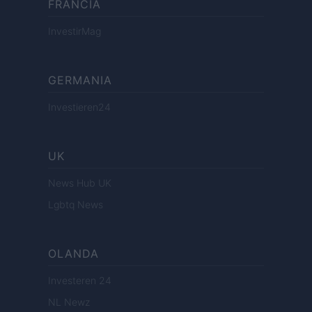
FRANCIA
InvestirMag
GERMANIA
Investieren24
UK
News Hub UK
Lgbtq News
OLANDA
Investeren 24
NL Newz