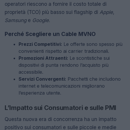
operatori riescono a fornire il costo totale di
proprietà (TCO) più basso sui flagship di
Apple
,
Samsung
e
Google
.
Perché Scegliere un Cable MVNO
Prezzi Competitivi:
Le offerte sono spesso più
convenienti rispetto ai carrier tradizionali.
Promozioni Attraenti:
Le scontistiche sui
dispositivi di punta rendono l’acquisto più
accessibile.
Servizi Convergenti:
Pacchetti che includono
internet e telecomunicazioni migliorano
l’esperienza utente.
L’Impatto sui Consumatori e sulle PMI
Questa nuova era di concorrenza ha un impatto
positivo sui consumatori e sulle piccole e medie