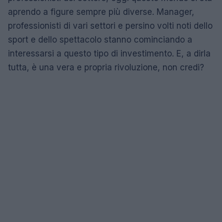
aprendo a figure sempre più diverse. Manager,
professionisti di vari settori e persino volti noti dello
sport e dello spettacolo stanno cominciando a
interessarsi a questo tipo di investimento. E, a dirla
tutta, è una vera e propria rivoluzione, non credi?