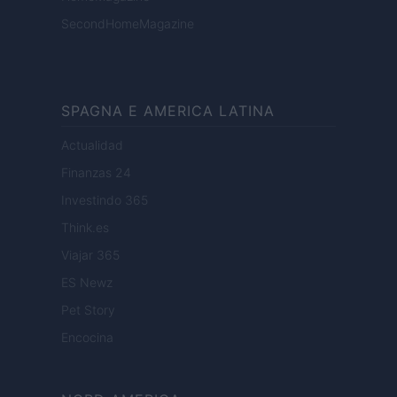
SecondHomeMagazine
SPAGNA E AMERICA LATINA
Actualidad
Finanzas 24
Investindo 365
Think.es
Viajar 365
ES Newz
Pet Story
Encocina