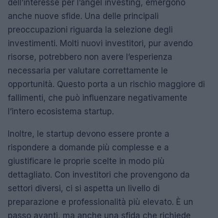
dell’interesse per l’angel investing, emergono
anche nuove sfide. Una delle principali
preoccupazioni riguarda la selezione degli
investimenti. Molti nuovi investitori, pur avendo
risorse, potrebbero non avere l’esperienza
necessaria per valutare correttamente le
opportunità. Questo porta a un rischio maggiore di
fallimenti, che può influenzare negativamente
l’intero ecosistema startup.
Inoltre, le startup devono essere pronte a
rispondere a domande più complesse e a
giustificare le proprie scelte in modo più
dettagliato. Con investitori che provengono da
settori diversi, ci si aspetta un livello di
preparazione e professionalità più elevato. È un
passo avanti, ma anche una sfida che richiede