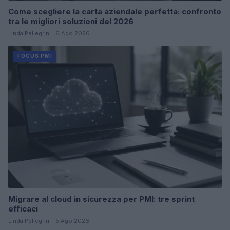
Come scegliere la carta aziendale perfetta: confronto
tra le migliori soluzioni del 2026
Linda Pellegrini · 6 Ago 2026
FOCUS PMI
Migrare al cloud in sicurezza per PMI: tre sprint
efficaci
Linda Pellegrini · 5 Ago 2026