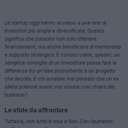
Le startup oggi hanno accesso a una rete di
investitori più ampia e diversificata. Questo
significa che possono non solo ottenere
finanziamenti, ma anche beneficiare di mentorship
e supporto strategico. È curioso come, spesso, un
semplice consiglio di un investitore possa fare la
differenza tra un’idea promettente e un progetto
che decolla. E chi avrebbe mai pensato che un ex
atleta potesse avere una visione così chiara del
business?
Le sfide da affrontare
Tuttavia, non tutto è rose e fiori. Con l’aumento