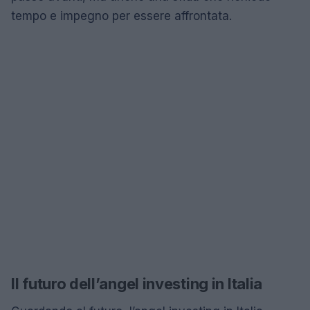
tempo e impegno per essere affrontata.
Il futuro dell’angel investing in Italia