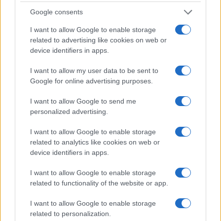
Google consents
I want to allow Google to enable storage
related to advertising like cookies on web or
device identifiers in apps.
I want to allow my user data to be sent to
Google for online advertising purposes.
I want to allow Google to send me
Continua a leggere
personalized advertising.
I want to allow Google to enable storage
FOCUS PMI
related to analytics like cookies on web or
device identifiers in apps.
I want to allow Google to enable storage
related to functionality of the website or app.
I want to allow Google to enable storage
related to personalization.