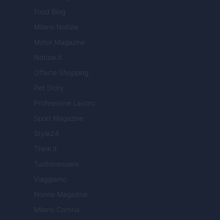
Food Blog
Milano Notizie
Motor Magazine
Notizie.it
Offerte Shopping
Pet Story
Professione Lavoro
Sport Magazine
Style24
Think.it
Tuobenessere
Viaggiamo
Nonne Magazine
Milano Cortina