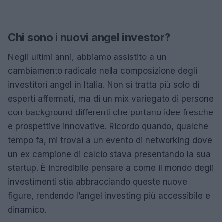
Chi sono i nuovi angel investor?
Negli ultimi anni, abbiamo assistito a un
cambiamento radicale nella composizione degli
investitori angel in Italia. Non si tratta più solo di
esperti affermati, ma di un mix variegato di persone
con background differenti che portano idee fresche
e prospettive innovative. Ricordo quando, qualche
tempo fa, mi trovai a un evento di networking dove
un ex campione di calcio stava presentando la sua
startup. È incredibile pensare a come il mondo degli
investimenti stia abbracciando queste nuove
figure, rendendo l’angel investing più accessibile e
dinamico.