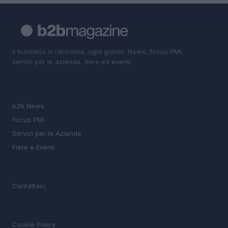
Il business si racconta, ogni giorno. News, focus PMI,
servizi per le aziende, fiere ed eventi.
SEZIONI
b2b News
Focus PMI
Servizi per le Aziende
Fiere e Eventi
MAGAZINE
Contattaci
LEGALE
Cookie Policy