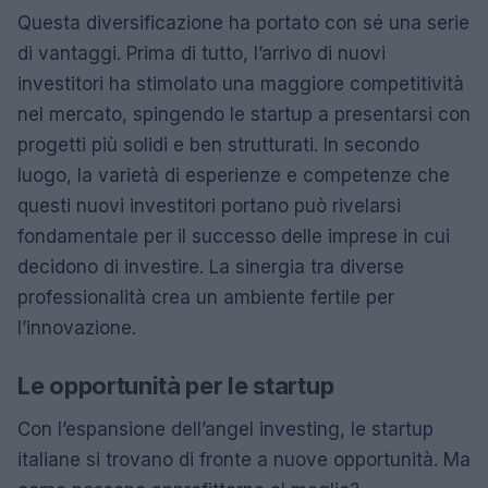
Questa diversificazione ha portato con sé una serie
di vantaggi. Prima di tutto, l’arrivo di nuovi
investitori ha stimolato una maggiore competitività
nel mercato, spingendo le startup a presentarsi con
progetti più solidi e ben strutturati. In secondo
luogo, la varietà di esperienze e competenze che
questi nuovi investitori portano può rivelarsi
fondamentale per il successo delle imprese in cui
decidono di investire. La sinergia tra diverse
professionalità crea un ambiente fertile per
l’innovazione.
Le opportunità per le startup
Con l’espansione dell’angel investing, le startup
italiane si trovano di fronte a nuove opportunità. Ma