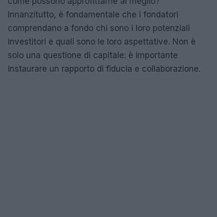
come possono approfittarne al meglio?
Innanzitutto, è fondamentale che i fondatori
comprendano a fondo chi sono i loro potenziali
investitori e quali sono le loro aspettative. Non è
solo una questione di capitale: è importante
instaurare un rapporto di fiducia e collaborazione.