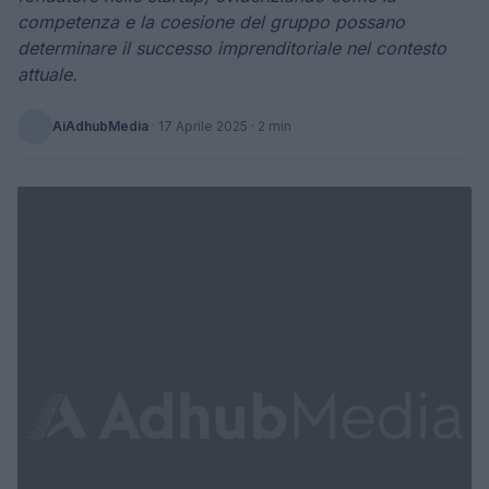
competenza e la coesione del gruppo possano
determinare il successo imprenditoriale nel contesto
attuale.
AiAdhubMedia
·
17 Aprile 2025
· 2 min