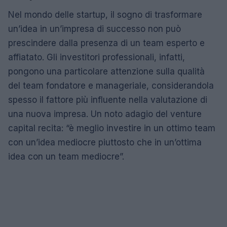
Nel mondo delle startup, il sogno di trasformare
un’idea in un’impresa di successo non può
prescindere dalla presenza di un team esperto e
affiatato. Gli investitori professionali, infatti,
pongono una particolare attenzione sulla qualità
del team fondatore e manageriale, considerandola
spesso il fattore più influente nella valutazione di
una nuova impresa. Un noto adagio del venture
capital recita: “è meglio investire in un ottimo team
con un’idea mediocre piuttosto che in un’ottima
idea con un team mediocre”.