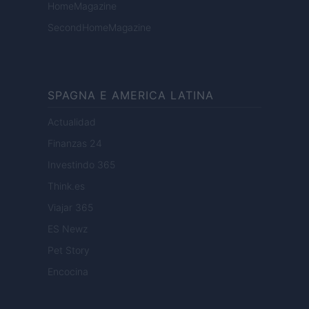
HomeMagazine
SecondHomeMagazine
SPAGNA E AMERICA LATINA
Actualidad
Finanzas 24
Investindo 365
Think.es
Viajar 365
ES Newz
Pet Story
Encocina