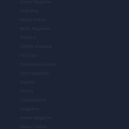
Donne Magazine
Food Blog
Milano Notizie
Motor Magazine
Notizie.it
Offerte Shopping
Pet Story
Professione Lavoro
Sport Magazine
Style24
Think.it
Tuobenessere
Viaggiamo
Nonne Magazine
Milano Cortina