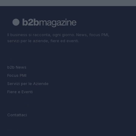
Il business si racconta, ogni giorno. News, focus PMI,
servizi per le aziende, fiere ed eventi.
SEZIONI
b2b News
Focus PMI
Servizi per le Aziende
Fiere e Eventi
MAGAZINE
Contattaci
LEGALE