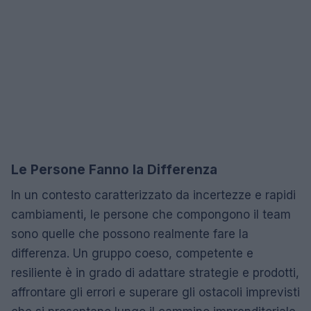
Le Persone Fanno la Differenza
In un contesto caratterizzato da incertezze e rapidi
cambiamenti, le persone che compongono il team
sono quelle che possono realmente fare la
differenza. Un gruppo coeso, competente e
resiliente è in grado di adattare strategie e prodotti,
affrontare gli errori e superare gli ostacoli imprevisti