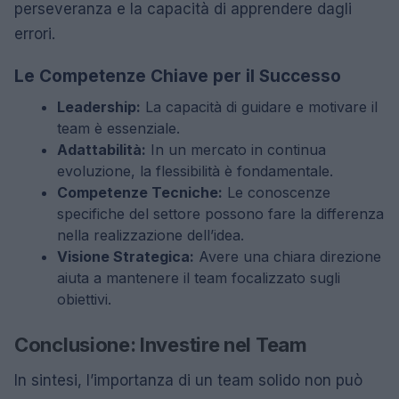
perseveranza e la capacità di apprendere dagli
errori.
Le Competenze Chiave per il Successo
Leadership:
La capacità di guidare e motivare il
team è essenziale.
Adattabilità:
In un mercato in continua
evoluzione, la flessibilità è fondamentale.
Competenze Tecniche:
Le conoscenze
specifiche del settore possono fare la differenza
nella realizzazione dell’idea.
Visione Strategica:
Avere una chiara direzione
aiuta a mantenere il team focalizzato sugli
obiettivi.
Conclusione: Investire nel Team
In sintesi, l’importanza di un team solido non può