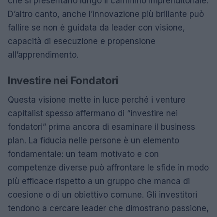
che si presentano lungo il cammino imprenditoriale.
D’altro canto, anche l’innovazione più brillante può
fallire se non è guidata da leader con visione,
capacità di esecuzione e propensione
all’apprendimento.
Investire nei Fondatori
Questa visione mette in luce perché i venture
capitalist spesso affermano di “investire nei
fondatori” prima ancora di esaminare il business
plan. La fiducia nelle persone è un elemento
fondamentale: un team motivato e con
competenze diverse può affrontare le sfide in modo
più efficace rispetto a un gruppo che manca di
coesione o di un obiettivo comune. Gli investitori
tendono a cercare leader che dimostrano passione,