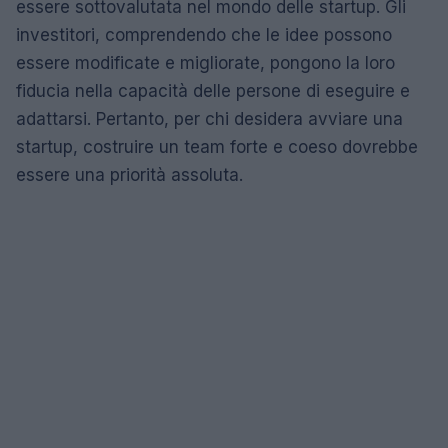
essere sottovalutata nel mondo delle startup. Gli
investitori, comprendendo che le idee possono
essere modificate e migliorate, pongono la loro
fiducia nella capacità delle persone di eseguire e
adattarsi. Pertanto, per chi desidera avviare una
startup, costruire un team forte e coeso dovrebbe
essere una priorità assoluta.