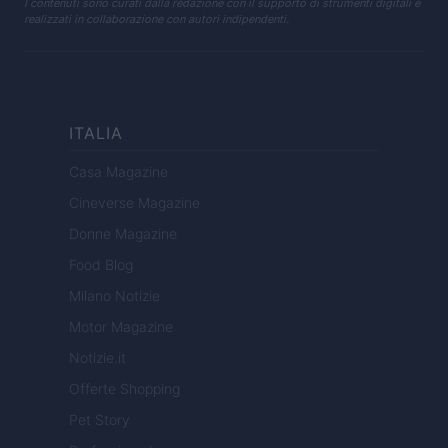
I contenuti sono curati dalla redazione con il supporto di strumenti digitali e
realizzati in collaborazione con autori indipendenti.
ITALIA
Casa Magazine
Cineverse Magazine
Donne Magazine
Food Blog
Milano Notizie
Motor Magazine
Notizie.it
Offerte Shopping
Pet Story