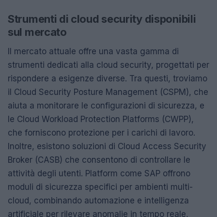
Strumenti di cloud security disponibili
sul mercato
Il mercato attuale offre una vasta gamma di
strumenti dedicati alla cloud security, progettati per
rispondere a esigenze diverse. Tra questi, troviamo
il Cloud Security Posture Management (CSPM), che
aiuta a monitorare le configurazioni di sicurezza, e
le Cloud Workload Protection Platforms (CWPP),
che forniscono protezione per i carichi di lavoro.
Inoltre, esistono soluzioni di Cloud Access Security
Broker (CASB) che consentono di controllare le
attività degli utenti. Platform come SAP offrono
moduli di sicurezza specifici per ambienti multi-
cloud, combinando automazione e intelligenza
artificiale per rilevare anomalie in tempo reale,