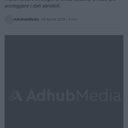
proteggere i dati sensibili.
AiAdhubMedia
·
29 Aprile 2025
· 3 min