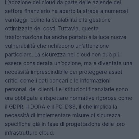
L’adozione del cloud da parte delle aziende del
settore finanziario ha aperto la strada a numerosi
vantaggi, come la scalabilità e la gestione
ottimizzata dei costi. Tuttavia, questa
trasformazione ha anche portato alla luce nuove
vulnerabilità che richiedono un’attenzione
particolare. La sicurezza nel cloud non può più
essere considerata un’opzione, ma è diventata una
necessità imprescindibile per proteggere asset
critici come i dati bancari e le informazioni
personali dei clienti. Le istituzioni finanziarie sono
ora obbligate a rispettare normative rigorose come
il GDPR, il DORA e il PCI DSS, il che implica la
necessità di implementare misure di sicurezza
specifiche già in fase di progettazione delle loro
infrastrutture cloud.