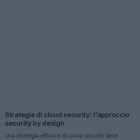
Strategie di cloud security: l’approccio
security by design
Una strategia efficace di cloud security deve