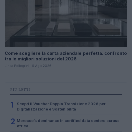
Come scegliere la carta aziendale perfetta: confronto
tra le migliori soluzioni del 2026
Linda Pellegrini · 6 Ago 2026
PIÙ LETTI
1
Scopri il Voucher Doppia Transizione 2026 per
Digitalizzazione e Sostenibilità
2
Morocco’s dominance in certified data centers across
Africa