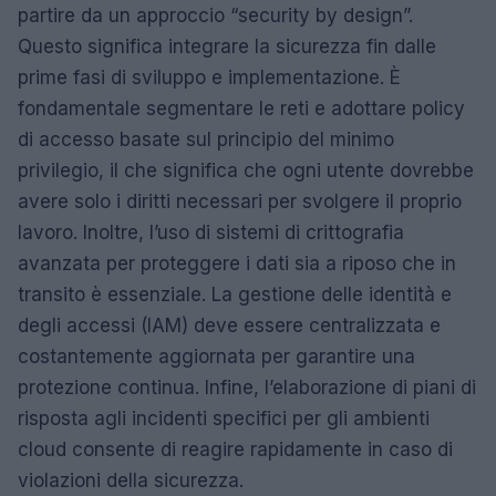
partire da un approccio “security by design”.
Questo significa integrare la sicurezza fin dalle
prime fasi di sviluppo e implementazione. È
fondamentale segmentare le reti e adottare policy
di accesso basate sul principio del minimo
privilegio, il che significa che ogni utente dovrebbe
avere solo i diritti necessari per svolgere il proprio
lavoro. Inoltre, l’uso di sistemi di crittografia
avanzata per proteggere i dati sia a riposo che in
transito è essenziale. La gestione delle identità e
degli accessi (IAM) deve essere centralizzata e
costantemente aggiornata per garantire una
protezione continua. Infine, l’elaborazione di piani di
risposta agli incidenti specifici per gli ambienti
cloud consente di reagire rapidamente in caso di
violazioni della sicurezza.