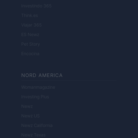
Investindo 365
Think.es
Viajar 365
ES Newz
Pet Story
Encocina
NORD AMERICA
Womanmagazine
Investing Plus
Newz
Newz US
Newz California
Newz Texas