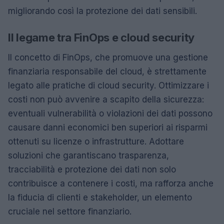
migliorando così la protezione dei dati sensibili.
Il legame tra FinOps e cloud security
Il concetto di FinOps, che promuove una gestione
finanziaria responsabile del cloud, è strettamente
legato alle pratiche di cloud security. Ottimizzare i
costi non può avvenire a scapito della sicurezza:
eventuali vulnerabilità o violazioni dei dati possono
causare danni economici ben superiori ai risparmi
ottenuti su licenze o infrastrutture. Adottare
soluzioni che garantiscano trasparenza,
tracciabilità e protezione dei dati non solo
contribuisce a contenere i costi, ma rafforza anche
la fiducia di clienti e stakeholder, un elemento
cruciale nel settore finanziario.