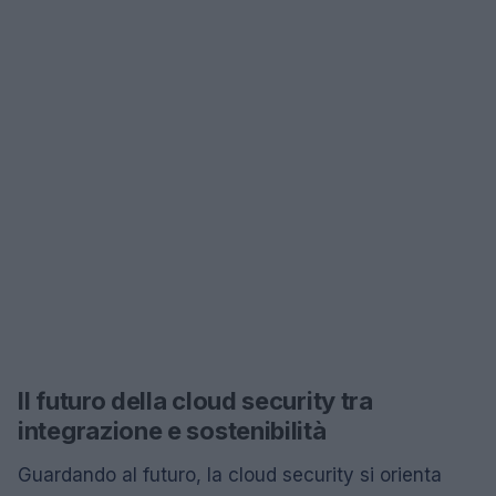
Il futuro della cloud security tra
integrazione e sostenibilità
Guardando al futuro, la cloud security si orienta