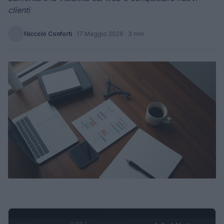
clienti
Niccolò Conforti
·
17 Maggio 2026
· 3 min