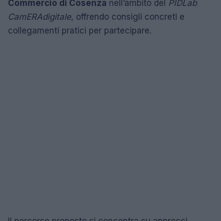
Commercio di Cosenza
nell’ambito del
PIDLab
CamERAdigitale
, offrendo consigli concreti e
collegamenti pratici per partecipare.