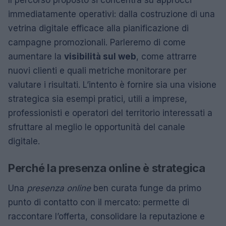
Il percorso proposto si concentra su approcci
immediatamente operativi: dalla costruzione di una
vetrina digitale efficace alla pianificazione di
campagne promozionali. Parleremo di come
aumentare la
visibilità sul web
, come attrarre
nuovi clienti e quali metriche monitorare per
valutare i risultati. L’intento è fornire sia una visione
strategica sia esempi pratici, utili a imprese,
professionisti e operatori del territorio interessati a
sfruttare al meglio le opportunità del canale
digitale.
Perché la presenza online è strategica
Una
presenza online
ben curata funge da primo
punto di contatto con il mercato: permette di
raccontare l’offerta, consolidare la reputazione e