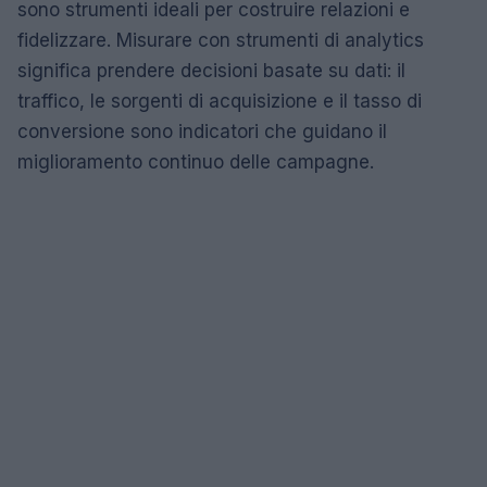
sono strumenti ideali per costruire relazioni e
fidelizzare. Misurare con strumenti di analytics
significa prendere decisioni basate su dati: il
traffico, le sorgenti di acquisizione e il tasso di
conversione sono indicatori che guidano il
miglioramento continuo delle campagne.