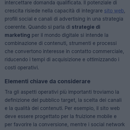
intercettare domanda qualificata. Il potenziale di
crescita risiede nella capacità di integrare
sito web
,
profili social e canali di advertising in una strategia
coerente. Quando si parla di
strategie di
marketing
per il mondo digitale si intende la
combinazione di contenuti, strumenti e processi
che convertono interesse in contatto commerciale,
riducendo i tempi di acquisizione e ottimizzando i
costi operativi.
Elementi chiave da considerare
Tra gli aspetti operativi più importanti troviamo la
definizione del pubblico target, la scelta dei canali
e la qualità dei contenuti. Per esempio, il sito web
deve essere progettato per la fruizione mobile e
per favorire la conversione, mentre i social network