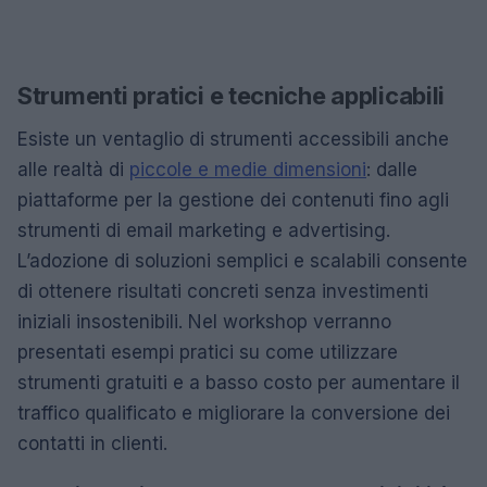
Strumenti pratici e tecniche applicabili
Esiste un ventaglio di strumenti accessibili anche
alle realtà di
piccole e medie dimensioni
: dalle
piattaforme per la gestione dei contenuti fino agli
strumenti di email marketing e advertising.
L’adozione di soluzioni semplici e scalabili consente
di ottenere risultati concreti senza investimenti
iniziali insostenibili. Nel workshop verranno
presentati esempi pratici su come utilizzare
strumenti gratuiti e a basso costo per aumentare il
traffico qualificato e migliorare la conversione dei
contatti in clienti.