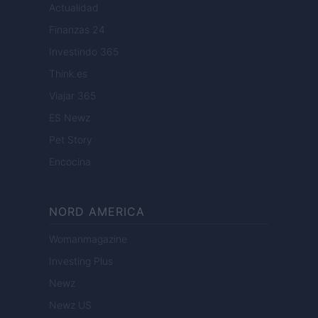
Actualidad
Finanzas 24
Investindo 365
Think.es
Viajar 365
ES Newz
Pet Story
Encocina
NORD AMERICA
Womanmagazine
Investing Plus
Newz
Newz US