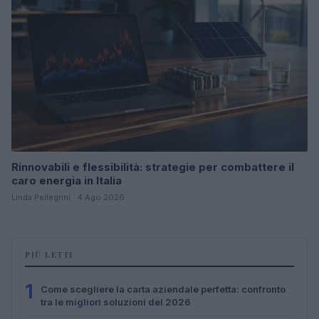
Rinnovabili e flessibilità: strategie per combattere il
caro energia in Italia
Linda Pellegrini · 4 Ago 2026
PIÙ LETTI
1
Come scegliere la carta aziendale perfetta: confronto
tra le migliori soluzioni del 2026