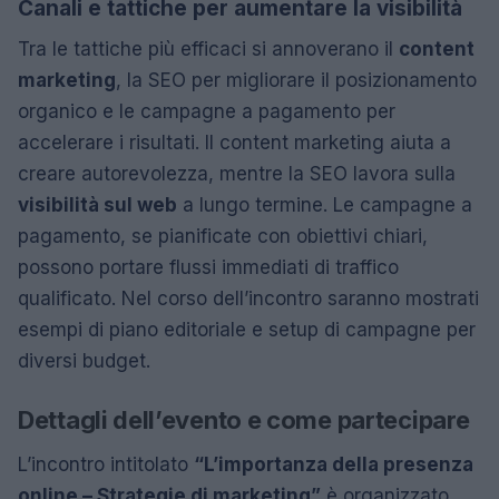
Canali e tattiche per aumentare la visibilità
Tra le tattiche più efficaci si annoverano il
content
marketing
, la SEO per migliorare il posizionamento
organico e le campagne a pagamento per
accelerare i risultati. Il content marketing aiuta a
creare autorevolezza, mentre la SEO lavora sulla
visibilità sul web
a lungo termine. Le campagne a
pagamento, se pianificate con obiettivi chiari,
possono portare flussi immediati di traffico
qualificato. Nel corso dell’incontro saranno mostrati
esempi di piano editoriale e setup di campagne per
diversi budget.
Dettagli dell’evento e come partecipare
L’incontro intitolato
“L’importanza della presenza
online – Strategie di marketing”
è organizzato