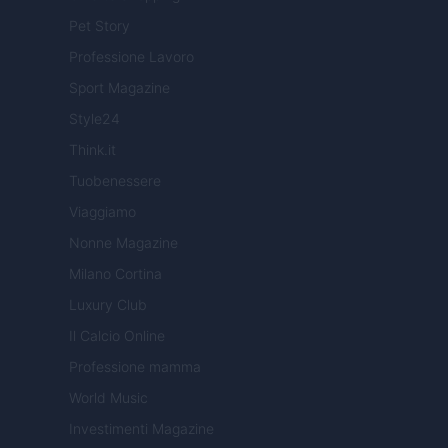
Pet Story
Professione Lavoro
Sport Magazine
Style24
Think.it
Tuobenessere
Viaggiamo
Nonne Magazine
Milano Cortina
Luxury Club
Il Calcio Online
Professione mamma
World Music
Investimenti Magazine