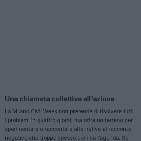
Una chiamata collettiva all’azione
La Milano Civil Week non pretende di risolvere tutti
i problemi in quattro giorni, ma offre un terreno per
sperimentare e raccontare alternative al racconto
negativo che troppo spesso domina l’agenda. Se