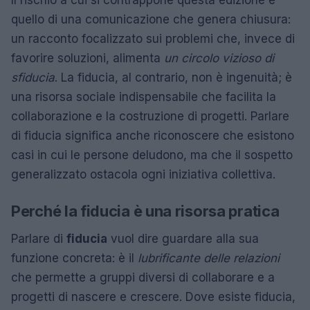
quello di una comunicazione che genera chiusura:
un racconto focalizzato sui problemi che, invece di
favorire soluzioni, alimenta
un circolo vizioso di
sfiducia
. La fiducia, al contrario, non è ingenuità; è
una risorsa sociale indispensabile che facilita la
collaborazione e la costruzione di progetti. Parlare
di fiducia significa anche riconoscere che esistono
casi in cui le persone deludono, ma che il sospetto
generalizzato ostacola ogni iniziativa collettiva.
Perché la fiducia è una risorsa pratica
Parlare di
fiducia
vuol dire guardare alla sua
funzione concreta: è il
lubrificante delle relazioni
che permette a gruppi diversi di collaborare e a
progetti di nascere e crescere. Dove esiste fiducia,