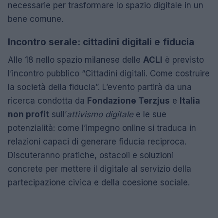
necessarie per trasformare lo spazio digitale in un
bene comune.
Incontro serale: cittadini digitali e fiducia
Alle 18 nello spazio milanese delle
ACLI
è previsto
l’incontro pubblico “Cittadini digitali. Come costruire
la società della fiducia”. L’evento partirà da una
ricerca condotta da
Fondazione Terzjus
e
Italia
non profit
sull’
attivismo digitale
e le sue
potenzialità: come l’impegno online si traduca in
relazioni capaci di generare fiducia reciproca.
Discuteranno pratiche, ostacoli e soluzioni
concrete per mettere il digitale al servizio della
partecipazione civica e della coesione sociale.