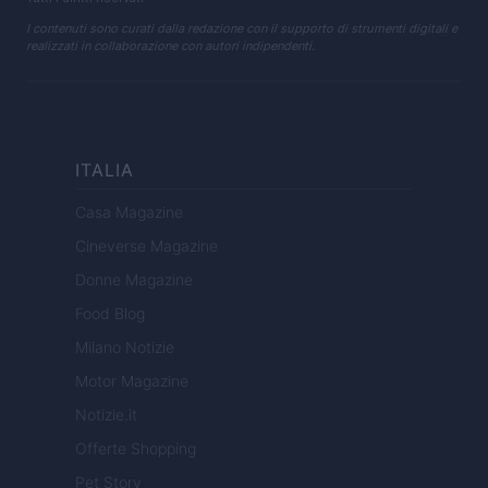
I contenuti sono curati dalla redazione con il supporto di strumenti digitali e
realizzati in collaborazione con autori indipendenti.
ITALIA
Casa Magazine
Cineverse Magazine
Donne Magazine
Food Blog
Milano Notizie
Motor Magazine
Notizie.it
Offerte Shopping
Pet Story