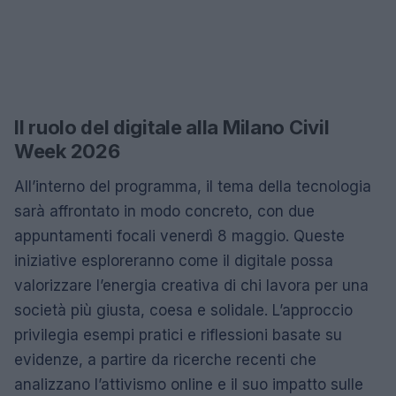
Il ruolo del digitale alla Milano Civil
Week 2026
All’interno del programma, il tema della tecnologia
sarà affrontato in modo concreto, con due
appuntamenti focali venerdì 8 maggio. Queste
iniziative esploreranno come il digitale possa
valorizzare l’energia creativa di chi lavora per una
società più giusta, coesa e solidale. L’approccio
privilegia esempi pratici e riflessioni basate su
evidenze, a partire da ricerche recenti che
analizzano l’attivismo online e il suo impatto sulle