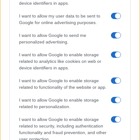
device identifiers in apps.
I want to allow my user data to be sent to
Google for online advertising purposes.
I want to allow Google to send me
personalized advertising.
I want to allow Google to enable storage
related to analytics like cookies on web or
device identifiers in apps.
I want to allow Google to enable storage
related to functionality of the website or app.
I want to allow Google to enable storage
related to personalization.
I want to allow Google to enable storage
related to security, including authentication
functionality and fraud prevention, and other
user protection.