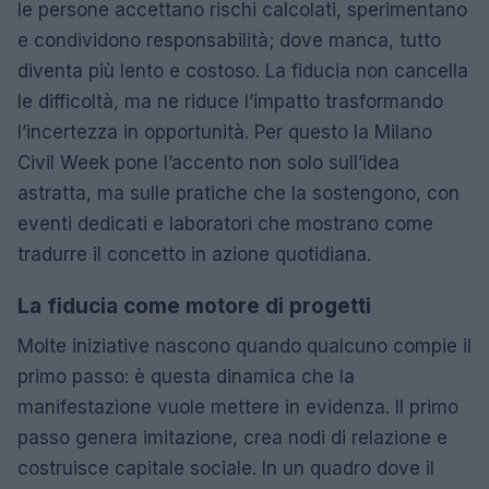
le persone accettano rischi calcolati, sperimentano
e condividono responsabilità; dove manca, tutto
diventa più lento e costoso. La fiducia non cancella
le difficoltà, ma ne riduce l’impatto trasformando
l’incertezza in opportunità. Per questo la Milano
Civil Week pone l’accento non solo sull’idea
astratta, ma sulle pratiche che la sostengono, con
eventi dedicati e laboratori che mostrano come
tradurre il concetto in azione quotidiana.
La fiducia come motore di progetti
Molte iniziative nascono quando qualcuno compie il
primo passo: è questa dinamica che la
manifestazione vuole mettere in evidenza. Il primo
passo genera imitazione, crea nodi di relazione e
costruisce capitale sociale. In un quadro dove il