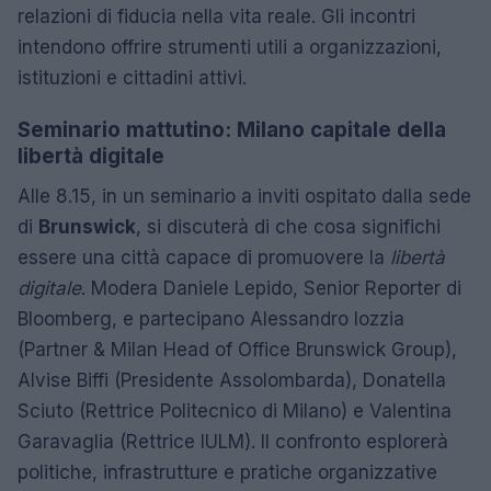
relazioni di fiducia nella vita reale. Gli incontri
intendono offrire strumenti utili a organizzazioni,
istituzioni e cittadini attivi.
Seminario mattutino: Milano capitale della
libertà digitale
Alle 8.15, in un seminario a inviti ospitato dalla sede
di
Brunswick
, si discuterà di che cosa significhi
essere una città capace di promuovere la
libertà
digitale
. Modera Daniele Lepido, Senior Reporter di
Bloomberg, e partecipano Alessandro Iozzia
(Partner & Milan Head of Office Brunswick Group),
Alvise Biffi (Presidente Assolombarda), Donatella
Sciuto (Rettrice Politecnico di Milano) e Valentina
Garavaglia (Rettrice IULM). Il confronto esplorerà
politiche, infrastrutture e pratiche organizzative