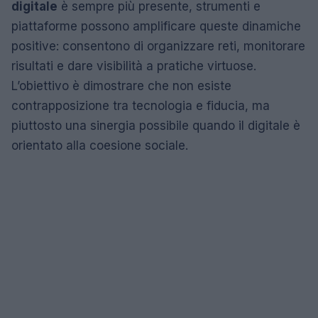
digitale
è sempre più presente, strumenti e
piattaforme possono amplificare queste dinamiche
positive: consentono di organizzare reti, monitorare
risultati e dare visibilità a pratiche virtuose.
L’obiettivo è dimostrare che non esiste
contrapposizione tra tecnologia e fiducia, ma
piuttosto una sinergia possibile quando il digitale è
orientato alla coesione sociale.