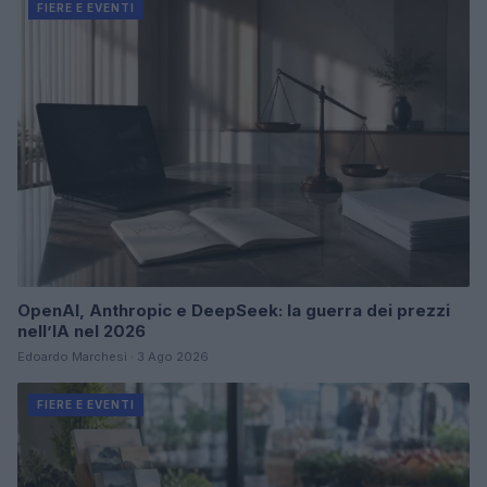
FIERE E EVENTI
OpenAI, Anthropic e DeepSeek: la guerra dei prezzi
nell’IA nel 2026
Edoardo Marchesi · 3 Ago 2026
FIERE E EVENTI