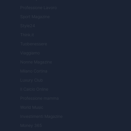
Professione Lavoro
Sport Magazine
Style24
Think.it
Tuobenessere
Viaggiamo
Nonne Magazine
Milano Cortina
Luxury Club
Il Calcio Online
Professione mamma
World Music
Investimenti Magazine
Money 365