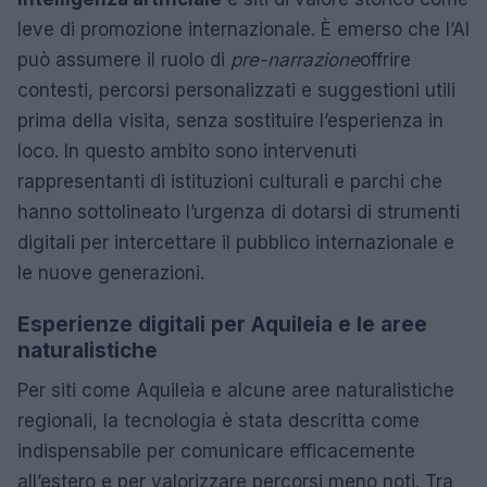
leve di promozione internazionale. È emerso che l’AI
può assumere il ruolo di
pre-narrazione
offrire
contesti, percorsi personalizzati e suggestioni utili
prima della visita, senza sostituire l’esperienza in
loco. In questo ambito sono intervenuti
rappresentanti di istituzioni culturali e parchi che
hanno sottolineato l’urgenza di dotarsi di strumenti
digitali per intercettare il pubblico internazionale e
le nuove generazioni.
Esperienze digitali per Aquileia e le aree
naturalistiche
Per siti come Aquileia e alcune aree naturalistiche
regionali, la tecnologia è stata descritta come
indispensabile per comunicare efficacemente
all’estero e per valorizzare percorsi meno noti. Tra