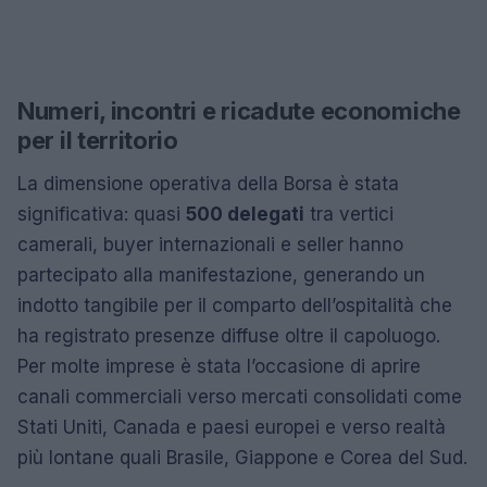
Numeri, incontri e ricadute economiche
per il territorio
La dimensione operativa della Borsa è stata
significativa: quasi
500 delegati
tra vertici
camerali, buyer internazionali e seller hanno
partecipato alla manifestazione, generando un
indotto tangibile per il comparto dell’ospitalità che
ha registrato presenze diffuse oltre il capoluogo.
Per molte imprese è stata l’occasione di aprire
canali commerciali verso mercati consolidati come
Stati Uniti, Canada e paesi europei e verso realtà
più lontane quali Brasile, Giappone e Corea del Sud.