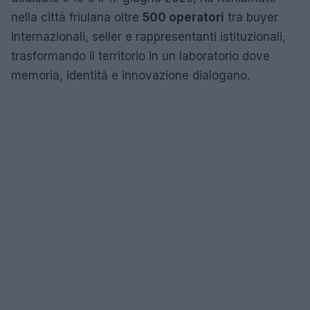
nella città friulana oltre
500 operatori
tra buyer
internazionali, seller e rappresentanti istituzionali,
trasformando il territorio in un laboratorio dove
memoria, identità e innovazione dialogano.