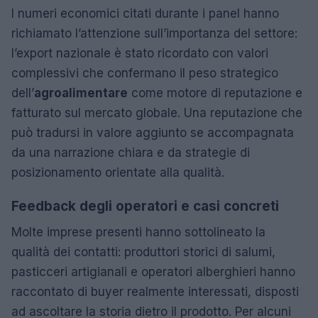
I numeri economici citati durante i panel hanno
richiamato l’attenzione sull’importanza del settore:
l’export nazionale è stato ricordato con valori
complessivi che confermano il peso strategico
dell’
agroalimentare
come motore di reputazione e
fatturato sul mercato globale. Una reputazione che
può tradursi in valore aggiunto se accompagnata
da una narrazione chiara e da strategie di
posizionamento orientate alla qualità.
Feedback degli operatori e casi concreti
Molte imprese presenti hanno sottolineato la
qualità dei contatti: produttori storici di salumi,
pasticceri artigianali e operatori alberghieri hanno
raccontato di buyer realmente interessati, disposti
ad ascoltare la storia dietro il prodotto. Per alcuni