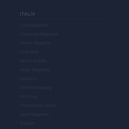
ITALIA
Casa Magazine
Cineverse Magazine
Donne Magazine
Food Blog
Milano Notizie
Motor Magazine
Notizie.it
Offerte Shopping
Pet Story
Professione Lavoro
Sport Magazine
Style24