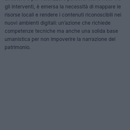
gli interventi, è emersa la necessità di mappare le
risorse locali e rendere i contenuti riconoscibili nei
nuovi ambienti digitali: un’azione che richiede
competenze tecniche ma anche una solida base
umanistica per non impoverire la narrazione del
patrimonio.