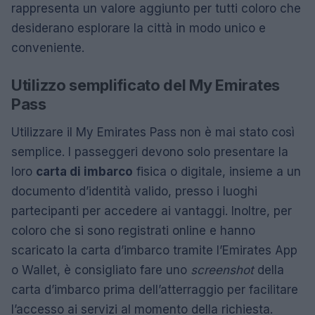
rappresenta un valore aggiunto per tutti coloro che
desiderano esplorare la città in modo unico e
conveniente.
Utilizzo semplificato del My Emirates
Pass
Utilizzare il My Emirates Pass non è mai stato così
semplice. I passeggeri devono solo presentare la
loro
carta di imbarco
fisica o digitale, insieme a un
documento d’identità valido, presso i luoghi
partecipanti per accedere ai vantaggi. Inoltre, per
coloro che si sono registrati online e hanno
scaricato la carta d’imbarco tramite l’Emirates App
o Wallet, è consigliato fare uno
screenshot
della
carta d’imbarco prima dell’atterraggio per facilitare
l’accesso ai servizi al momento della richiesta.