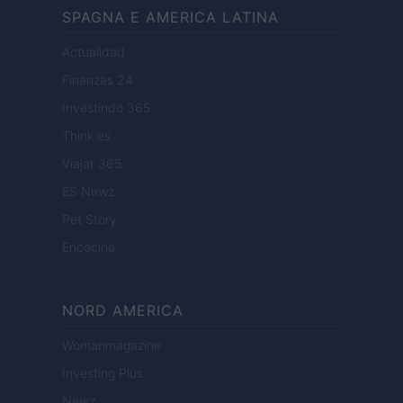
SPAGNA E AMERICA LATINA
Actualidad
Finanzas 24
Investindo 365
Think.es
Viajar 365
ES Newz
Pet Story
Encocina
NORD AMERICA
Womanmagazine
Investing Plus
Newz