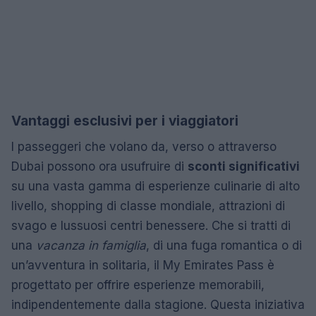
Vantaggi esclusivi per i viaggiatori
I passeggeri che volano da, verso o attraverso
Dubai possono ora usufruire di
sconti significativi
su una vasta gamma di esperienze culinarie di alto
livello, shopping di classe mondiale, attrazioni di
svago e lussuosi centri benessere. Che si tratti di
una
vacanza in famiglia
, di una fuga romantica o di
un’avventura in solitaria, il My Emirates Pass è
progettato per offrire esperienze memorabili,
indipendentemente dalla stagione. Questa iniziativa