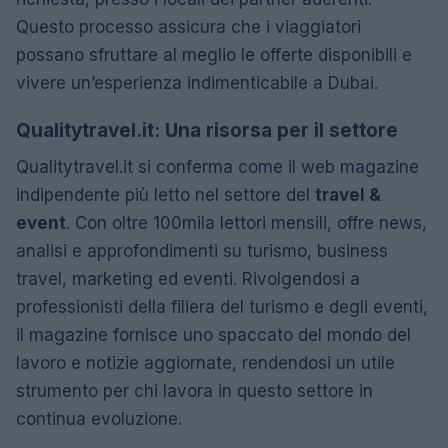
Questo processo assicura che i viaggiatori
possano sfruttare al meglio le offerte disponibili e
vivere un’esperienza indimenticabile a Dubai.
Qualitytravel.it: Una risorsa per il settore
Qualitytravel.it si conferma come il web magazine
indipendente più letto nel settore del
travel &
event
. Con oltre 100mila lettori mensili, offre news,
analisi e approfondimenti su turismo, business
travel, marketing ed eventi. Rivolgendosi a
professionisti della filiera del turismo e degli eventi,
il magazine fornisce uno spaccato del mondo del
lavoro e notizie aggiornate, rendendosi un utile
strumento per chi lavora in questo settore in
continua evoluzione.