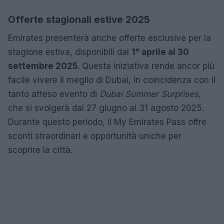
Offerte stagionali estive 2025
Emirates presenterà anche offerte esclusive per la
stagione estiva, disponibili dal
1° aprile al 30
settembre 2025
. Questa iniziativa rende ancor più
facile vivere il meglio di Dubai, in coincidenza con il
tanto atteso evento di
Dubai Summer Surprises
,
che si svolgerà dal 27 giugno al 31 agosto 2025.
Durante questo periodo, il My Emirates Pass offre
sconti straordinari e opportunità uniche per
scoprire la città.