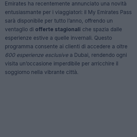
Emirates ha recentemente annunciato una novità
entusiasmante per i viaggiatori: il My Emirates Pass
sarà disponibile per tutto l’anno, offrendo un
ventaglio di
offerte stagionali
che spazia dalle
esperienze estive a quelle invernali. Questo
programma consente ai clienti di accedere a oltre
600 esperienze esclusive
a Dubai, rendendo ogni
visita un’occasione imperdibile per arricchire il
soggiorno nella vibrante città.