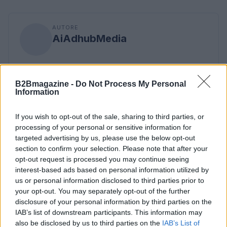
AUTORE
AiAdhubMedia
B2Bmagazine -
Do Not Process My Personal
Information
If you wish to opt-out of the sale, sharing to third parties, or
processing of your personal or sensitive information for
targeted advertising by us, please use the below opt-out
section to confirm your selection. Please note that after your
opt-out request is processed you may continue seeing
interest-based ads based on personal information utilized by
us or personal information disclosed to third parties prior to
your opt-out. You may separately opt-out of the further
disclosure of your personal information by third parties on the
IAB’s list of downstream participants. This information may
also be disclosed by us to third parties on the
IAB’s List of