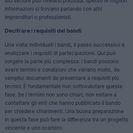
tuo settore può rivelarsi preziosa: spesso le migliori
informazioni si trovano parlando con altri
imprenditori o professionisti.
Decifrare i requisiti dei bandi
Una volta individuati i bandi, il passo successivo è
analizzare i requisiti di partecipazione. Qui può
sorgere la parte più complessa: i bandi possono
avere termini e condizioni che variano molto, da
semplici documenti da presentare a requisiti più
tecnici. È fondamentale non sottovalutare questa
fase. Se i termini non sono chiari, non esitare a
contattare gli enti che hanno pubblicato il bando
per chiedere chiarimenti. Una buona preparazione
in questa fase può fare la differenza tra un progetto
vincente e uno scartato.