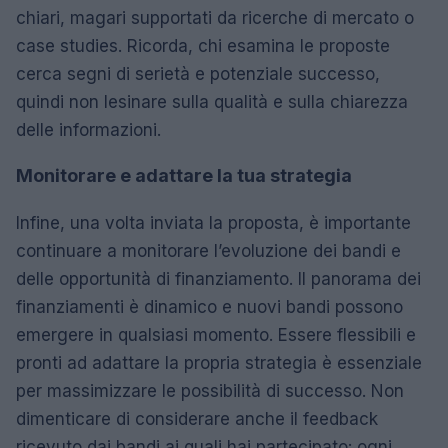
chiari, magari supportati da ricerche di mercato o
case studies. Ricorda, chi esamina le proposte
cerca segni di serietà e potenziale successo,
quindi non lesinare sulla qualità e sulla chiarezza
delle informazioni.
Monitorare e adattare la tua strategia
Infine, una volta inviata la proposta, è importante
continuare a monitorare l’evoluzione dei bandi e
delle opportunità di finanziamento. Il panorama dei
finanziamenti è dinamico e nuovi bandi possono
emergere in qualsiasi momento. Essere flessibili e
pronti ad adattare la propria strategia è essenziale
per massimizzare le possibilità di successo. Non
dimenticare di considerare anche il feedback
ricevuto dai bandi ai quali hai partecipato: ogni