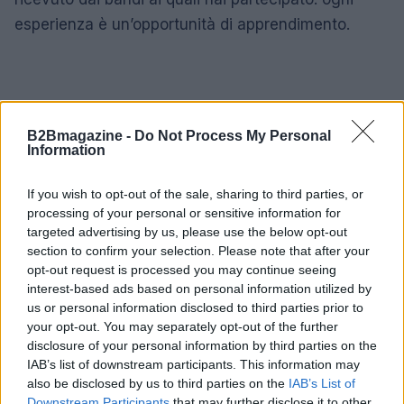
esperienza è un’opportunità di apprendimento.
B2Bmagazine -
Do Not Process My Personal
Information
If you wish to opt-out of the sale, sharing to third parties, or
processing of your personal or sensitive information for
targeted advertising by us, please use the below opt-out
section to confirm your selection. Please note that after your
opt-out request is processed you may continue seeing
interest-based ads based on personal information utilized by
us or personal information disclosed to third parties prior to
your opt-out. You may separately opt-out of the further
disclosure of your personal information by third parties on the
IAB’s list of downstream participants. This information may
also be disclosed by us to third parties on the
IAB’s List of
AUTORE
Downstream Participants
that may further disclose it to other