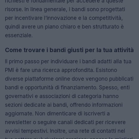
richiesti è fondamentale per accedere a queste
risorse. In linea generale, i bandi sono progettati
per incentivare l’innovazione e la competitività,
quindi avere un piano chiaro e ben strutturato è
essenziale.
Come trovare i bandi giusti per la tua attività
Il primo passo per individuare i bandi adatti alla tua
PMI è fare una ricerca approfondita. Esistono
diverse piattaforme online dove vengono pubblicati
bandi e opportunità di finanziamento. Spesso, enti
governativi e associazioni di categoria hanno
sezioni dedicate ai bandi, offrendo informazioni
aggiornate. Non dimenticare di iscriverti a
newsletter o seguire canali dedicati per ricevere
avvisi tempestivi. Inoltre, una rete di contatti nel