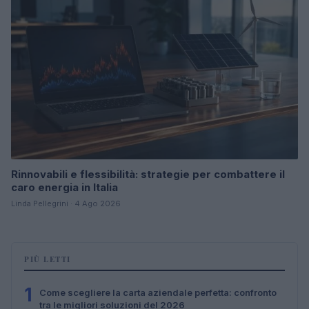
Rinnovabili e flessibilità: strategie per combattere il
caro energia in Italia
Linda Pellegrini · 4 Ago 2026
PIÙ LETTI
1
Come scegliere la carta aziendale perfetta: confronto
tra le migliori soluzioni del 2026