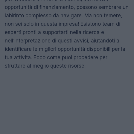
opportunità di finanziamento, possono sembrare un
labirinto complesso da navigare. Ma non temere,
non sei solo in questa impresa! Esistono team di
esperti pronti a supportarti nella ricerca e
nell’interpretazione di questi avvisi, aiutandoti a
identificare le migliori opportunità disponibili per la
tua attività. Ecco come puoi procedere per
sfruttare al meglio queste risorse.