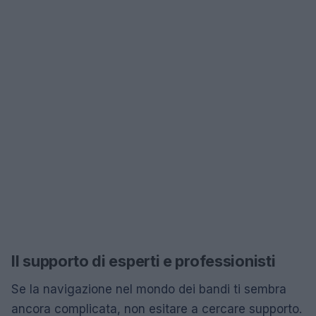
Il supporto di esperti e professionisti
Se la navigazione nel mondo dei bandi ti sembra
ancora complicata, non esitare a cercare supporto.