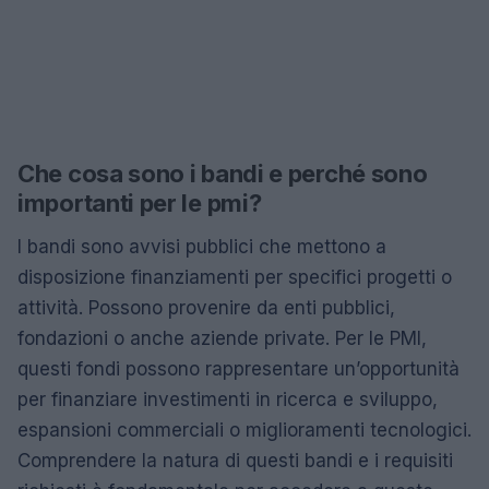
Che cosa sono i bandi e perché sono
importanti per le pmi?
I bandi sono avvisi pubblici che mettono a
disposizione finanziamenti per specifici progetti o
attività. Possono provenire da enti pubblici,
fondazioni o anche aziende private. Per le PMI,
questi fondi possono rappresentare un’opportunità
per finanziare investimenti in ricerca e sviluppo,
espansioni commerciali o miglioramenti tecnologici.
Comprendere la natura di questi bandi e i requisiti