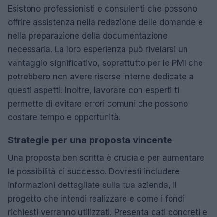
Esistono professionisti e consulenti che possono
offrire assistenza nella redazione delle domande e
nella preparazione della documentazione
necessaria. La loro esperienza può rivelarsi un
vantaggio significativo, soprattutto per le PMI che
potrebbero non avere risorse interne dedicate a
questi aspetti. Inoltre, lavorare con esperti ti
permette di evitare errori comuni che possono
costare tempo e opportunità.
Strategie per una proposta vincente
Una proposta ben scritta è cruciale per aumentare
le possibilità di successo. Dovresti includere
informazioni dettagliate sulla tua azienda, il
progetto che intendi realizzare e come i fondi
richiesti verranno utilizzati. Presenta dati concreti e