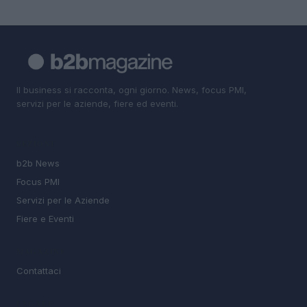
Il business si racconta, ogni giorno. News, focus PMI,
servizi per le aziende, fiere ed eventi.
SEZIONI
b2b News
Focus PMI
Servizi per le Aziende
Fiere e Eventi
MAGAZINE
Contattaci
LEGALE