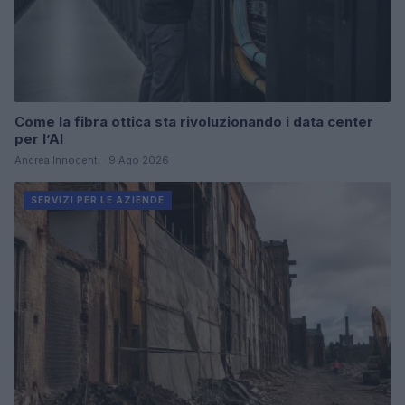
Come la fibra ottica sta rivoluzionando i data center
per l’AI
Andrea Innocenti · 9 Ago 2026
SERVIZI PER LE AZIENDE