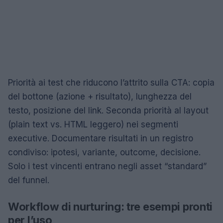
Priorità ai test che riducono l’attrito sulla CTA: copia
del bottone (azione + risultato), lunghezza del
testo, posizione del link. Seconda priorità al layout
(plain text vs. HTML leggero) nei segmenti
executive. Documentare risultati in un registro
condiviso: ipotesi, variante, outcome, decisione.
Solo i test vincenti entrano negli asset “standard”
del funnel.
Workflow di nurturing: tre esempi pronti
per l’uso