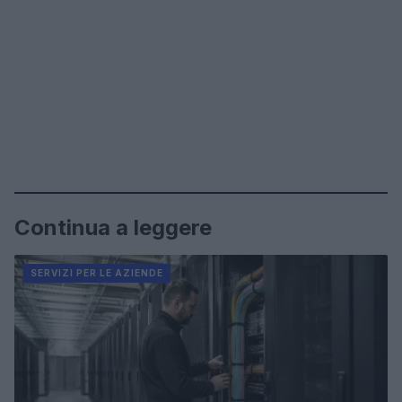
Continua a leggere
SERVIZI PER LE AZIENDE