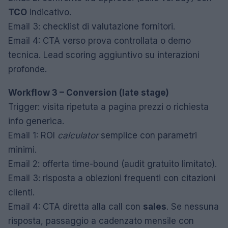
TCO
indicativo.
Email 3: checklist di valutazione fornitori.
Email 4: CTA verso prova controllata o demo
tecnica. Lead scoring aggiuntivo su interazioni
profonde.
Workflow 3 – Conversion (late stage)
Trigger: visita ripetuta a pagina prezzi o richiesta
info generica.
Email 1: ROI
calculator
semplice con parametri
minimi.
Email 2: offerta time-bound (audit gratuito limitato).
Email 3: risposta a obiezioni frequenti con citazioni
clienti.
Email 4: CTA diretta alla call con
sales
. Se nessuna
risposta, passaggio a cadenzato mensile con