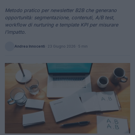
Metodo pratico per newsletter B2B che generano
opportunità: segmentazione, contenuti, A/B test,
workflow di nurturing e template KPI per misurare
l’impatto.
Andrea Innocenti
·
23 Giugno 2026
· 5 min