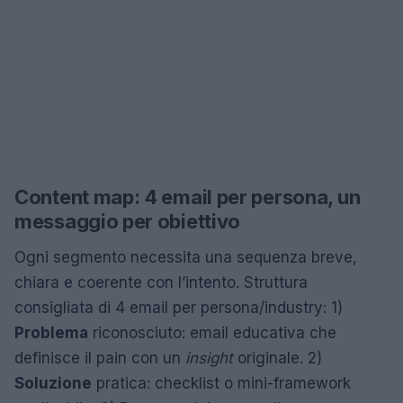
Content map: 4 email per persona, un
messaggio per obiettivo
Ogni segmento necessita una sequenza breve,
chiara e coerente con l’intento. Struttura
consigliata di 4 email per persona/industry: 1)
Problema
riconosciuto: email educativa che
definisce il pain con un
insight
originale. 2)
Soluzione
pratica: checklist o mini-framework