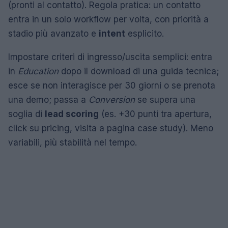
(pronti al contatto). Regola pratica: un contatto
entra in un solo workflow per volta, con priorità a
stadio più avanzato e
intent
esplicito.
Impostare criteri di ingresso/uscita semplici: entra
in
Education
dopo il download di una guida tecnica;
esce se non interagisce per 30 giorni o se prenota
una demo; passa a
Conversion
se supera una
soglia di
lead scoring
(es. +30 punti tra apertura,
click su pricing, visita a pagina case study). Meno
variabili, più stabilità nel tempo.