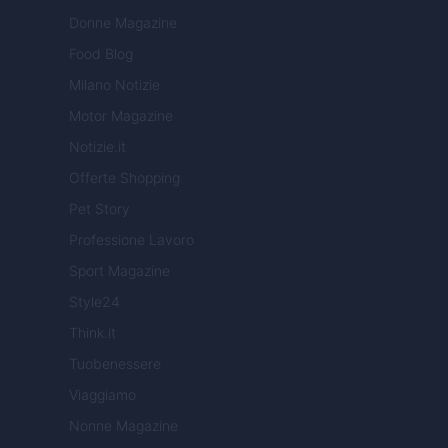
Donne Magazine
Food Blog
Milano Notizie
Motor Magazine
Notizie.it
Offerte Shopping
Pet Story
Professione Lavoro
Sport Magazine
Style24
Think.it
Tuobenessere
Viaggiamo
Nonne Magazine