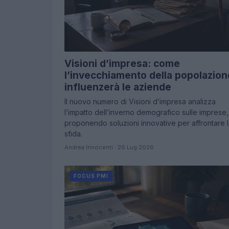
Visioni d’impresa: come
l’invecchiamento della popolazion
influenzerà le aziende
Il nuovo numero di Visioni d’impresa analizza
l’impatto dell’inverno demografico sulle imprese,
proponendo soluzioni innovative per affrontare 
sfida.
Andrea Innocenti · 26 Lug 2026
FOCUS PMI