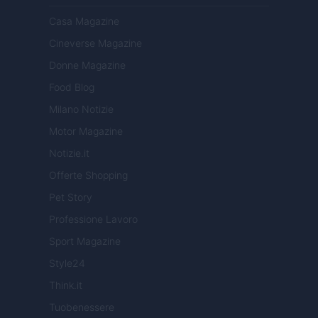
Casa Magazine
Cineverse Magazine
Donne Magazine
Food Blog
Milano Notizie
Motor Magazine
Notizie.it
Offerte Shopping
Pet Story
Professione Lavoro
Sport Magazine
Style24
Think.it
Tuobenessere