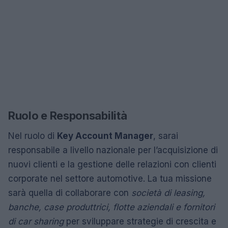
Ruolo e Responsabilità
Nel ruolo di
Key Account Manager
, sarai
responsabile a livello nazionale per l’acquisizione di
nuovi clienti e la gestione delle relazioni con clienti
corporate nel settore automotive. La tua missione
sarà quella di collaborare con
società di leasing,
banche, case produttrici, flotte aziendali e fornitori
di car sharing
per sviluppare strategie di crescita e