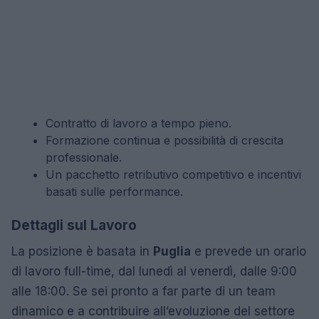
Contratto di lavoro a tempo pieno.
Formazione continua e possibilità di crescita
professionale.
Un pacchetto retributivo competitivo e incentivi
basati sulle performance.
Dettagli sul Lavoro
La posizione è basata in
Puglia
e prevede un orario
di lavoro full-time, dal lunedì al venerdì, dalle 9:00
alle 18:00. Se sei pronto a far parte di un team
dinamico e a contribuire all’evoluzione del settore