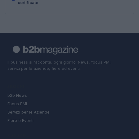
certificate
Il business si racconta, ogni giorno. News, focus PMI,
servizi per le aziende, fiere ed eventi.
SEZIONI
b2b News
Focus PMI
Servizi per le Aziende
Fiere e Eventi
MAGAZINE