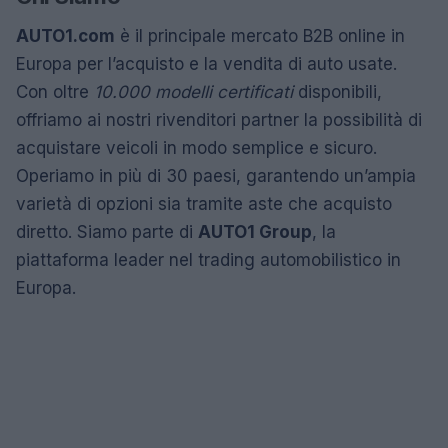
AUTO1.com
è il principale mercato B2B online in
Europa per l’acquisto e la vendita di auto usate.
Con oltre
10.000 modelli certificati
disponibili,
offriamo ai nostri rivenditori partner la possibilità di
acquistare veicoli in modo semplice e sicuro.
Operiamo in più di 30 paesi, garantendo un’ampia
varietà di opzioni sia tramite aste che acquisto
diretto. Siamo parte di
AUTO1 Group
, la
piattaforma leader nel trading automobilistico in
Europa.