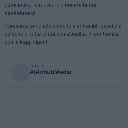
automotive, non esitare a
inviare la tua
candidatura
!
Il presente annuncio è rivolto a entrambi i sessi e a
persone di tutte le età e nazionalità, in conformità
con le leggi vigenti.
AUTORE
AiAdhubMedia