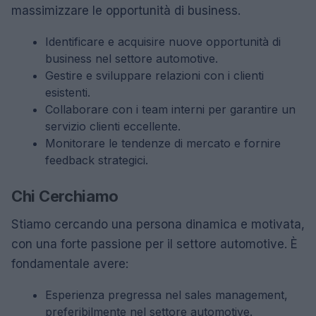
massimizzare le opportunità di business.
Identificare e acquisire nuove opportunità di
business nel settore automotive.
Gestire e sviluppare relazioni con i clienti
esistenti.
Collaborare con i team interni per garantire un
servizio clienti eccellente.
Monitorare le tendenze di mercato e fornire
feedback strategici.
Chi Cerchiamo
Stiamo cercando una persona dinamica e motivata,
con una forte passione per il settore automotive. È
fondamentale avere:
Esperienza pregressa nel sales management,
preferibilmente nel settore automotive.