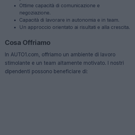
Ottime capacità di comunicazione e
negoziazione.
Capacità di lavorare in autonomia e in team.
Un approccio orientato ai risultati e alla crescita.
Cosa Offriamo
In AUTO1.com, offriamo un ambiente di lavoro
stimolante e un team altamente motivato. I nostri
dipendenti possono beneficiare di: