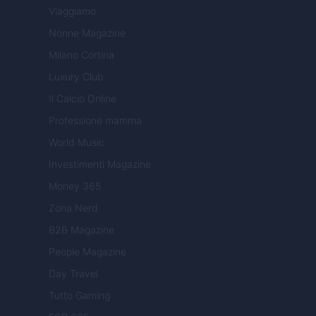
Viaggiamo
Nonne Magazine
Milano Cortina
Luxury Club
Il Calcio Online
Professione mamma
World Music
Investimenti Magazine
Money 365
Zona Nerd
B2B Magazine
People Magazine
Day Travel
Tutto Gaming