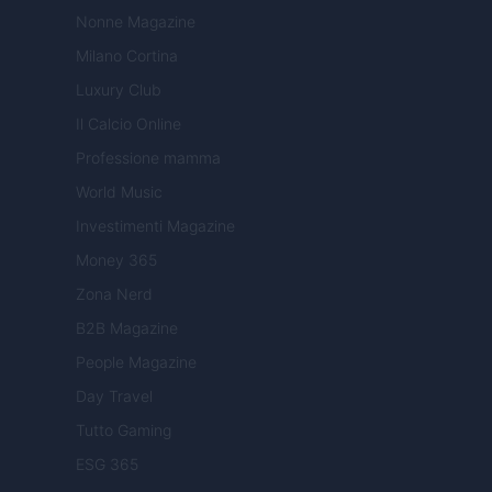
Nonne Magazine
Milano Cortina
Luxury Club
Il Calcio Online
Professione mamma
World Music
Investimenti Magazine
Money 365
Zona Nerd
B2B Magazine
People Magazine
Day Travel
Tutto Gaming
ESG 365