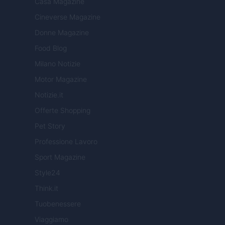
Casa Magazine
Cineverse Magazine
Donne Magazine
Food Blog
Milano Notizie
Motor Magazine
Notizie.it
Offerte Shopping
Pet Story
Professione Lavoro
Sport Magazine
Style24
Think.it
Tuobenessere
Viaggiamo