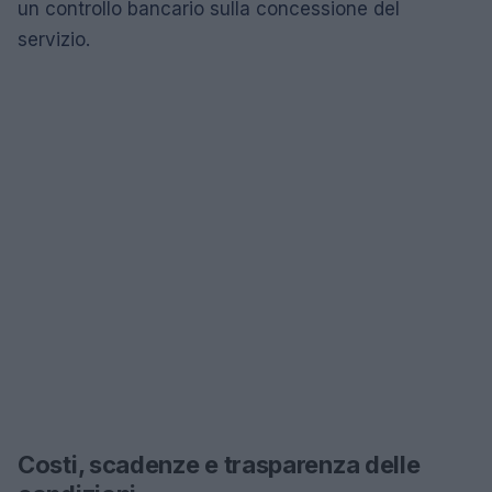
un controllo bancario sulla concessione del
servizio.
Costi, scadenze e trasparenza delle