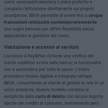
come
rateizzabili
seleziona il piano preferito e
completa l’attivazione direttamente sul proprio
smartphone. BBVA permette di avere fino a
cinque
transazioni rateizzate contemporaneamente
una soglia pensata per offrire flessibilità senza
appesantire la gestione del conto.
Valutazione e accesso al servizio
L’accesso a Pay&Plan richiede una verifica del
merito creditizio svolta dalla banca; la funzionalità
non è automatica per tutte le spese. L’intera
procedura rimane digitale e integrata nell’app
BBVA, consentendo al cliente di gestire le rate in un
unico ambiente. Questo modello combina la
semplicità della
carta di debito
con alcune logiche
tipiche del credito al consumo, mantenendo però