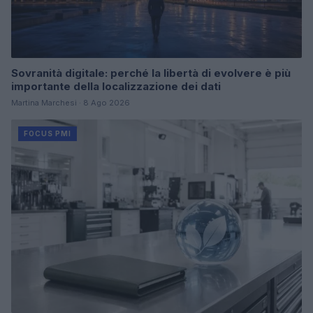
Sovranità digitale: perché la libertà di evolvere è più
importante della localizzazione dei dati
Martina Marchesi · 8 Ago 2026
FOCUS PMI