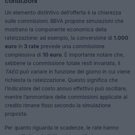
condizioni
Un elemento distintivo dell’offerta è la chiarezza
sulle commissioni. BBVA propone simulazioni che
mostrano la componente economica della
rateizzazione: ad esempio, la conversione di
1.000
euro
in
3 rate
prevede una commissione
complessiva di
10 euro
. È importante notare che,
sebbene la commissione totale resti invariata, il
TAEG
può variare in funzione del giorno in cui viene
richiesta la rateizzazione. Questo significa che
l’indicatore del costo annuo effettivo può oscillare,
mentre l’ammontare delle commissioni applicate al
credito rimane fisso secondo la simulazione
proposta.
Per quanto riguarda le scadenze, le rate hanno