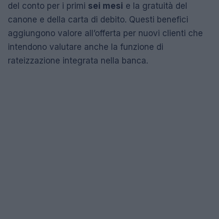
del conto per i primi
sei mesi
e la gratuità del
canone e della carta di debito. Questi benefici
aggiungono valore all’offerta per nuovi clienti che
intendono valutare anche la funzione di
rateizzazione integrata nella banca.