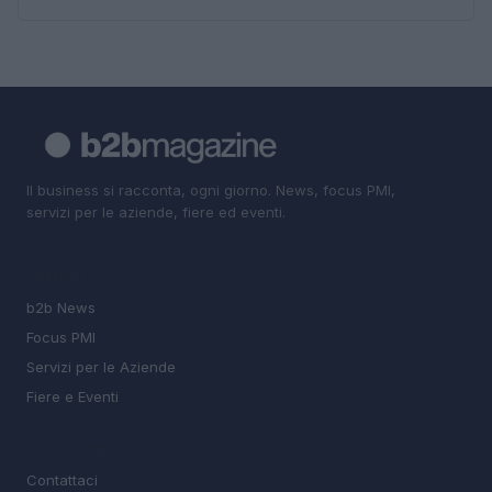
Il business si racconta, ogni giorno. News, focus PMI,
servizi per le aziende, fiere ed eventi.
SEZIONI
b2b News
Focus PMI
Servizi per le Aziende
Fiere e Eventi
MAGAZINE
Contattaci