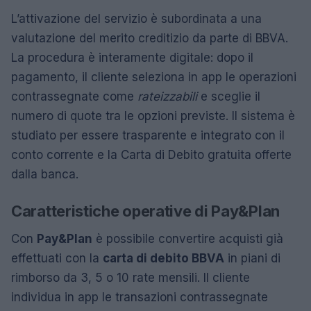
L’attivazione del servizio è subordinata a una
valutazione del merito creditizio da parte di BBVA.
La procedura è interamente digitale: dopo il
pagamento, il cliente seleziona in app le operazioni
contrassegnate come
rateizzabili
e sceglie il
numero di quote tra le opzioni previste. Il sistema è
studiato per essere trasparente e integrato con il
conto corrente e la Carta di Debito gratuita offerte
dalla banca.
Caratteristiche operative di Pay&Plan
Con
Pay&Plan
è possibile convertire acquisti già
effettuati con la
carta di debito BBVA
in piani di
rimborso da 3, 5 o 10 rate mensili. Il cliente
individua in app le transazioni contrassegnate