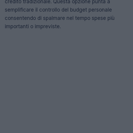
credito tradizionale. Questa opzione punta a
semplificare il controllo del budget personale
consentendo di spalmare nel tempo spese più
importanti o impreviste.