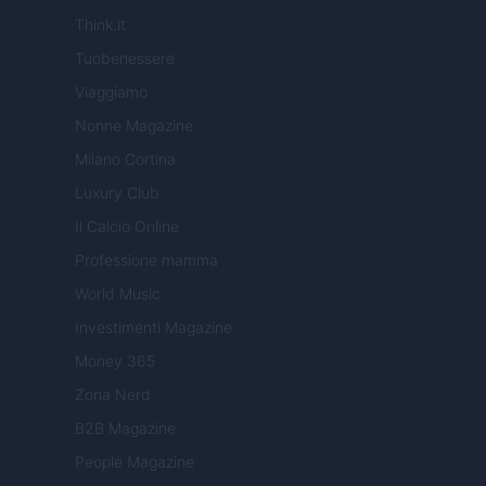
Think.it
Tuobenessere
Viaggiamo
Nonne Magazine
Milano Cortina
Luxury Club
Il Calcio Online
Professione mamma
World Music
Investimenti Magazine
Money 365
Zona Nerd
B2B Magazine
People Magazine