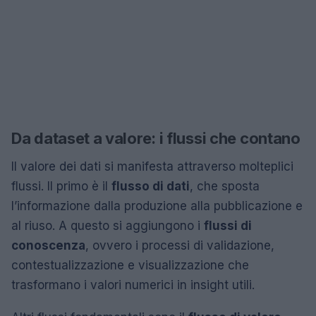
Da dataset a valore: i flussi che contano
Il valore dei dati si manifesta attraverso molteplici
flussi. Il primo è il
flusso di dati
, che sposta
l’informazione dalla produzione alla pubblicazione e
al riuso. A questo si aggiungono i
flussi di
conoscenza
, ovvero i processi di validazione,
contestualizzazione e visualizzazione che
trasformano i valori numerici in insight utili.