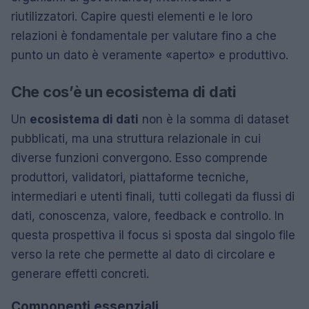
riutilizzatori. Capire questi elementi e le loro
relazioni è fondamentale per valutare fino a che
punto un dato è veramente «aperto» e produttivo.
Che cos’è un ecosistema di dati
Un
ecosistema di dati
non è la somma di dataset
pubblicati, ma una struttura relazionale in cui
diverse funzioni convergono. Esso comprende
produttori, validatori, piattaforme tecniche,
intermediari e utenti finali, tutti collegati da flussi di
dati, conoscenza, valore, feedback e controllo. In
questa prospettiva il focus si sposta dal singolo file
verso la rete che permette al dato di circolare e
generare effetti concreti.
Componenti essenziali