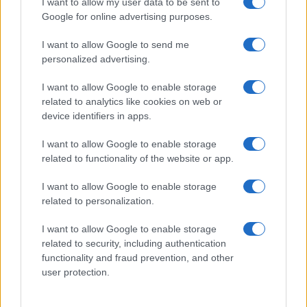
I want to allow my user data to be sent to
Google for online advertising purposes.
I want to allow Google to send me
personalized advertising.
I want to allow Google to enable storage
related to analytics like cookies on web or
device identifiers in apps.
I want to allow Google to enable storage
related to functionality of the website or app.
I want to allow Google to enable storage
related to personalization.
I want to allow Google to enable storage
related to security, including authentication
functionality and fraud prevention, and other
Continua a leggere
user protection.