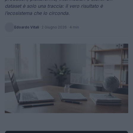
dataset è solo una traccia: il vero risultato è
l’ecosistema che lo circonda.
Edoardo Vitali
·
2 Giugno 2026
· 4 min