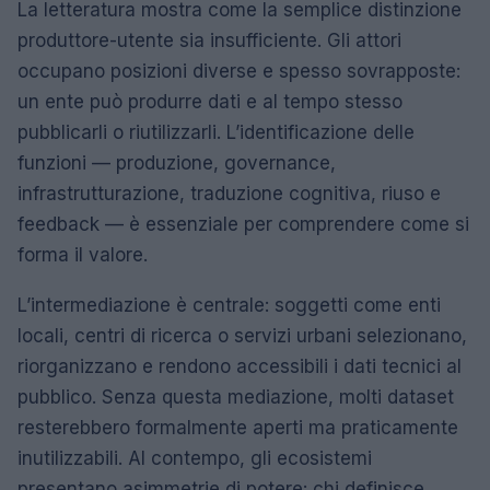
La letteratura mostra come la semplice distinzione
produttore-utente sia insufficiente. Gli attori
occupano posizioni diverse e spesso sovrapposte:
un ente può produrre dati e al tempo stesso
pubblicarli o riutilizzarli. L’identificazione delle
funzioni — produzione, governance,
infrastrutturazione, traduzione cognitiva, riuso e
feedback — è essenziale per comprendere come si
forma il valore.
L’intermediazione è centrale: soggetti come enti
locali, centri di ricerca o servizi urbani selezionano,
riorganizzano e rendono accessibili i dati tecnici al
pubblico. Senza questa mediazione, molti dataset
resterebbero formalmente aperti ma praticamente
inutilizzabili. Al contempo, gli ecosistemi
presentano asimmetrie di potere: chi definisce