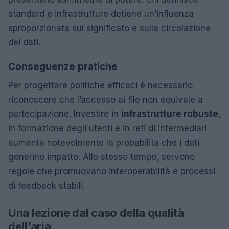
standard e infrastrutture detiene un’influenza
sproporzionata sul significato e sulla circolazione
dei dati.
Conseguenze pratiche
Per progettare politiche efficaci è necessario
riconoscere che l’accesso ai file non equivale a
partecipazione. Investire in
infrastrutture robuste
,
in formazione degli utenti e in reti di intermediari
aumenta notevolmente la probabilità che i dati
generino impatto. Allo stesso tempo, servono
regole che promuovano interoperabilità e processi
di feedback stabili.
Una lezione dal caso della qualità
dell’aria