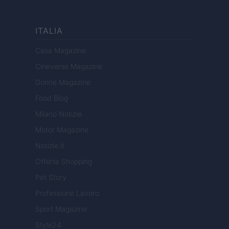
ITALIA
Casa Magazine
Cineverse Magazine
Donne Magazine
Food Blog
Milano Notizie
Motor Magazine
Notizie.it
Offerte Shopping
Pet Story
Professione Lavoro
Sport Magazine
Style24