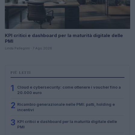
KPI critici e dashboard per la maturità digitale delle
PMI
Linda Pellegrini · 7 Ago 2026
PIÙ LETTI
1
Cloud e cybersecurity: come ottenere i voucher fino a
20.000 euro
2
Ricambio generazionale nelle PMI: patti, holding e
incentivi
3
KPI critici e dashboard per la maturità digitale delle
PMI