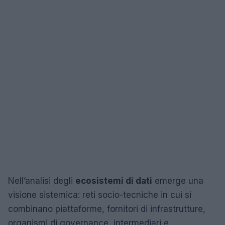
Nell’analisi degli
ecosistemi di dati
emerge una
visione sistemica: reti socio-tecniche in cui si
combinano piattaforme, fornitori di infrastrutture,
organismi di governance, intermediari e