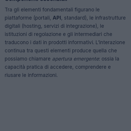
Tra gli elementi fondamentali figurano le
piattaforme (portali,
API
, standard), le infrastrutture
digitali (hosting, servizi di integrazione), le
istituzioni di regolazione e gli intermediari che
traducono i dati in prodotti informativi. L’interazione
continua tra questi elementi produce quella che
possiamo chiamare
apertura emergente
: ossia la
capacità pratica di accedere, comprendere e
riusare le informazioni.