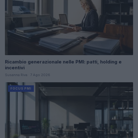
Ricambio generazionale nelle PMI: patti, holding e
incentivi
Susanna Riva · 7 Ago 2026
FOCUS PMI