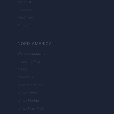
Viajar 365
ES Newz
Pet Story
Encocina
NORD AMERICA
Womanmagazine
Investing Plus
Newz
Newz US
Newz California
Newz Texas
Newz Florida
Newz New York