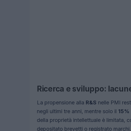
Ricerca e sviluppo: lacune
La propensione alla
R&S
nelle PMI rest
negli ultimi tre anni, mentre solo il
15%
della proprietà intellettuale è limitata
depositato brevetti o registrato marchi