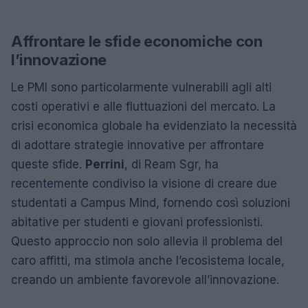
Affrontare le sfide economiche con
l’innovazione
Le PMI sono particolarmente vulnerabili agli alti
costi operativi e alle fluttuazioni del mercato. La
crisi economica globale ha evidenziato la necessità
di adottare strategie innovative per affrontare
queste sfide.
Perrini
, di Ream Sgr, ha
recentemente condiviso la visione di creare due
studentati a Campus Mind, fornendo così soluzioni
abitative per studenti e giovani professionisti.
Questo approccio non solo allevia il problema del
caro affitti, ma stimola anche l’ecosistema locale,
creando un ambiente favorevole all’innovazione.