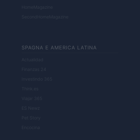
HomeMagazine
SecondHomeMagazine
SPAGNA E AMERICA LATINA
Actualidad
Finanzas 24
Investindo 365
Think.es
Viajar 365
ES Newz
Pet Story
Encocina