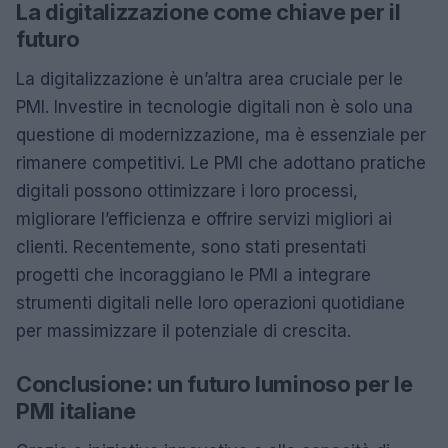
La digitalizzazione come chiave per il
futuro
La digitalizzazione è un’altra area cruciale per le
PMI. Investire in tecnologie digitali non è solo una
questione di modernizzazione, ma è essenziale per
rimanere competitivi. Le PMI che adottano pratiche
digitali possono ottimizzare i loro processi,
migliorare l’efficienza e offrire servizi migliori ai
clienti. Recentemente, sono stati presentati
progetti che incoraggiano le PMI a integrare
strumenti digitali nelle loro operazioni quotidiane
per massimizzare il potenziale di crescita.
Conclusione: un futuro luminoso per le
PMI italiane