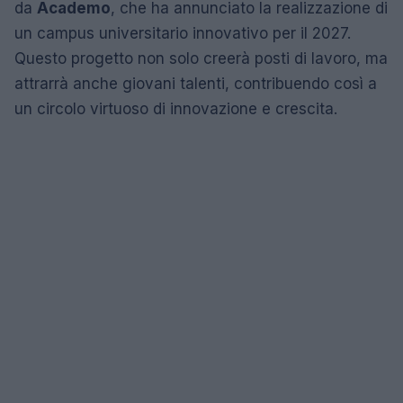
da
Academo
, che ha annunciato la realizzazione di
un campus universitario innovativo per il 2027.
Questo progetto non solo creerà posti di lavoro, ma
attrarrà anche giovani talenti, contribuendo così a
un circolo virtuoso di innovazione e crescita.