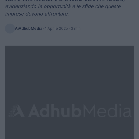
evidenziando le opportunità e le sfide che queste
imprese devono affrontare.
AiAdhubMedia
·
1 Aprile 2025
· 3 min