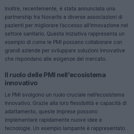
Inoltre, recentemente, è stata annunciata una
partnership tra Novartis e diverse associazioni di
pazienti per migliorare l’accesso all’innovazione nel
settore sanitario. Questa iniziativa rappresenta un
esempio di come le PMI possano collaborare con
grandi aziende per sviluppare soluzioni innovative
che rispondano alle esigenze del mercato.
Il ruolo delle PMI nell’ecosistema
innovativo
Le PMI svolgono un ruolo cruciale nell’ecosistema
innovativo. Grazie alla loro flessibilità e capacità di
adattamento, queste imprese possono
implementare rapidamente nuove idee e
tecnologie. Un esempio lampante è rappresentato