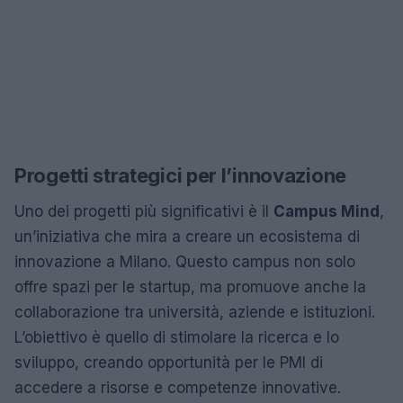
Progetti strategici per l’innovazione
Uno dei progetti più significativi è il
Campus Mind
,
un’iniziativa che mira a creare un ecosistema di
innovazione a Milano. Questo campus non solo
offre spazi per le startup, ma promuove anche la
collaborazione tra università, aziende e istituzioni.
L’obiettivo è quello di stimolare la ricerca e lo
sviluppo, creando opportunità per le PMI di
accedere a risorse e competenze innovative.