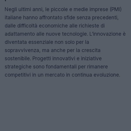
Negli ultimi anni, le piccole e medie imprese (PMI)
italiane hanno affrontato sfide senza precedenti,
dalle difficoltà economiche alle richieste di
adattamento alle nuove tecnologie. L’innovazione è
diventata essenziale non solo per la
sopravvivenza, ma anche per la crescita
sostenibile. Progetti innovativi e iniziative
strategiche sono fondamentali per rimanere
competitivi in un mercato in continua evoluzione.