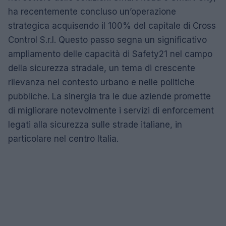
ha recentemente concluso un’operazione
strategica acquisendo il 100% del capitale di Cross
Control S.r.l. Questo passo segna un significativo
ampliamento delle capacità di Safety21 nel campo
della sicurezza stradale, un tema di crescente
rilevanza nel contesto urbano e nelle politiche
pubbliche. La sinergia tra le due aziende promette
di migliorare notevolmente i servizi di enforcement
legati alla sicurezza sulle strade italiane, in
particolare nel centro Italia.