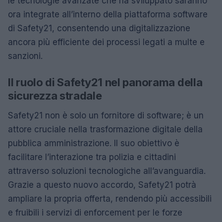
le tecnologie avanzate che ha sviluppato saranno
ora integrate all’interno della piattaforma software
di Safety21, consentendo una digitalizzazione
ancora più efficiente dei processi legati a multe e
sanzioni.
Il ruolo di Safety21 nel panorama della
sicurezza stradale
Safety21 non è solo un fornitore di software; è un
attore cruciale nella trasformazione digitale della
pubblica amministrazione. Il suo obiettivo è
facilitare l’interazione tra polizia e cittadini
attraverso soluzioni tecnologiche all’avanguardia.
Grazie a questo nuovo accordo, Safety21 potrà
ampliare la propria offerta, rendendo più accessibili
e fruibili i servizi di enforcement per le forze