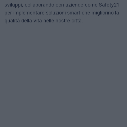
sviluppi, collaborando con aziende come Safety21
per implementare soluzioni smart che migliorino la
qualità della vita nelle nostre città.