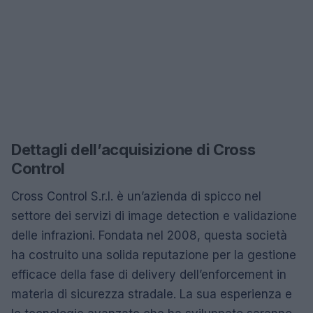
Dettagli dell’acquisizione di Cross
Control
Cross Control S.r.l. è un’azienda di spicco nel
settore dei servizi di image detection e validazione
delle infrazioni. Fondata nel 2008, questa società
ha costruito una solida reputazione per la gestione
efficace della fase di delivery dell’enforcement in
materia di sicurezza stradale. La sua esperienza e