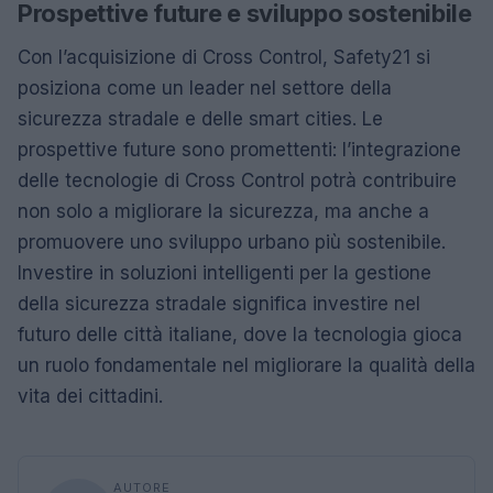
Prospettive future e sviluppo sostenibile
Con l’acquisizione di Cross Control, Safety21 si
posiziona come un leader nel settore della
sicurezza stradale e delle smart cities. Le
prospettive future sono promettenti: l’integrazione
delle tecnologie di Cross Control potrà contribuire
non solo a migliorare la sicurezza, ma anche a
promuovere uno sviluppo urbano più sostenibile.
Investire in soluzioni intelligenti per la gestione
della sicurezza stradale significa investire nel
futuro delle città italiane, dove la tecnologia gioca
un ruolo fondamentale nel migliorare la qualità della
vita dei cittadini.
AUTORE