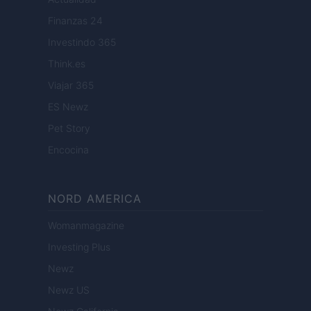
Finanzas 24
Investindo 365
Think.es
Viajar 365
ES Newz
Pet Story
Encocina
NORD AMERICA
Womanmagazine
Investing Plus
Newz
Newz US