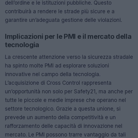
dell’ordine e le istituzioni pubbliche. Questo
contribuirà a rendere le strade più sicure e a
garantire un’adeguata gestione delle violazioni.
Implicazioni per le PMI e il mercato della
tecnologia
La crescente attenzione verso la sicurezza stradale
ha spinto molte PMI ad esplorare soluzioni
innovative nel campo della tecnologia.
L’acquisizione di Cross Control rappresenta
un’opportunità non solo per Safety21, ma anche per
tutte le piccole e medie imprese che operano nel
settore tecnologico. Grazie a questa unione, si
prevede un aumento della competitività e un
rafforzamento delle capacità di innovazione nel
mercato. Le PMI possono trarre vantaggio da tali