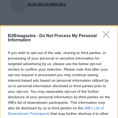
AiAdhubMedia
B2Bmagazine -
Do Not Process My Personal
Information
If you wish to opt-out of the sale, sharing to third parties, or
processing of your personal or sensitive information for
targeted advertising by us, please use the below opt-out
section to confirm your selection. Please note that after your
opt-out request is processed you may continue seeing
interest-based ads based on personal information utilized by
us or personal information disclosed to third parties prior to
your opt-out. You may separately opt-out of the further
disclosure of your personal information by third parties on the
IAB’s list of downstream participants. This information may
also be disclosed by us to third parties on the
IAB’s List of
Downstream Participants
that may further disclose it to other