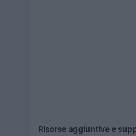
Risorse aggiuntive e sup