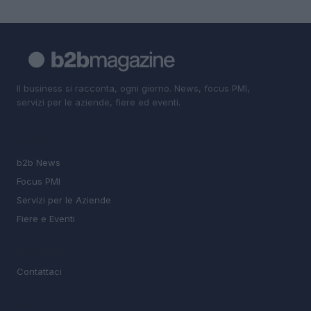
Il business si racconta, ogni giorno. News, focus PMI,
servizi per le aziende, fiere ed eventi.
SEZIONI
b2b News
Focus PMI
Servizi per le Aziende
Fiere e Eventi
MAGAZINE
Contattaci
LEGALE