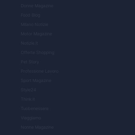
Donne Magazine
Food Blog
Milano Notizie
Motor Magazine
Notizie.it
Offerte Shopping
Pet Story
Professione Lavoro
Sport Magazine
Style24
Think.it
Tuobenessere
Viaggiamo
Nonne Magazine