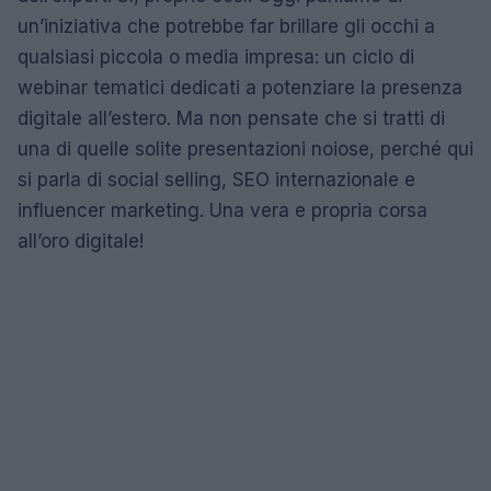
un’iniziativa che potrebbe far brillare gli occhi a
qualsiasi piccola o media impresa: un ciclo di
webinar tematici dedicati a potenziare la presenza
digitale all’estero. Ma non pensate che si tratti di
una di quelle solite presentazioni noiose, perché qui
si parla di social selling, SEO internazionale e
influencer marketing. Una vera e propria corsa
all’oro digitale!