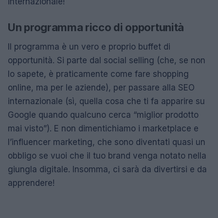
internazionale!
Un programma ricco di opportunità
Il programma è un vero e proprio buffet di
opportunità. Si parte dal social selling (che, se non
lo sapete, è praticamente come fare shopping
online, ma per le aziende), per passare alla SEO
internazionale (sì, quella cosa che ti fa apparire su
Google quando qualcuno cerca “miglior prodotto
mai visto”). E non dimentichiamo i marketplace e
l’influencer marketing, che sono diventati quasi un
obbligo se vuoi che il tuo brand venga notato nella
giungla digitale. Insomma, ci sarà da divertirsi e da
apprendere!