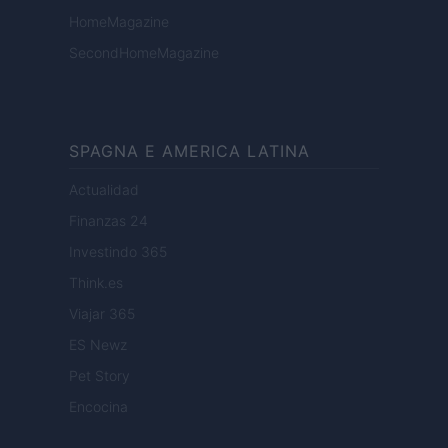
HomeMagazine
SecondHomeMagazine
SPAGNA E AMERICA LATINA
Actualidad
Finanzas 24
Investindo 365
Think.es
Viajar 365
ES Newz
Pet Story
Encocina