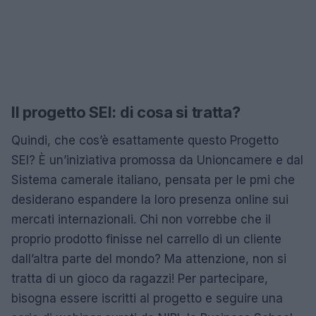
Il progetto SEI: di cosa si tratta?
Quindi, che cos’è esattamente questo Progetto
SEI? È un’iniziativa promossa da Unioncamere e dal
Sistema camerale italiano, pensata per le pmi che
desiderano espandere la loro presenza online sui
mercati internazionali. Chi non vorrebbe che il
proprio prodotto finisse nel carrello di un cliente
dall’altra parte del mondo? Ma attenzione, non si
tratta di un gioco da ragazzi! Per partecipare,
bisogna essere iscritti al progetto e seguire una