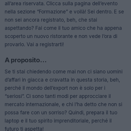
all’area riservata. Clicca sulla pagina dell’evento
nella sezione “Formazione” e voilà! Sei dentro. E se
non sei ancora registrato, beh, che stai
aspettando? Fai come il tuo amico che ha appena
scoperto un nuovo ristorante e non vede l’ora di
provarlo. Vai a registrarti!
A proposito…
Se ti stai chiedendo come mai non ci siano uomini
d’affari in giacca e cravatta in questa storia, beh,
perché il mondo dell’export non è solo per i
“seriosi”. Ci sono tanti modi per approcciare il
mercato internazionale, e chi l’ha detto che non si
possa fare con un sorriso? Quindi, prepara il tuo
laptop e il tuo spirito imprenditoriale, perché il
futuro ti aspetta!