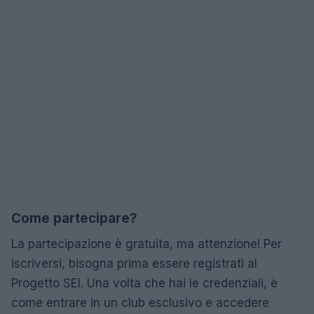
Come partecipare?
La partecipazione è gratuita, ma attenzione! Per
iscriversi, bisogna prima essere registrati al
Progetto SEI. Una volta che hai le credenziali, è
come entrare in un club esclusivo e accedere