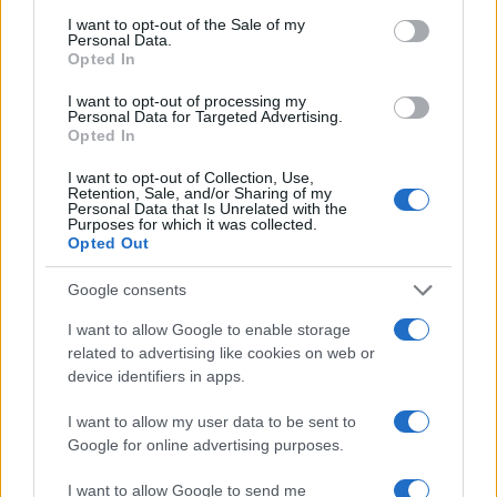
consent section.
I want to opt-out of the Sale of my
Personal Data.
Opted In
I want to opt-out of processing my
Personal Data for Targeted Advertising.
Opted In
I want to opt-out of Collection, Use,
Retention, Sale, and/or Sharing of my
Personal Data that Is Unrelated with the
Purposes for which it was collected.
Opted Out
Google consents
Continua a leggere
I want to allow Google to enable storage
related to advertising like cookies on web or
FOCUS PMI
device identifiers in apps.
I want to allow my user data to be sent to
Google for online advertising purposes.
I want to allow Google to send me