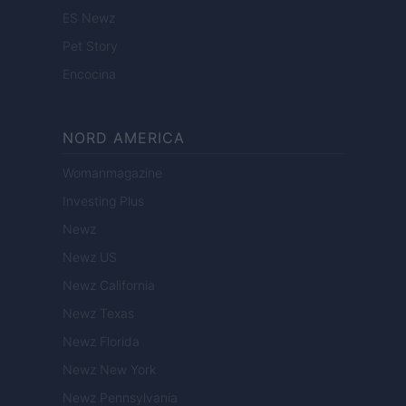
ES Newz
Pet Story
Encocina
NORD AMERICA
Womanmagazine
Investing Plus
Newz
Newz US
Newz California
Newz Texas
Newz Florida
Newz New York
Newz Pennsylvania