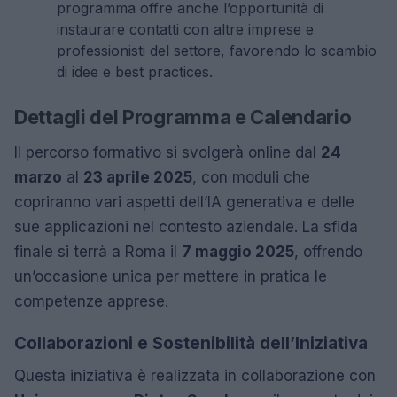
programma offre anche l’opportunità di
instaurare contatti con altre imprese e
professionisti del settore, favorendo lo scambio
di idee e best practices.
Dettagli del Programma e Calendario
Il percorso formativo si svolgerà online dal
24
marzo
al
23 aprile 2025
, con moduli che
copriranno vari aspetti dell’IA generativa e delle
sue applicazioni nel contesto aziendale. La sfida
finale si terrà a Roma il
7 maggio 2025
, offrendo
un’occasione unica per mettere in pratica le
competenze apprese.
Collaborazioni e Sostenibilità dell’Iniziativa
Questa iniziativa è realizzata in collaborazione con