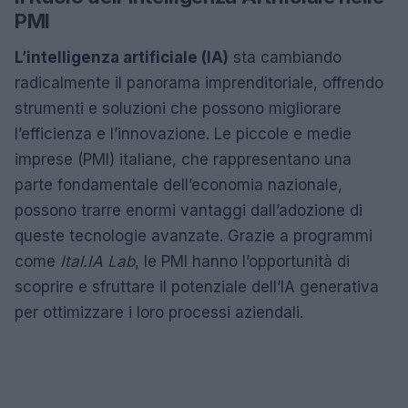
PMI
L’intelligenza artificiale (IA)
sta cambiando
radicalmente il panorama imprenditoriale, offrendo
strumenti e soluzioni che possono migliorare
l’efficienza e l’innovazione. Le piccole e medie
imprese (PMI) italiane, che rappresentano una
parte fondamentale dell’economia nazionale,
possono trarre enormi vantaggi dall’adozione di
queste tecnologie avanzate. Grazie a programmi
come
Ital.IA Lab
, le PMI hanno l’opportunità di
scoprire e sfruttare il potenziale dell’IA generativa
per ottimizzare i loro processi aziendali.