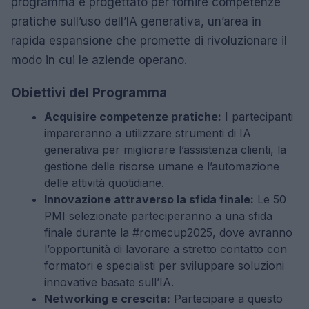
programma è progettato per fornire competenze
pratiche sull’uso dell’IA generativa, un’area in
rapida espansione che promette di rivoluzionare il
modo in cui le aziende operano.
Obiettivi del Programma
Acquisire competenze pratiche:
I partecipanti
impareranno a utilizzare strumenti di IA
generativa per migliorare l’assistenza clienti, la
gestione delle risorse umane e l’automazione
delle attività quotidiane.
Innovazione attraverso la sfida finale:
Le 50
PMI selezionate parteciperanno a una sfida
finale durante la #romecup2025, dove avranno
l’opportunità di lavorare a stretto contatto con
formatori e specialisti per sviluppare soluzioni
innovative basate sull’IA.
Networking e crescita:
Partecipare a questo