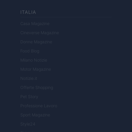
ITALIA
Casa Magazine
Cineverse Magazine
Donne Magazine
Food Blog
Milano Notizie
Motor Magazine
Notizie.it
Offerte Shopping
Pet Story
Professione Lavoro
Sport Magazine
Style24