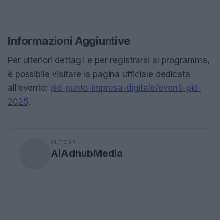
Informazioni Aggiuntive
Per ulteriori dettagli e per registrarsi al programma,
è possibile visitare la pagina ufficiale dedicata
all’evento:
pid-punto-impresa-digitale/eventi-pid-
2025
.
AUTORE
AiAdhubMedia