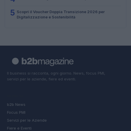
5
Scopri il Voucher Doppia Transizione 2026 per
Digitalizzazione e Sostenibilità
Il business si racconta, ogni giorno. News, focus PMI,
servizi per le aziende, fiere ed eventi.
SEZIONI
b2b News
Focus PMI
Servizi per le Aziende
Fiere e Eventi