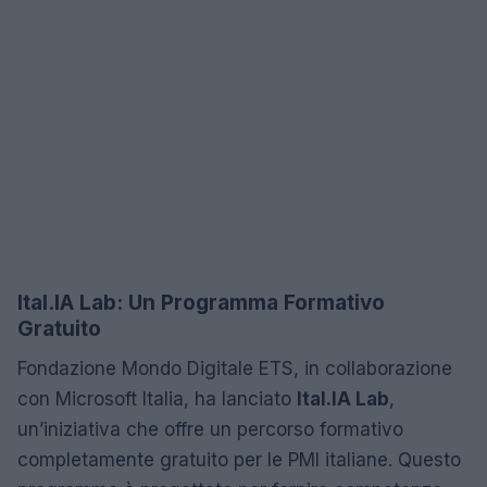
Ital.IA Lab: Un Programma Formativo
Gratuito
Fondazione Mondo Digitale ETS, in collaborazione
con Microsoft Italia, ha lanciato
Ital.IA Lab
,
un’iniziativa che offre un percorso formativo
completamente gratuito per le PMI italiane. Questo