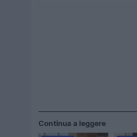
Continua a leggere