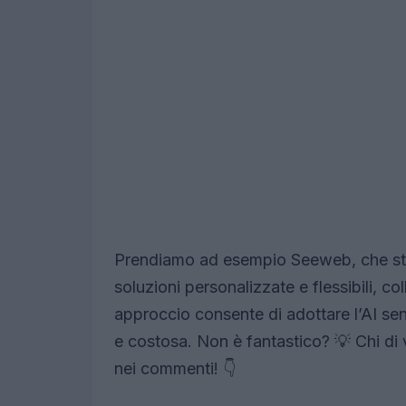
Prendiamo ad esempio Seeweb, che sta
soluzioni personalizzate e flessibili, 
approccio consente di adottare l’AI sen
e costosa. Non è fantastico? 💡 Chi di 
nei commenti! 👇