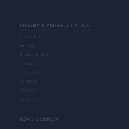
SPAGNA E AMERICA LATINA
Actualidad
Finanzas 24
Investindo 365
Think.es
Viajar 365
ES Newz
Pet Story
Encocina
NORD AMERICA