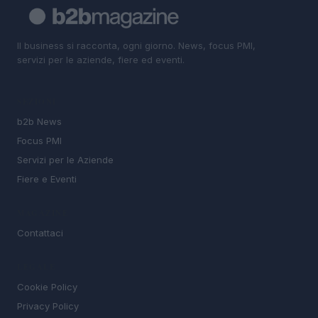
Il business si racconta, ogni giorno. News, focus PMI,
servizi per le aziende, fiere ed eventi.
SEZIONI
b2b News
Focus PMI
Servizi per le Aziende
Fiere e Eventi
MAGAZINE
Contattaci
LEGALE
Cookie Policy
Privacy Policy