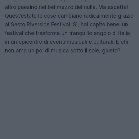
altro paesino nel bel mezzo del nulla. Ma aspetta!
Quest’estate le cose cambiano radicalmente grazie
al Sesto Riverside Festival. Sì, hai capito bene: un
festival che trasforma un tranquillo angolo di Italia
in un epicentro di eventi musicali e culturali. E chi
non ama un po’ di musica sotto il sole, giusto?