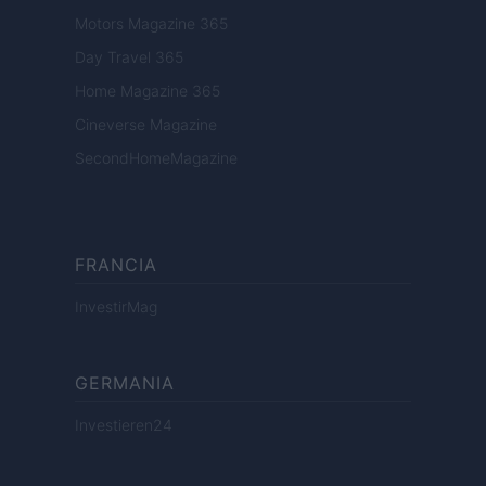
Motors Magazine 365
Day Travel 365
Home Magazine 365
Cineverse Magazine
SecondHomeMagazine
FRANCIA
InvestirMag
GERMANIA
Investieren24