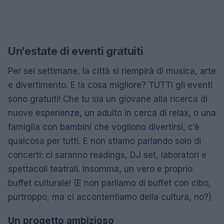
Un’estate di eventi gratuiti
Per sei settimane, la città si riempirà di musica, arte
e divertimento. E la cosa migliore? TUTTI gli eventi
sono gratuiti! Che tu sia un giovane alla ricerca di
nuove esperienze, un adulto in cerca di relax, o una
famiglia con bambini che vogliono divertirsi, c’è
qualcosa per tutti. E non stiamo parlando solo di
concerti: ci saranno readings, DJ set, laboratori e
spettacoli teatrali. Insomma, un vero e proprio
buffet culturale! (E non parliamo di buffet con cibo,
purtroppo, ma ci accontentiamo della cultura, no?)
Un progetto ambizioso