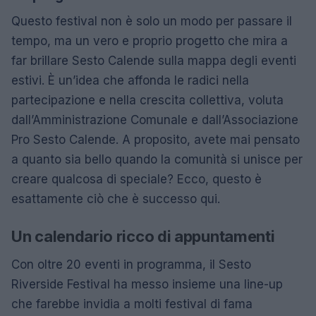
Questo festival non è solo un modo per passare il
tempo, ma un vero e proprio progetto che mira a
far brillare Sesto Calende sulla mappa degli eventi
estivi. È un’idea che affonda le radici nella
partecipazione e nella crescita collettiva, voluta
dall’Amministrazione Comunale e dall’Associazione
Pro Sesto Calende. A proposito, avete mai pensato
a quanto sia bello quando la comunità si unisce per
creare qualcosa di speciale? Ecco, questo è
esattamente ciò che è successo qui.
Un calendario ricco di appuntamenti
Con oltre 20 eventi in programma, il Sesto
Riverside Festival ha messo insieme una line-up
che farebbe invidia a molti festival di fama