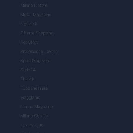
Milano Notizie
Motor Magazine
Notizie.it
Offerte Shopping
Pet Story
Professione Lavoro
Sport Magazine
Style24
Think.it
Tuobenessere
Viaggiamo
Nonne Magazine
Milano Cortina
Luxury Club