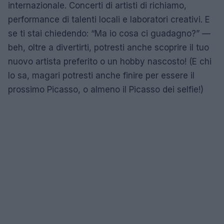
internazionale. Concerti di artisti di richiamo,
performance di talenti locali e laboratori creativi. E
se ti stai chiedendo: “Ma io cosa ci guadagno?” —
beh, oltre a divertirti, potresti anche scoprire il tuo
nuovo artista preferito o un hobby nascosto! (E chi
lo sa, magari potresti anche finire per essere il
prossimo Picasso, o almeno il Picasso dei selfie!)