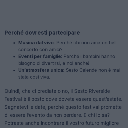
Perché dovresti partecipare
Musica dal vivo
: Perché chi non ama un bel
concerto con amici?
Eventi per famiglie
: Perché i bambini hanno
bisogno di divertirsi, e noi anche!
Un’atmosfera unica
: Sesto Calende non è mai
stata così viva.
Quindi, che ci crediate o no, il Sesto Riverside
Festival è il posto dove dovete essere quest’estate.
Segnatevi le date, perché questo festival promette
di essere l’evento da non perdere. E chi lo sa?
Potreste anche incontrare il vostro futuro migliore