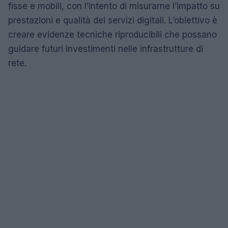
fisse e mobili, con l’intento di misurarne l’impatto su
prestazioni e qualità dei servizi digitali. L’obiettivo è
creare evidenze tecniche riproducibili che possano
guidare futuri investimenti nelle infrastrutture di
rete.