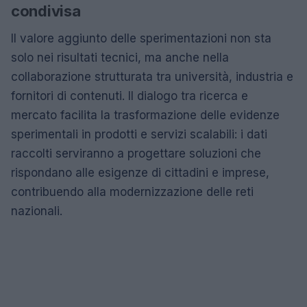
condivisa
Il valore aggiunto delle sperimentazioni non sta
solo nei risultati tecnici, ma anche nella
collaborazione strutturata tra università, industria e
fornitori di contenuti. Il dialogo tra ricerca e
mercato facilita la trasformazione delle evidenze
sperimentali in prodotti e servizi scalabili: i dati
raccolti serviranno a progettare soluzioni che
rispondano alle esigenze di cittadini e imprese,
contribuendo alla modernizzazione delle reti
nazionali.