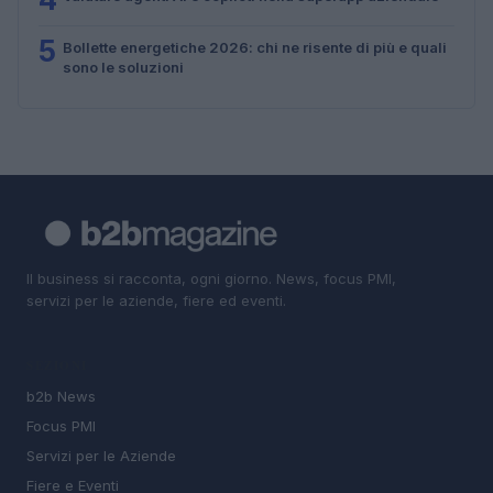
5
Bollette energetiche 2026: chi ne risente di più e quali
sono le soluzioni
Il business si racconta, ogni giorno. News, focus PMI,
servizi per le aziende, fiere ed eventi.
SEZIONI
b2b News
Focus PMI
Servizi per le Aziende
Fiere e Eventi