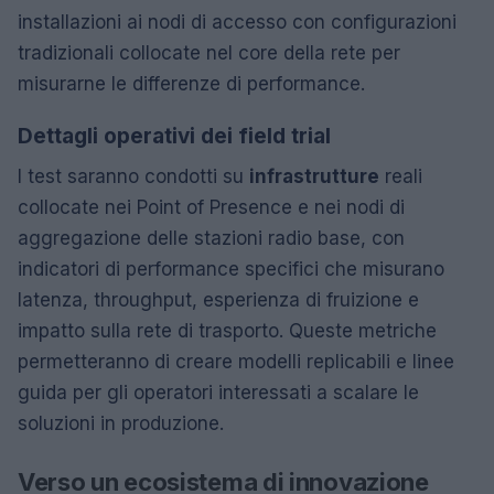
installazioni ai nodi di accesso con configurazioni
tradizionali collocate nel core della rete per
misurarne le differenze di performance.
Dettagli operativi dei field trial
I test saranno condotti su
infrastrutture
reali
collocate nei Point of Presence e nei nodi di
aggregazione delle stazioni radio base, con
indicatori di performance specifici che misurano
latenza, throughput, esperienza di fruizione e
impatto sulla rete di trasporto. Queste metriche
permetteranno di creare modelli replicabili e linee
guida per gli operatori interessati a scalare le
soluzioni in produzione.
Verso un ecosistema di innovazione