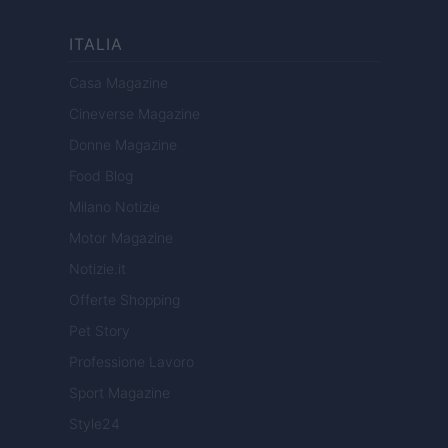
ITALIA
Casa Magazine
Cineverse Magazine
Donne Magazine
Food Blog
Milano Notizie
Motor Magazine
Notizie.it
Offerte Shopping
Pet Story
Professione Lavoro
Sport Magazine
Style24