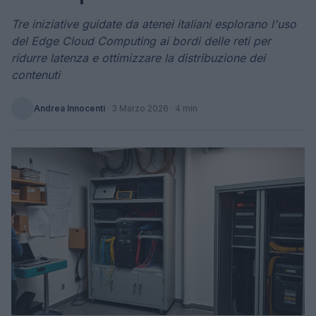
Tre iniziative guidate da atenei italiani esplorano l'uso
del Edge Cloud Computing ai bordi delle reti per
ridurre latenza e ottimizzare la distribuzione dei
contenuti
Andrea Innocenti
·
3 Marzo 2026
· 4 min