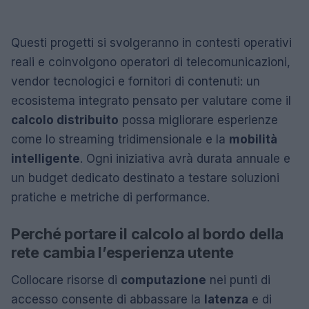
Questi progetti si svolgeranno in contesti operativi
reali e coinvolgono operatori di telecomunicazioni,
vendor tecnologici e fornitori di contenuti: un
ecosistema integrato pensato per valutare come il
calcolo distribuito
possa migliorare esperienze
come lo streaming tridimensionale e la
mobilità
intelligente
. Ogni iniziativa avrà durata annuale e
un budget dedicato destinato a testare soluzioni
pratiche e metriche di performance.
Perché portare il calcolo al bordo della
rete cambia l’esperienza utente
Collocare risorse di
computazione
nei punti di
accesso consente di abbassare la
latenza
e di