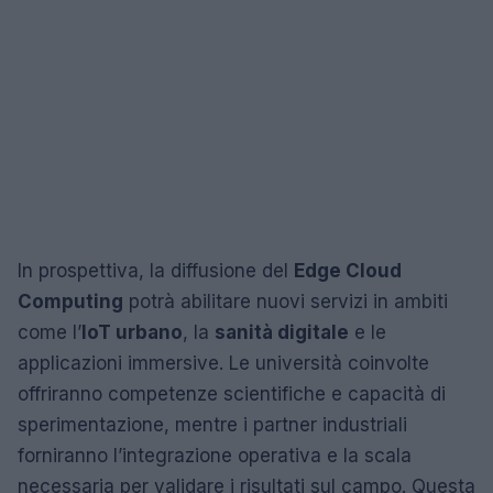
In prospettiva, la diffusione del
Edge Cloud
Computing
potrà abilitare nuovi servizi in ambiti
come l’
IoT urbano
, la
sanità digitale
e le
applicazioni immersive. Le università coinvolte
offriranno competenze scientifiche e capacità di
sperimentazione, mentre i partner industriali
forniranno l’integrazione operativa e la scala
necessaria per validare i risultati sul campo. Questa