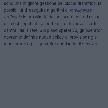
sono una migliore gestione dei picchi di traffico, la
possibilità di eseguire algoritmi di
intelligenza
artificiale
in prossimità dei sensori e una riduzione
dei costi legati al trasporto dei dati verso i livelli
centrali della rete. Sul piano operativo, gli operatori
dovranno definire nuove policy di provisioning e
monitoraggio per garantire continuità di servizio.