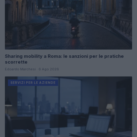
Sharing mobility a Roma: le sanzioni per le pratiche
scorrette
Edoardo Marchesi · 6 Ago 2026
SERVIZI PER LE AZIENDE