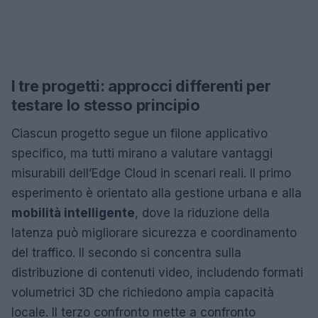
I tre progetti: approcci differenti per
testare lo stesso principio
Ciascun progetto segue un filone applicativo
specifico, ma tutti mirano a valutare vantaggi
misurabili dell’Edge Cloud in scenari reali. Il primo
esperimento è orientato alla gestione urbana e alla
mobilità intelligente
, dove la riduzione della
latenza può migliorare sicurezza e coordinamento
del traffico. Il secondo si concentra sulla
distribuzione di contenuti video, includendo formati
volumetrici 3D che richiedono ampia capacità
locale. Il terzo confronto mette a confronto