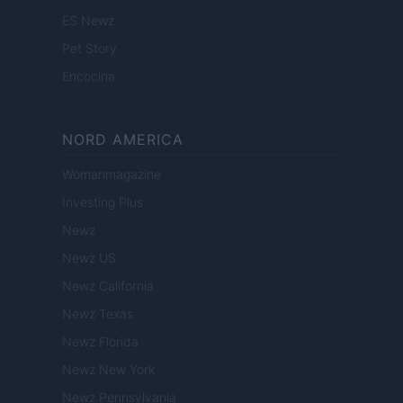
ES Newz
Pet Story
Encocina
NORD AMERICA
Womanmagazine
Investing Plus
Newz
Newz US
Newz California
Newz Texas
Newz Florida
Newz New York
Newz Pennsylvania