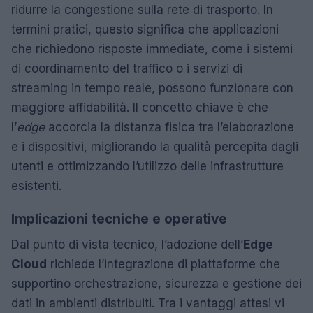
ridurre la congestione sulla rete di trasporto. In
termini pratici, questo significa che applicazioni
che richiedono risposte immediate, come i sistemi
di coordinamento del traffico o i servizi di
streaming in tempo reale, possono funzionare con
maggiore affidabilità. Il concetto chiave è che
l’
edge
accorcia la distanza fisica tra l’elaborazione
e i dispositivi, migliorando la qualità percepita dagli
utenti e ottimizzando l’utilizzo delle infrastrutture
esistenti.
Implicazioni tecniche e operative
Dal punto di vista tecnico, l’adozione dell’
Edge
Cloud
richiede l’integrazione di piattaforme che
supportino orchestrazione, sicurezza e gestione dei
dati in ambienti distribuiti. Tra i vantaggi attesi vi