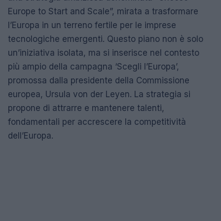
Europe to Start and Scale”, mirata a trasformare
l’Europa in un terreno fertile per le imprese
tecnologiche emergenti. Questo piano non è solo
un’iniziativa isolata, ma si inserisce nel contesto
più ampio della campagna ‘Scegli l’Europa’,
promossa dalla presidente della Commissione
europea, Ursula von der Leyen. La strategia si
propone di attrarre e mantenere talenti,
fondamentali per accrescere la competitività
dell’Europa.