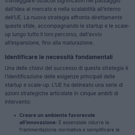
fronteggiare ostacoli significativi nel passaggio
dall’idea al mercato e nella scalabilità all’interno
dell’UE. La nuova strategia affronta direttamente
queste sfide, accompagnando le startup e le scale-
up lungo tutto il loro percorso, dall’avvio
all’espansione, fino alla maturazione.
Identificare le necessità fondamentali
Una delle chiavi del successo di questa strategia è
l’identificazione delle esigenze principali delle
startup e scale-up. L’UE ha delineato una serie di
azioni strategiche articolate in cinque ambiti di
intervento:
Creare un ambiente favorevole
all’innovazione:
È essenziale ridurre la
frammentazione normativa e semplificare le