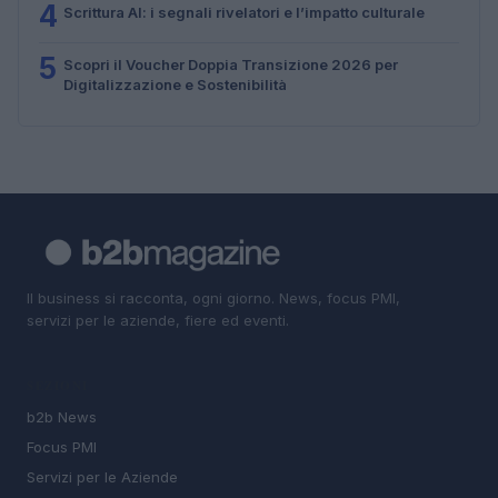
4
Scrittura AI: i segnali rivelatori e l’impatto culturale
5
Scopri il Voucher Doppia Transizione 2026 per
Digitalizzazione e Sostenibilità
Il business si racconta, ogni giorno. News, focus PMI,
servizi per le aziende, fiere ed eventi.
SEZIONI
b2b News
Focus PMI
Servizi per le Aziende