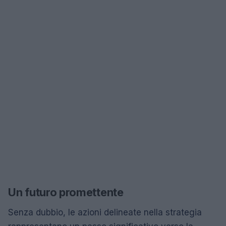
Un futuro promettente
Senza dubbio, le azioni delineate nella strategia