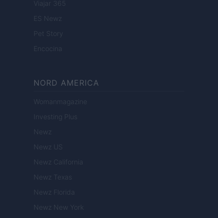
Viajar 365
ES Newz
Pet Story
Encocina
NORD AMERICA
Womanmagazine
Investing Plus
Newz
Newz US
Newz California
Newz Texas
Newz Florida
Newz New York