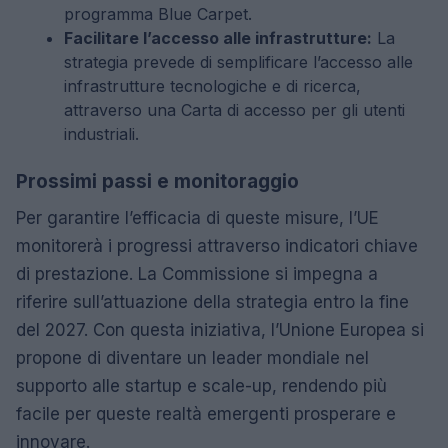
programma Blue Carpet.
Facilitare l’accesso alle infrastrutture:
La
strategia prevede di semplificare l’accesso alle
infrastrutture tecnologiche e di ricerca,
attraverso una Carta di accesso per gli utenti
industriali.
Prossimi passi e monitoraggio
Per garantire l’efficacia di queste misure, l’UE
monitorerà i progressi attraverso indicatori chiave
di prestazione. La Commissione si impegna a
riferire sull’attuazione della strategia entro la fine
del 2027. Con questa iniziativa, l’Unione Europea si
propone di diventare un leader mondiale nel
supporto alle startup e scale-up, rendendo più
facile per queste realtà emergenti prosperare e
innovare.