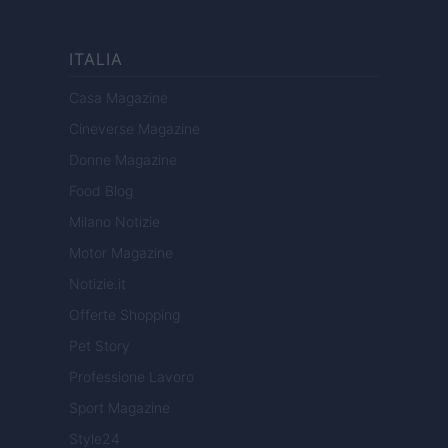
ITALIA
Casa Magazine
Cineverse Magazine
Donne Magazine
Food Blog
Milano Notizie
Motor Magazine
Notizie.it
Offerte Shopping
Pet Story
Professione Lavoro
Sport Magazine
Style24