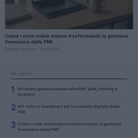
Come i conti online stanno trasformando la gestione
finanziaria delle PMI
Edoardo Marchesi · 7 Ago 2026
PIÙ LETTI
1
Ricambio generazionale nelle PMI: patti, holding e
incentivi
2
KPI critici e dashboard per la maturità digitale delle
PMI
3
Come i conti online stanno trasformando la gestione
finanziaria delle PMI