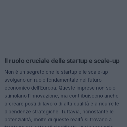
Il ruolo cruciale delle startup e scale-up
Non è un segreto che le startup e le scale-up
svolgano un ruolo fondamentale nel futuro
economico dell’Europa. Queste imprese non solo
stimolano l’innovazione, ma contribuiscono anche
a creare posti di lavoro di alta qualità e a ridurre le
dipendenze strategiche. Tuttavia, nonostante le
potenzialità, molte di queste realtà si trovano a