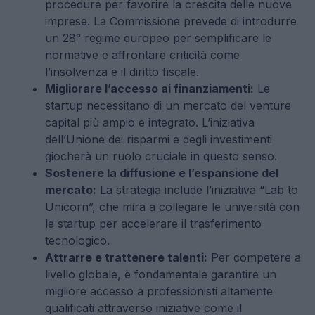
procedure per favorire la crescita delle nuove
imprese. La Commissione prevede di introdurre
un 28° regime europeo per semplificare le
normative e affrontare criticità come
l’insolvenza e il diritto fiscale.
Migliorare l’accesso ai finanziamenti:
Le
startup necessitano di un mercato del venture
capital più ampio e integrato. L’iniziativa
dell’Unione dei risparmi e degli investimenti
giocherà un ruolo cruciale in questo senso.
Sostenere la diffusione e l’espansione del
mercato:
La strategia include l’iniziativa “Lab to
Unicorn”, che mira a collegare le università con
le startup per accelerare il trasferimento
tecnologico.
Attrarre e trattenere talenti:
Per competere a
livello globale, è fondamentale garantire un
migliore accesso a professionisti altamente
qualificati attraverso iniziative come il