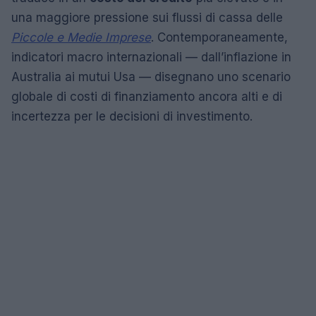
una maggiore pressione sui flussi di cassa delle
Piccole e Medie Imprese
. Contemporaneamente,
indicatori macro internazionali — dall’inflazione in
Australia ai mutui Usa — disegnano uno scenario
globale di costi di finanziamento ancora alti e di
incertezza per le decisioni di investimento.