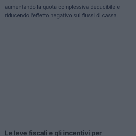
aumentando la quota complessiva deducibile e
riducendo l’effetto negativo sui flussi di cassa.
Le leve fiscali e gli incentivi per