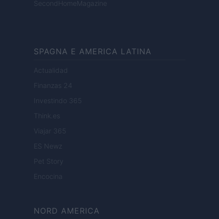
SecondHomeMagazine
SPAGNA E AMERICA LATINA
Actualidad
Finanzas 24
Investindo 365
Think.es
Viajar 365
ES Newz
Pet Story
Encocina
NORD AMERICA