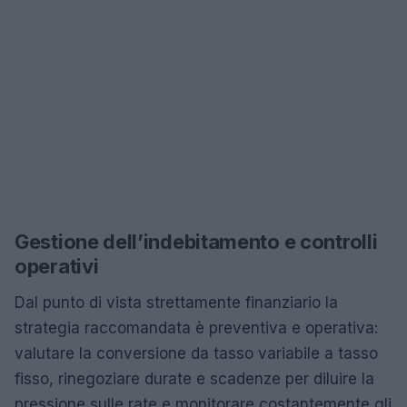
Gestione dell’indebitamento e controlli
operativi
Dal punto di vista strettamente finanziario la
strategia raccomandata è preventiva e operativa:
valutare la conversione da tasso variabile a tasso
fisso, rinegoziare durate e scadenze per diluire la
pressione sulle rate e monitorare costantemente gli