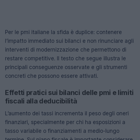
Per le pmi italiane la sfida è duplice: contenere
l’impatto immediato sui bilanci e non rinunciare agli
interventi di modernizzazione che permettono di
restare competitive. Il testo che segue illustra le
principali conseguenze osservate e gli strumenti
concreti che possono essere attivati.
Effetti pratici sui bilanci delle pmi e limiti
fiscali alla deducibilità
L’aumento dei tassi incrementa il peso degli oneri
finanziari, specialmente per chi ha esposizioni a
tasso variabile o finanziamenti a medio-lungo
termine. Sul piano fiscale è importante considerare