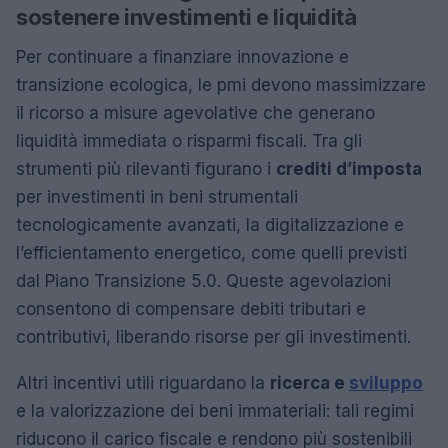
sostenere investimenti e liquidità
Per continuare a finanziare innovazione e
transizione ecologica, le pmi devono massimizzare
il ricorso a misure agevolative che generano
liquidità immediata o risparmi fiscali. Tra gli
strumenti più rilevanti figurano i
crediti d’imposta
per investimenti in beni strumentali
tecnologicamente avanzati, la digitalizzazione e
l’efficientamento energetico, come quelli previsti
dal Piano Transizione 5.0. Queste agevolazioni
consentono di compensare debiti tributari e
contributivi, liberando risorse per gli investimenti.
Altri incentivi utili riguardano la
ricerca e
sviluppo
e la valorizzazione dei beni immateriali: tali regimi
riducono il carico fiscale e rendono più sostenibili