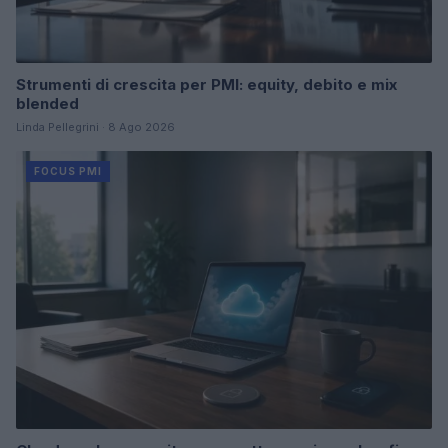
Strumenti di crescita per PMI: equity, debito e mix
blended
Linda Pellegrini · 8 Ago 2026
FOCUS PMI