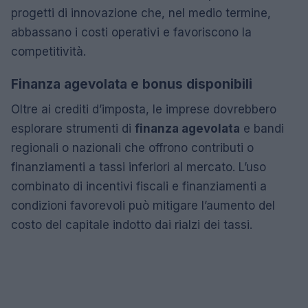
progetti di innovazione che, nel medio termine,
abbassano i costi operativi e favoriscono la
competitività.
Finanza agevolata e bonus disponibili
Oltre ai crediti d’imposta, le imprese dovrebbero
esplorare strumenti di
finanza agevolata
e bandi
regionali o nazionali che offrono contributi o
finanziamenti a tassi inferiori al mercato. L’uso
combinato di incentivi fiscali e finanziamenti a
condizioni favorevoli può mitigare l’aumento del
costo del capitale indotto dai rialzi dei tassi.