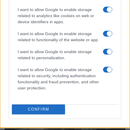
I want to allow Google to enable storage
related to analytics like cookies on web or
device identifiers in apps.
I want to allow Google to enable storage
related to functionality of the website or app.
I want to allow Google to enable storage
Continua a leggere
related to personalization.
I want to allow Google to enable storage
FOCUS PMI
related to security, including authentication
functionality and fraud prevention, and other
user protection.
CONFIRM