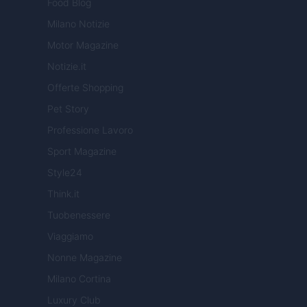
Food Blog
Milano Notizie
Motor Magazine
Notizie.it
Offerte Shopping
Pet Story
Professione Lavoro
Sport Magazine
Style24
Think.it
Tuobenessere
Viaggiamo
Nonne Magazine
Milano Cortina
Luxury Club