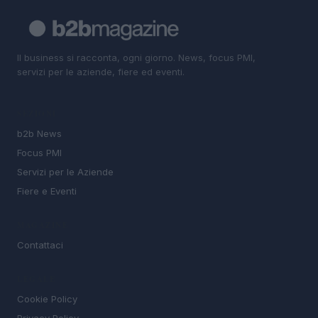
Il business si racconta, ogni giorno. News, focus PMI,
servizi per le aziende, fiere ed eventi.
SEZIONI
b2b News
Focus PMI
Servizi per le Aziende
Fiere e Eventi
MAGAZINE
Contattaci
LEGALE
Cookie Policy