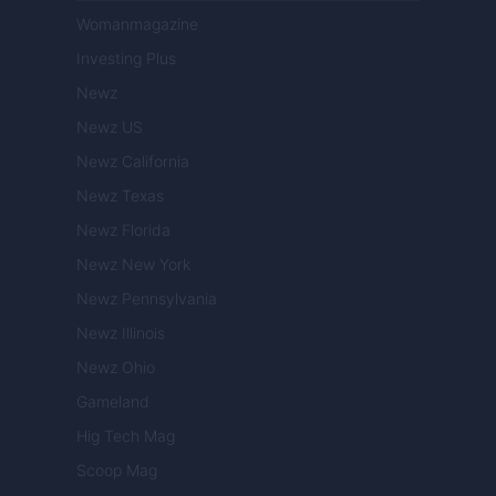
Womanmagazine
Investing Plus
Newz
Newz US
Newz California
Newz Texas
Newz Florida
Newz New York
Newz Pennsylvania
Newz Illinois
Newz Ohio
Gameland
Hig Tech Mag
Scoop Mag