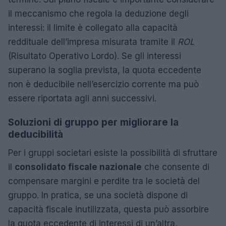
il meccanismo che regola la deduzione degli
interessi: il limite è collegato alla capacità
reddituale dell’impresa misurata tramite il
ROL
(Risultato Operativo Lordo). Se gli interessi
superano la soglia prevista, la quota eccedente
non è deducibile nell’esercizio corrente ma può
essere riportata agli anni successivi.
Soluzioni di gruppo per migliorare la
deducibilità
Per i gruppi societari esiste la possibilità di sfruttare
il
consolidato fiscale nazionale
che consente di
compensare margini e perdite tra le società del
gruppo. In pratica, se una società dispone di
capacità fiscale inutilizzata, questa può assorbire
la quota eccedente di interessi di un’altra,