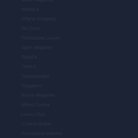
Notizie.it
Offerte Shopping
Pet Story
Professione Lavoro
Sport Magazine
Style24
Think.it
Tuobenessere
Viaggiamo
Nonne Magazine
Milano Cortina
Luxury Club
Il Calcio Online
Professione mamma