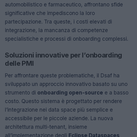
automobilistico e farmaceutico, affrontano sfide
significative che impediscono la loro
partecipazione. Tra queste, i costi elevati di
integrazione, la mancanza di competenze
specialistiche e processi di onboarding complessi.
Soluzioni innovative per l’onboarding
delle PMI
Per affrontare queste problematiche, il Dsaf ha
sviluppato un approccio innovativo basato su uno
strumento di
onboarding open-source
e a basso
costo. Questo sistema è progettato per rendere
l’integrazione nei data space più semplice e
accessibile per le piccole aziende. La nuova
architettura multi-tenant, insieme
all’implementazione degli
Eclipse Dataspaces