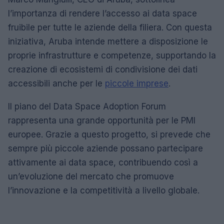
l’importanza di rendere l’accesso ai data space
fruibile per tutte le aziende della filiera. Con questa
iniziativa, Aruba intende mettere a disposizione le
proprie infrastrutture e competenze, supportando la
creazione di ecosistemi di condivisione dei dati
accessibili anche per le
piccole imprese
.
Il piano del Data Space Adoption Forum
rappresenta una grande opportunità per le PMI
europee. Grazie a questo progetto, si prevede che
sempre più piccole aziende possano partecipare
attivamente ai data space, contribuendo così a
un’evoluzione del mercato che promuove
l’innovazione e la competitività a livello globale.