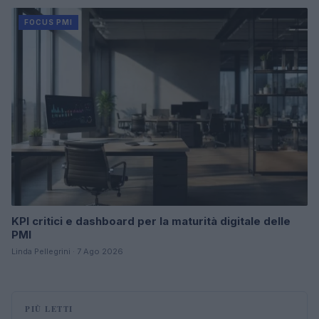
FOCUS PMI
KPI critici e dashboard per la maturità digitale delle
PMI
Linda Pellegrini · 7 Ago 2026
PIÙ LETTI