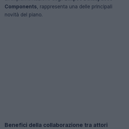
Components
, rappresenta una delle principali
novità del piano.
Benefici della collaborazione tra attori