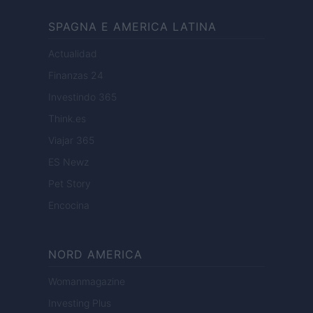
SPAGNA E AMERICA LATINA
Actualidad
Finanzas 24
Investindo 365
Think.es
Viajar 365
ES Newz
Pet Story
Encocina
NORD AMERICA
Womanmagazine
Investing Plus