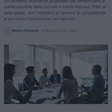
Un'iniziativa innovativa progettata per semplificare la
partecipazione delle piccole e medie imprese (PMI) ai
data space, con l'obiettivo di favorire la competitività
e stimolare l'innovazione nel mercato.
Martina Pellegrino
·
10 Febbraio 2026
· 3 min