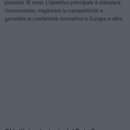
prossimi 18 mesi. L’obiettivo principale è stimolare
l’innovazione, migliorare la competitività e
garantire la conformità normativa in Europa e oltre.