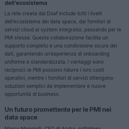
dell’ecosistema
La rete creata dal Dsaf include tutti i livelli
dell’ecosistema dei data space, dai fornitori di
servizi cloud ai system integrator, passando per le
PMI stesse. Questa collaborazione facilita un
supporto completo e una condivisione sicura dei
dati, garantendo un’esperienza di onboarding
uniforme e standardizzata. I vantaggi sono
reciproci: le PMI possono ridurre i loro costi
operativi, mentre i fornitori di servizi ottengono
soluzioni semplici da implementare e nuove
opportunità di business.
Un futuro promettente per le PMI nei
data space
Marco Mangiulli, CEO di Aruba, sottolinea