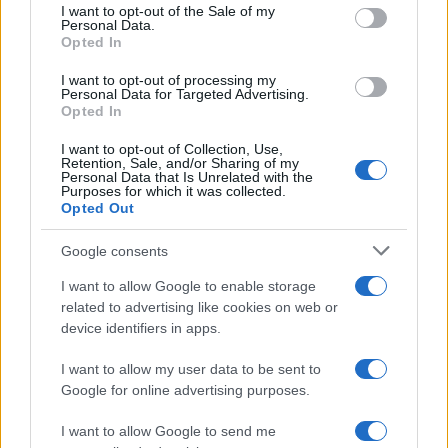
consent section.
I want to opt-out of the Sale of my
Personal Data.
Opted In
I want to opt-out of processing my
Personal Data for Targeted Advertising.
Opted In
I want to opt-out of Collection, Use,
Retention, Sale, and/or Sharing of my
Personal Data that Is Unrelated with the
Purposes for which it was collected.
Opted Out
Continua a leggere
Google consents
FOCUS PMI
I want to allow Google to enable storage
related to advertising like cookies on web or
device identifiers in apps.
I want to allow my user data to be sent to
Google for online advertising purposes.
I want to allow Google to send me