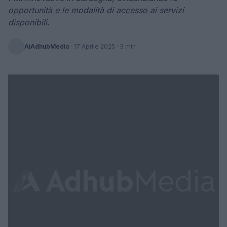
opportunità e le modalità di accesso ai servizi
disponibili.
AiAdhubMedia
·
17 Aprile 2025
· 3 min