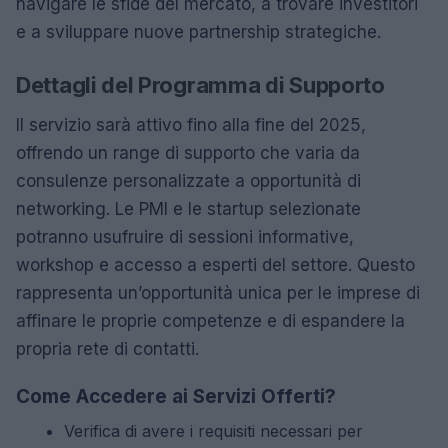
navigare le sfide del mercato, a trovare investitori
e a sviluppare nuove partnership strategiche.
Dettagli del Programma di Supporto
Il servizio sarà attivo fino alla fine del 2025,
offrendo un range di supporto che varia da
consulenze personalizzate a opportunità di
networking. Le PMI e le startup selezionate
potranno usufruire di sessioni informative,
workshop e accesso a esperti del settore. Questo
rappresenta un’opportunità unica per le imprese di
affinare le proprie competenze e di espandere la
propria rete di contatti.
Come Accedere ai Servizi Offerti?
Verifica di avere i requisiti necessari per