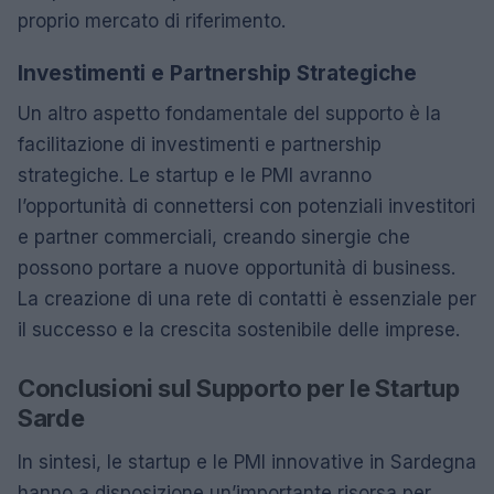
proprio mercato di riferimento.
Investimenti e Partnership Strategiche
Un altro aspetto fondamentale del supporto è la
facilitazione di investimenti e partnership
strategiche. Le startup e le PMI avranno
l’opportunità di connettersi con potenziali investitori
e partner commerciali, creando sinergie che
possono portare a nuove opportunità di business.
La creazione di una rete di contatti è essenziale per
il successo e la crescita sostenibile delle imprese.
Conclusioni sul Supporto per le Startup
Sarde
In sintesi, le startup e le PMI innovative in Sardegna
hanno a disposizione un’importante risorsa per