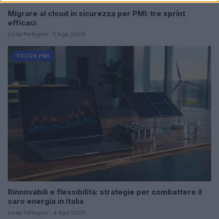
Migrare al cloud in sicurezza per PMI: tre sprint
efficaci
Linda Pellegrini · 5 Ago 2026
FOCUS PMI
Rinnovabili e flessibilità: strategie per combattere il
caro energia in Italia
Linda Pellegrini · 4 Ago 2026