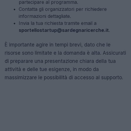
partecipare al programma.
Contatta gli organizzatori per richiedere
informazioni dettagliate.
Invia la tua richiesta tramite email a
sportellostartup@sardegnaricerche.it
.
È importante agire in tempi brevi, dato che le
risorse sono limitate e la domanda è alta. Assicurati
di preparare una presentazione chiara della tua
attività e delle tue esigenze, in modo da
massimizzare le possibilità di accesso al supporto.