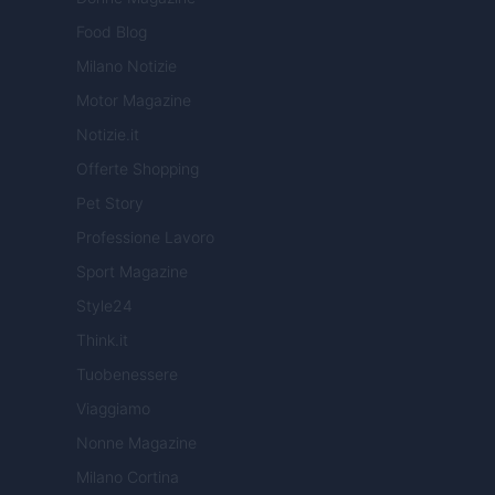
Food Blog
Milano Notizie
Motor Magazine
Notizie.it
Offerte Shopping
Pet Story
Professione Lavoro
Sport Magazine
Style24
Think.it
Tuobenessere
Viaggiamo
Nonne Magazine
Milano Cortina