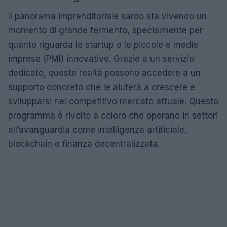
Il panorama imprenditoriale sardo sta vivendo un
momento di grande fermento, specialmente per
quanto riguarda le startup e le piccole e medie
imprese (PMI) innovative. Grazie a un servizio
dedicato, queste realtà possono accedere a un
supporto concreto che le aiuterà a crescere e
svilupparsi nel competitivo mercato attuale. Questo
programma è rivolto a coloro che operano in settori
all’avanguardia come intelligenza artificiale,
blockchain e finanza decentralizzata.