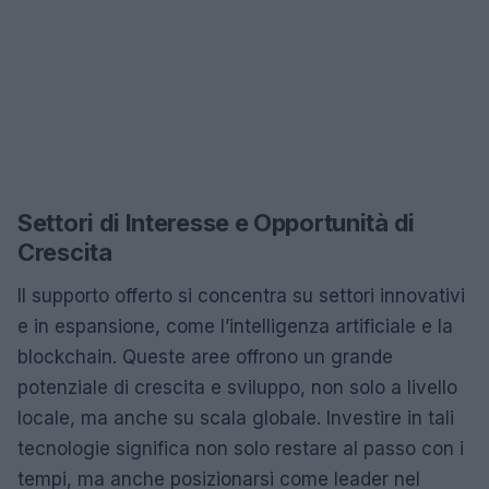
Settori di Interesse e Opportunità di
Crescita
Il supporto offerto si concentra su settori innovativi
e in espansione, come l’intelligenza artificiale e la
blockchain. Queste aree offrono un grande
potenziale di crescita e sviluppo, non solo a livello
locale, ma anche su scala globale. Investire in tali
tecnologie significa non solo restare al passo con i
tempi, ma anche posizionarsi come leader nel