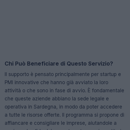
Chi Può Beneficiare di Questo Servizio?
Il supporto è pensato principalmente per startup e
PMI innovative che hanno già avviato la loro
attività o che sono in fase di avvio. È fondamentale
che queste aziende abbiano la sede legale e
operativa in Sardegna, in modo da poter accedere
a tutte le risorse offerte. Il programma si propone di
affiancare e consigliare le imprese, aiutandole a