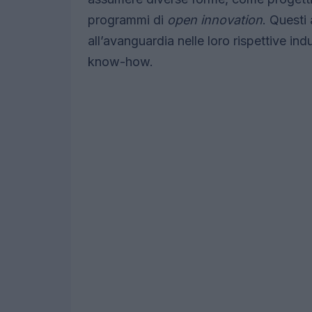
programmi di
open innovation
. Questi
all’avanguardia nelle loro rispettive in
know-how.