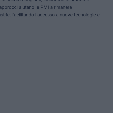
 approcci aiutano le PMI a rimanere
dustrie, facilitando l’accesso a nuove tecnologie e