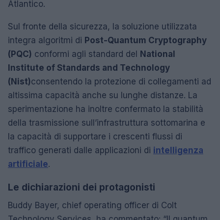
Atlantico.
Sul fronte della sicurezza, la soluzione utilizzata
integra algoritmi di
Post-Quantum Cryptography
(PQC)
conformi agli standard del
National
Institute of Standards and Technology
(Nist)
consentendo la protezione di collegamenti ad
altissima capacità anche su lunghe distanze. La
sperimentazione ha inoltre confermato la stabilità
della trasmissione sull’infrastruttura sottomarina e
la capacità di supportare i crescenti flussi di
traffico generati dalle applicazioni di
intelligenza
artificiale
.
Le dichiarazioni dei protagonisti
Buddy Bayer, chief operating officer di Colt
Technology Services, ha commentato: “Il quantum