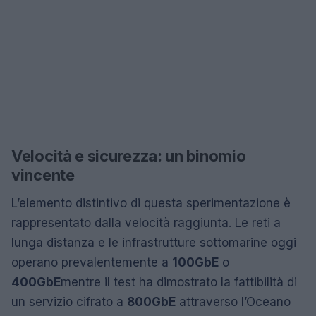
Velocità e sicurezza: un binomio
vincente
L’elemento distintivo di questa sperimentazione è
rappresentato dalla velocità raggiunta. Le reti a
lunga distanza e le infrastrutture sottomarine oggi
operano prevalentemente a
100GbE
o
400GbE
mentre il test ha dimostrato la fattibilità di
un servizio cifrato a
800GbE
attraverso l’Oceano