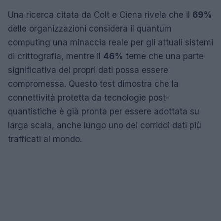
Una ricerca citata da Colt e Ciena rivela che il
69%
delle organizzazioni considera il quantum
computing una minaccia reale per gli attuali sistemi
di crittografia, mentre il
46%
teme che una parte
significativa dei propri dati possa essere
compromessa. Questo test dimostra che la
connettività protetta da tecnologie post-
quantistiche è già pronta per essere adottata su
larga scala, anche lungo uno dei corridoi dati più
trafficati al mondo.