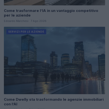
Come trasformare l’IA in un vantaggio competitivo
per le aziende
Edoardo Marchesi · 7 Ago 2026
SERVIZI PER LE AZIENDE
Come Dwelly sta trasformando le agenzie immobiliari
con l’AI