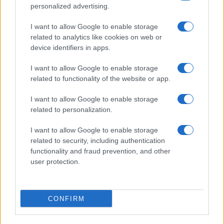
personalized advertising.
I want to allow Google to enable storage
related to analytics like cookies on web or
device identifiers in apps.
I want to allow Google to enable storage
related to functionality of the website or app.
I want to allow Google to enable storage
related to personalization.
Continua a leggere
I want to allow Google to enable storage
related to security, including authentication
SERVIZI PER LE AZIENDE
functionality and fraud prevention, and other
user protection.
CONFIRM