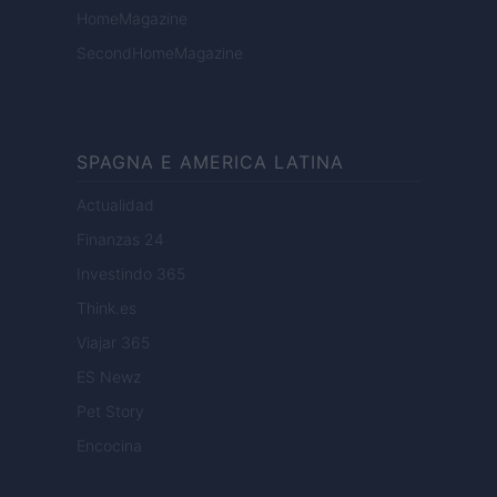
HomeMagazine
SecondHomeMagazine
SPAGNA E AMERICA LATINA
Actualidad
Finanzas 24
Investindo 365
Think.es
Viajar 365
ES Newz
Pet Story
Encocina