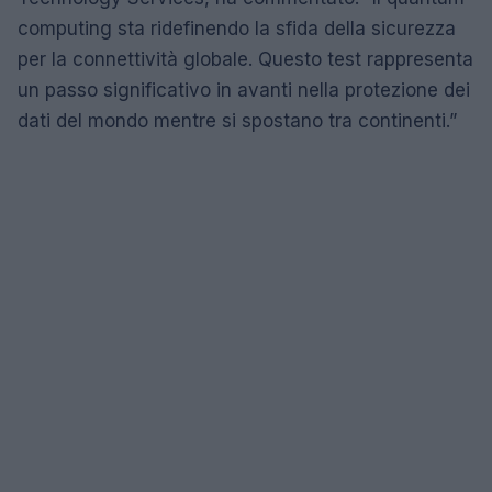
computing sta ridefinendo la sfida della sicurezza
per la connettività globale. Questo test rappresenta
un passo significativo in avanti nella protezione dei
dati del mondo mentre si spostano tra continenti.”