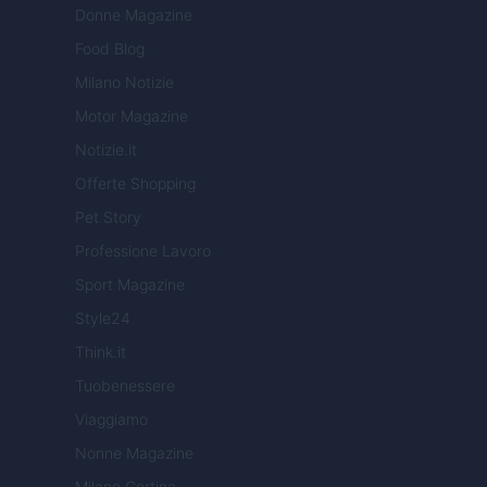
Donne Magazine
Food Blog
Milano Notizie
Motor Magazine
Notizie.it
Offerte Shopping
Pet Story
Professione Lavoro
Sport Magazine
Style24
Think.it
Tuobenessere
Viaggiamo
Nonne Magazine
Milano Cortina