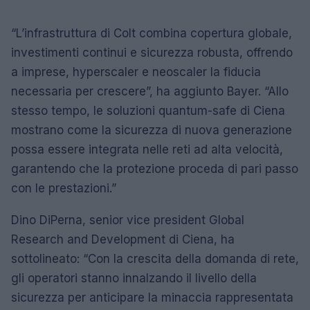
“L’infrastruttura di Colt combina copertura globale,
investimenti continui e sicurezza robusta, offrendo
a imprese, hyperscaler e neoscaler la fiducia
necessaria per crescere”, ha aggiunto Bayer. “Allo
stesso tempo, le soluzioni quantum-safe di Ciena
mostrano come la sicurezza di nuova generazione
possa essere integrata nelle reti ad alta velocità,
garantendo che la protezione proceda di pari passo
con le prestazioni.”
Dino DiPerna, senior vice president Global
Research and Development di Ciena, ha
sottolineato: “Con la crescita della domanda di rete,
gli operatori stanno innalzando il livello della
sicurezza per anticipare la minaccia rappresentata