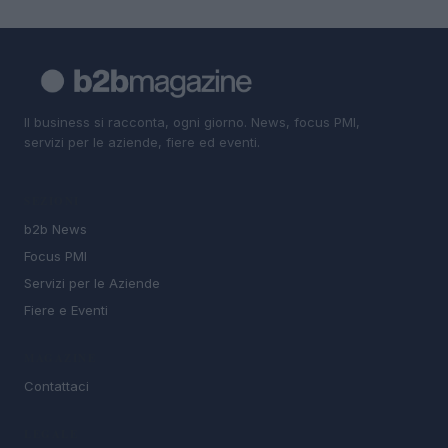
Il business si racconta, ogni giorno. News, focus PMI,
servizi per le aziende, fiere ed eventi.
SEZIONI
b2b News
Focus PMI
Servizi per le Aziende
Fiere e Eventi
MAGAZINE
Contattaci
LEGALE