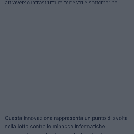
attraverso infrastrutture terrestri e sottomarine.
Questa innovazione rappresenta un punto di svolta
nella lotta contro le minacce informatiche