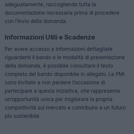
adeguatamente, raccogliendo tutta la
documentazione necessaria prima di procedere
con l’invio della domanda.
Informazioni Utili e Scadenze
Per avere accesso a informazioni dettagliate
riguardanti il bando e le modalità di presentazione
della domanda, è possibile consultare il testo
completo del bando disponibile in allegato. Le PMI
sono invitate a non perdere l’occasione di
partecipare a questa iniziativa, che rappresenta
un’opportunità unica per migliorare la propria
competitività sul mercato e contribuire a un futuro
più sostenibile.