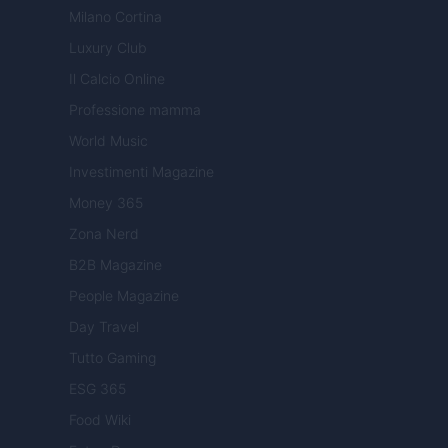
Milano Cortina
Luxury Club
Il Calcio Online
Professione mamma
World Music
Investimenti Magazine
Money 365
Zona Nerd
B2B Magazine
People Magazine
Day Travel
Tutto Gaming
ESG 365
Food Wiki