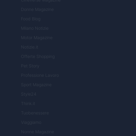
Donne Magazine
Food Blog
Milano Notizie
Motor Magazine
Notizie.it
Offerte Shopping
Pet Story
Professione Lavoro
Sport Magazine
Style24
Think.it
Tuobenessere
Viaggiamo
Nonne Magazine