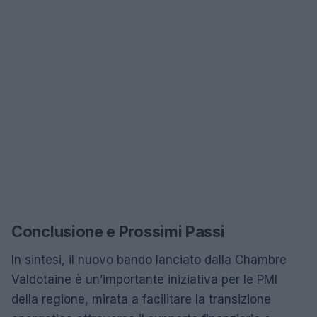
Conclusione e Prossimi Passi
In sintesi, il nuovo bando lanciato dalla Chambre
Valdotaine è un’importante iniziativa per le PMI
della regione, mirata a facilitare la transizione