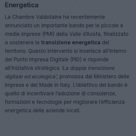
Energetica
La Chambre Valdotaine ha recentemente
annunciato un importante bando per le piccole e
medie imprese (PMI) della Valle d’Aosta, finalizzato
a sostenere la
transizione energetica
del
territorio. Questo intervento si inserisce all’interno
del Punto Impresa Digitale (PID) e risponde
all’iniziativa strategica
‘La doppia transizione
digitale ed ecologica’
, promossa dal Ministero delle
Imprese e del Made in Italy. L’obiettivo del bando è
quello di incentivare l’adozione di consulenze,
formazioni e tecnologie per migliorare l’efficienza
energetica delle aziende locali.