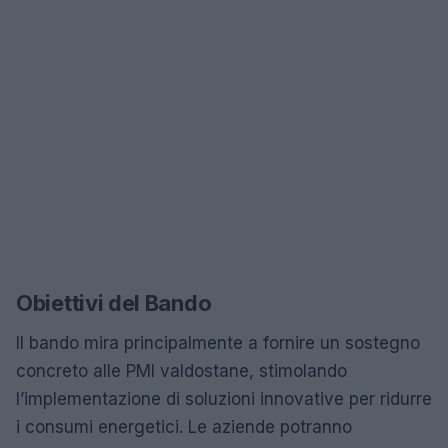
Obiettivi del Bando
Il bando mira principalmente a fornire un sostegno
concreto alle PMI valdostane, stimolando
l’implementazione di soluzioni innovative per ridurre
i consumi energetici. Le aziende potranno