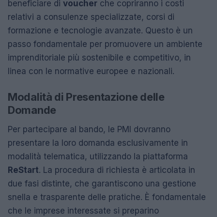
beneficiare di
voucher
che copriranno i costi
relativi a consulenze specializzate, corsi di
formazione e tecnologie avanzate. Questo è un
passo fondamentale per promuovere un ambiente
imprenditoriale più sostenibile e competitivo, in
linea con le normative europee e nazionali.
Modalità di Presentazione delle
Domande
Per partecipare al bando, le PMI dovranno
presentare la loro domanda esclusivamente in
modalità telematica, utilizzando la piattaforma
ReStart
. La procedura di richiesta è articolata in
due fasi distinte, che garantiscono una gestione
snella e trasparente delle pratiche. È fondamentale
che le imprese interessate si preparino