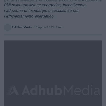
PMI nella transizione energetica, incentivando
l'adozione di tecnologie e consulenze per
l'efficientamento energetico.
AiAdhubMedia
·
10 Aprile 2025
· 2 min