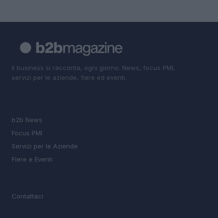
Il business si racconta, ogni giorno. News, focus PMI,
servizi per le aziende, fiere ed eventi.
SEZIONI
b2b News
Focus PMI
Servizi per le Aziende
Fiere e Eventi
MAGAZINE
Contattaci