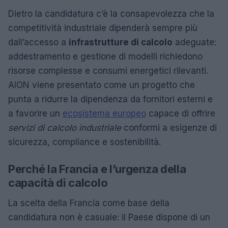
Dietro la candidatura c’è la consapevolezza che la
competitività industriale dipenderà sempre più
dall’accesso a
infrastrutture di calcolo
adeguate:
addestramento e gestione di modelli richiedono
risorse complesse e consumi energetici rilevanti.
AION viene presentato come un progetto che
punta a ridurre la dipendenza da fornitori esterni e
a favorire un
ecosistema europeo
capace di offrire
servizi di calcolo industriale
conformi a esigenze di
sicurezza, compliance e sostenibilità.
Perché la Francia e l’urgenza della
capacità di calcolo
La scelta della Francia come base della
candidatura non è casuale: il Paese dispone di un