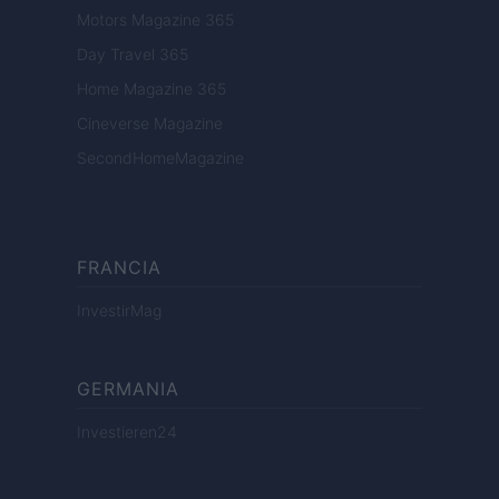
Motors Magazine 365
Day Travel 365
Home Magazine 365
Cineverse Magazine
SecondHomeMagazine
FRANCIA
InvestirMag
GERMANIA
Investieren24