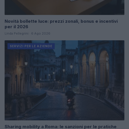
Novità bollette luce: prezzi zonali, bonus e incentivi
per il 2026
Linda Pellegrini · 6 Ago 2026
SERVIZI PER LE AZIENDE
Sharing mobility a Roma: le sanzioni per le pratiche