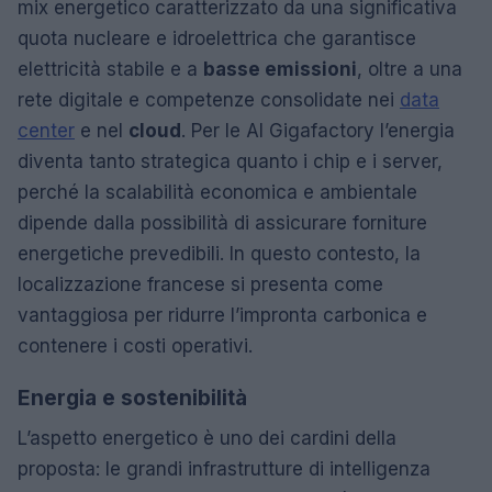
mix energetico caratterizzato da una significativa
quota nucleare e idroelettrica che garantisce
elettricità stabile e a
basse emissioni
, oltre a una
rete digitale e competenze consolidate nei
data
center
e nel
cloud
. Per le AI Gigafactory l’energia
diventa tanto strategica quanto i chip e i server,
perché la scalabilità economica e ambientale
dipende dalla possibilità di assicurare forniture
energetiche prevedibili. In questo contesto, la
localizzazione francese si presenta come
vantaggiosa per ridurre l’impronta carbonica e
contenere i costi operativi.
Energia e sostenibilità
L’aspetto energetico è uno dei cardini della
proposta: le grandi infrastrutture di intelligenza