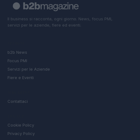
Il business si racconta, ogni giorno. News, focus PMI,
servizi per le aziende, fiere ed eventi.
SEZIONI
b2b News
Focus PMI
Servizi per le Aziende
Fiere e Eventi
MAGAZINE
Contattaci
LEGALE
Cookie Policy
Privacy Policy