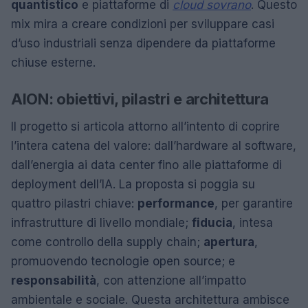
quantistico
e piattaforme di
cloud sovrano
. Questo
mix mira a creare condizioni per sviluppare casi
d’uso industriali senza dipendere da piattaforme
chiuse esterne.
AION: obiettivi, pilastri e architettura
Il progetto si articola attorno all’intento di coprire
l’intera catena del valore: dall’hardware al software,
dall’energia ai data center fino alle piattaforme di
deployment dell’IA. La proposta si poggia su
quattro pilastri chiave:
performance
, per garantire
infrastrutture di livello mondiale;
fiducia
, intesa
come controllo della supply chain;
apertura
,
promuovendo tecnologie open source; e
responsabilità
, con attenzione all’impatto
ambientale e sociale. Questa architettura ambisce