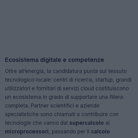
Ecosistema digitale e competenze
Oltre all’energia, la candidatura punta sul tessuto
tecnologico locale: centri di ricerca, startup, grandi
utilizzatori e fornitori di servizi cloud costituiscono
un ecosistema in grado di supportare una filiera
completa. Partner scientifici e aziende
specialistiche sono chiamati a contribuire con
tecnologie che vanno dal
supercalcolo
ai
microprocessori
, passando per il
calcolo