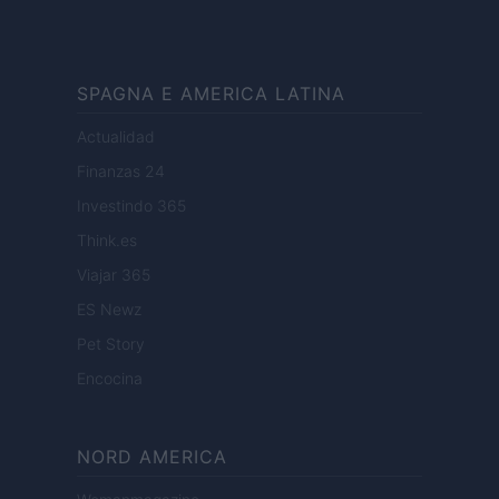
SPAGNA E AMERICA LATINA
Actualidad
Finanzas 24
Investindo 365
Think.es
Viajar 365
ES Newz
Pet Story
Encocina
NORD AMERICA