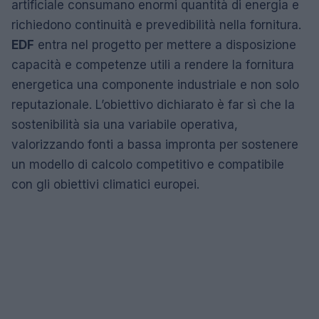
artificiale consumano enormi quantità di energia e
richiedono continuità e prevedibilità nella fornitura.
EDF
entra nel progetto per mettere a disposizione
capacità e competenze utili a rendere la fornitura
energetica una componente industriale e non solo
reputazionale. L’obiettivo dichiarato è far sì che la
sostenibilità sia una variabile operativa,
valorizzando fonti a bassa impronta per sostenere
un modello di calcolo competitivo e compatibile
con gli obiettivi climatici europei.