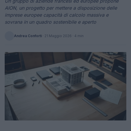
Un gruppo di aziende francesi ed europee propone
AION, un progetto per mettere a disposizione delle
imprese europee capacità di calcolo massiva e
sovrana in un quadro sostenibile e aperto
Andrea Conforti
·
21 Maggio 2026
· 4 min