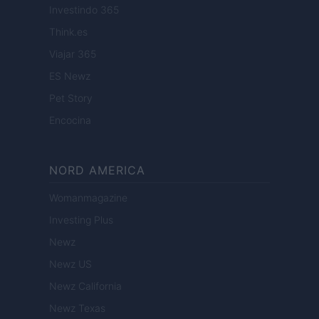
Investindo 365
Think.es
Viajar 365
ES Newz
Pet Story
Encocina
NORD AMERICA
Womanmagazine
Investing Plus
Newz
Newz US
Newz California
Newz Texas