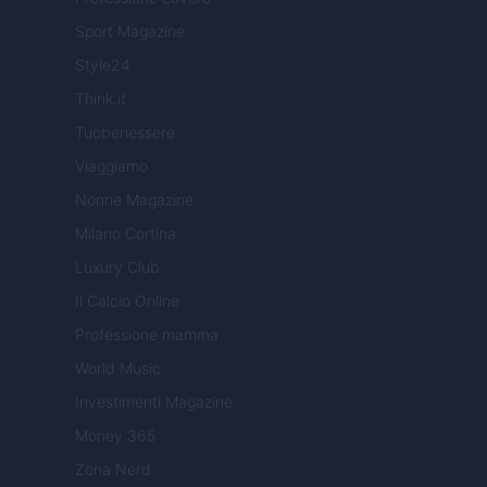
Sport Magazine
Style24
Think.it
Tuobenessere
Viaggiamo
Nonne Magazine
Milano Cortina
Luxury Club
Il Calcio Online
Professione mamma
World Music
Investimenti Magazine
Money 365
Zona Nerd