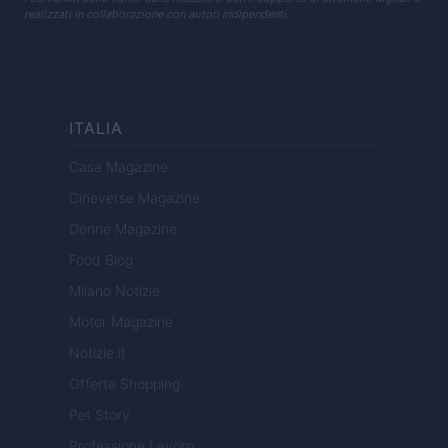
realizzati in collaborazione con autori indipendenti.
ITALIA
Casa Magazine
Cineverse Magazine
Donne Magazine
Food Blog
Milano Notizie
Motor Magazine
Notizie.it
Offerte Shopping
Pet Story
Professione Lavoro