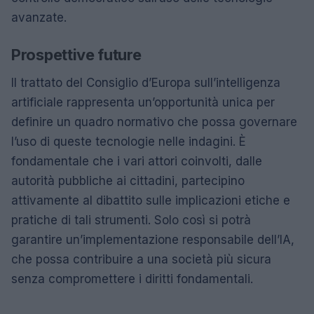
avanzate.
Prospettive future
Il trattato del Consiglio d’Europa sull’intelligenza
artificiale rappresenta un’opportunità unica per
definire un quadro normativo che possa governare
l’uso di queste tecnologie nelle indagini. È
fondamentale che i vari attori coinvolti, dalle
autorità pubbliche ai cittadini, partecipino
attivamente al dibattito sulle implicazioni etiche e
pratiche di tali strumenti. Solo così si potrà
garantire un’implementazione responsabile dell’IA,
che possa contribuire a una società più sicura
senza compromettere i diritti fondamentali.