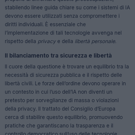
stabilendo linee guida chiare su come i sistemi di IA
devono essere utilizzati senza compromettere i
diritti individuali. È essenziale che
l’implementazione di tali tecnologie avvenga nel
rispetto della
privacy
e della
libertà personale
.
Il bilanciamento tra sicurezza e libertà
Il cuore della questione è trovare un equilibrio tra la
necessità di sicurezza pubblica e il rispetto delle
libertà civili. Le forze dell’ordine devono operare in
un contesto in cui l’uso dell’IA non diventi un
pretesto per sorveglianze di massa o violazioni
della privacy. Il trattato del Consiglio d’Europa
cerca di stabilire questo equilibrio, promuovendo
pratiche che garantiscano la trasparenza e il
controllo democratico sull’uso delle tecnologie