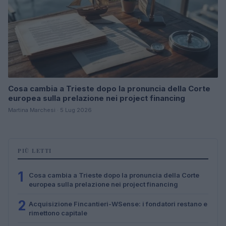
Cosa cambia a Trieste dopo la pronuncia della Corte
europea sulla prelazione nei project financing
Martina Marchesi · 5 Lug 2026
PIÙ LETTI
1
Cosa cambia a Trieste dopo la pronuncia della Corte
europea sulla prelazione nei project financing
2
Acquisizione Fincantieri-WSense: i fondatori restano e
rimettono capitale