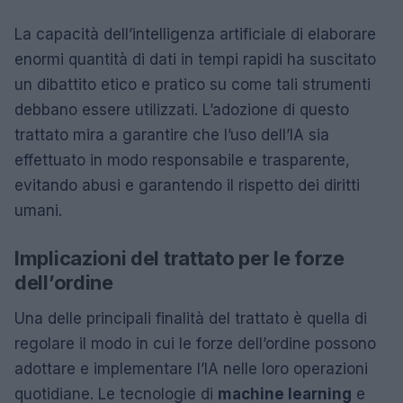
La capacità dell’intelligenza artificiale di elaborare
enormi quantità di dati in tempi rapidi ha suscitato
un dibattito etico e pratico su come tali strumenti
debbano essere utilizzati. L’adozione di questo
trattato mira a garantire che l’uso dell’IA sia
effettuato in modo responsabile e trasparente,
evitando abusi e garantendo il rispetto dei diritti
umani.
Implicazioni del trattato per le forze
dell’ordine
Una delle principali finalità del trattato è quella di
regolare il modo in cui le forze dell’ordine possono
adottare e implementare l’IA nelle loro operazioni
quotidiane. Le tecnologie di
machine learning
e