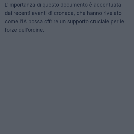
L’importanza di questo documento è accentuata
dai recenti eventi di cronaca, che hanno rivelato
come l’IA possa offrire un supporto cruciale per le
forze dell’ordine.