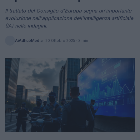
Il trattato del Consiglio d'Europa segna un'importante
evoluzione nell'applicazione dell'intelligenza artificiale
(IA) nelle indagini.
AiAdhubMedia
·
20 Ottobre 2025
· 3 min