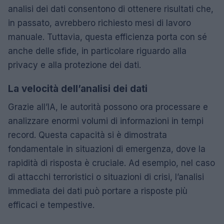
analisi dei dati consentono di ottenere risultati che,
in passato, avrebbero richiesto mesi di lavoro
manuale. Tuttavia, questa efficienza porta con sé
anche delle sfide, in particolare riguardo alla
privacy e alla protezione dei dati.
La velocità dell’analisi dei dati
Grazie all’IA, le autorità possono ora processare e
analizzare enormi volumi di informazioni in tempi
record. Questa capacità si è dimostrata
fondamentale in situazioni di emergenza, dove la
rapidità di risposta è cruciale. Ad esempio, nel caso
di attacchi terroristici o situazioni di crisi, l’analisi
immediata dei dati può portare a risposte più
efficaci e tempestive.