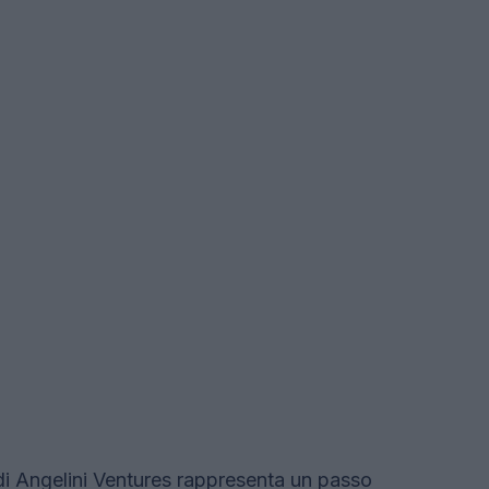
 di Angelini Ventures rappresenta un passo