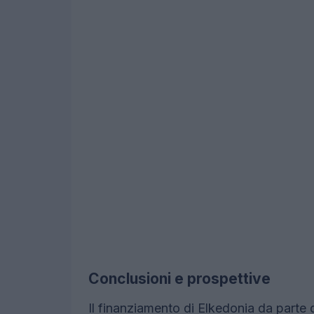
Conclusioni e prospettive
Il finanziamento di Elkedonia da parte