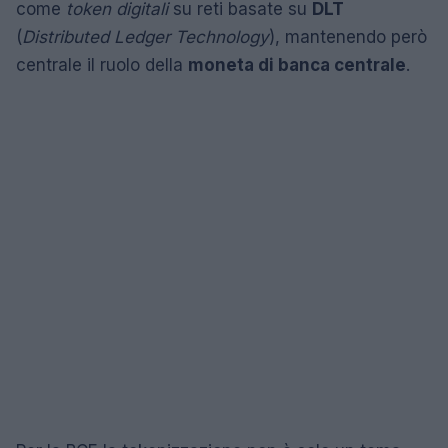
come
token digitali
su reti basate su
DLT
(
Distributed Ledger Technology
), mantenendo però
centrale il ruolo della
moneta di banca centrale
.