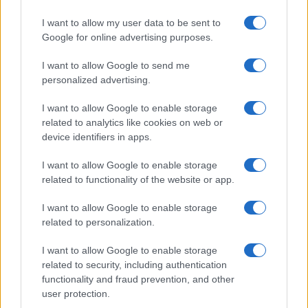
I want to allow my user data to be sent to
Google for online advertising purposes.
I want to allow Google to send me
personalized advertising.
I want to allow Google to enable storage
related to analytics like cookies on web or
device identifiers in apps.
I want to allow Google to enable storage
related to functionality of the website or app.
I want to allow Google to enable storage
related to personalization.
I want to allow Google to enable storage
related to security, including authentication
functionality and fraud prevention, and other
user protection.