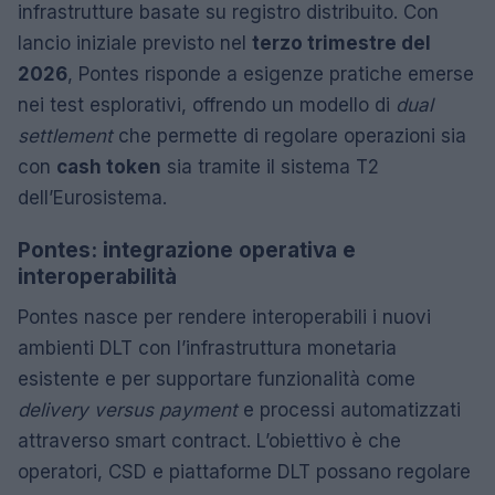
infrastrutture basate su registro distribuito. Con
lancio iniziale previsto nel
terzo trimestre del
2026
, Pontes risponde a esigenze pratiche emerse
nei test esplorativi, offrendo un modello di
dual
settlement
che permette di regolare operazioni sia
con
cash token
sia tramite il sistema T2
dell’Eurosistema.
Pontes: integrazione operativa e
interoperabilità
Pontes nasce per rendere interoperabili i nuovi
ambienti DLT con l’infrastruttura monetaria
esistente e per supportare funzionalità come
delivery versus payment
e processi automatizzati
attraverso smart contract. L’obiettivo è che
operatori, CSD e piattaforme DLT possano regolare