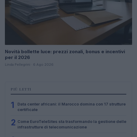
Novità bollette luce: prezzi zonali, bonus e incentivi
per il 2026
Linda Pellegrini · 6 Ago 2026
PIÙ LETTI
1
Data center africani: il Marocco domina con 17 strutture
certificate
2
Come EuroTeleSites sta trasformando la gestione delle
infrastrutture di telecomunicazione