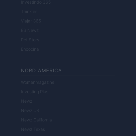
Investindo 365
Think.es
Viajar 365
ES Newz
Pet Story
Encocina
NORD AMERICA
Womanmagazine
Investing Plus
Newz
Newz US
Newz California
Newz Texas