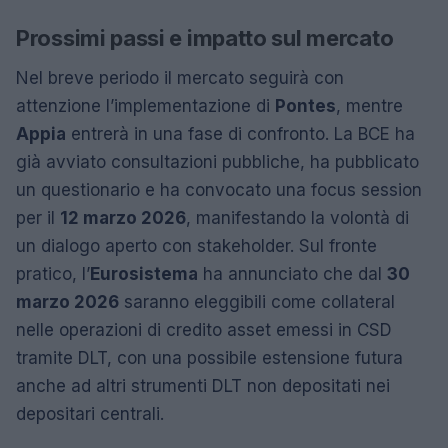
Prossimi passi e impatto sul mercato
Nel breve periodo il mercato seguirà con
attenzione l’implementazione di
Pontes
, mentre
Appia
entrerà in una fase di confronto. La BCE ha
già avviato consultazioni pubbliche, ha pubblicato
un questionario e ha convocato una focus session
per il
12 marzo 2026
, manifestando la volontà di
un dialogo aperto con stakeholder. Sul fronte
pratico, l’
Eurosistema
ha annunciato che dal
30
marzo 2026
saranno eleggibili come collateral
nelle operazioni di credito asset emessi in CSD
tramite DLT, con una possibile estensione futura
anche ad altri strumenti DLT non depositati nei
depositari centrali.