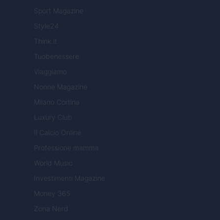
Sport Magazine
Style24
Think.it
Tuobenessere
Viaggiamo
Nonne Magazine
Milano Cortina
Luxury Club
Il Calcio Online
Professione mamma
World Music
Investimenti Magazine
Money 365
Zona Nerd