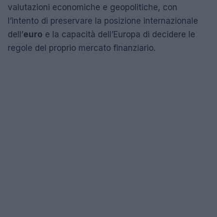
valutazioni economiche e geopolitiche, con
l’intento di preservare la posizione internazionale
dell’
euro
e la capacità dell’Europa di decidere le
regole del proprio mercato finanziario.