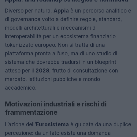
Diverso per natura,
Appia
è un percorso analitico e
di governance volto a definire regole, standard,
modelli architetturali e meccanismi di
interoperabilità per un ecosistema finanziario
tokenizzato europeo. Non si tratta di una
piattaforma pronta all’uso, ma di uno studio di
sistema che dovrebbe tradursi in un blueprint
atteso per il
2028
, frutto di consultazione con
mercato, istituzioni pubbliche e mondo
accademico.
Motivazioni industriali e rischi di
frammentazione
L’azione dell’
Eurosistema
è guidata da una duplice
percezione: da un lato esiste una domanda