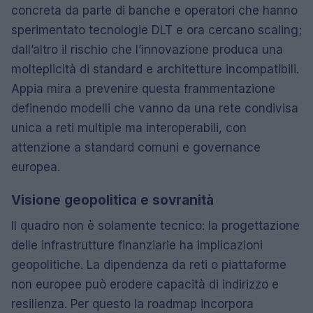
concreta da parte di banche e operatori che hanno
sperimentato tecnologie DLT e ora cercano scaling;
dall’altro il rischio che l’innovazione produca una
molteplicità di standard e architetture incompatibili.
Appia mira a prevenire questa frammentazione
definendo modelli che vanno da una rete condivisa
unica a reti multiple ma interoperabili, con
attenzione a standard comuni e governance
europea.
Visione geopolitica e sovranità
Il quadro non è solamente tecnico: la progettazione
delle infrastrutture finanziarie ha implicazioni
geopolitiche. La dipendenza da reti o piattaforme
non europee può erodere capacità di indirizzo e
resilienza. Per questo la roadmap incorpora