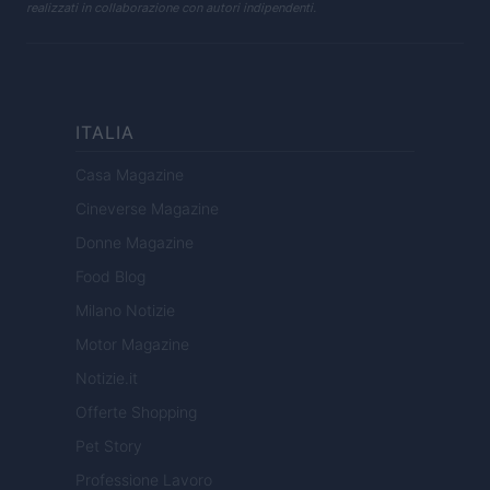
realizzati in collaborazione con autori indipendenti.
ITALIA
Casa Magazine
Cineverse Magazine
Donne Magazine
Food Blog
Milano Notizie
Motor Magazine
Notizie.it
Offerte Shopping
Pet Story
Professione Lavoro