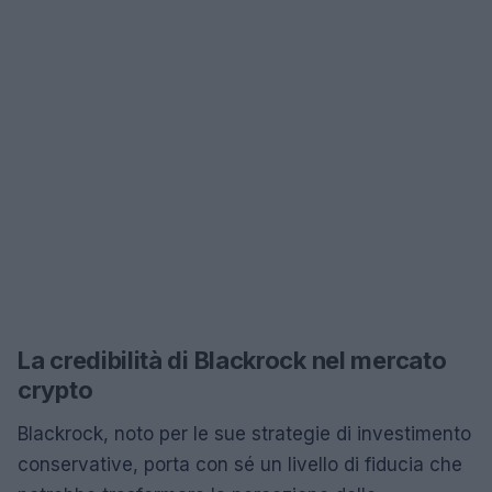
La credibilità di Blackrock nel mercato
crypto
Blackrock, noto per le sue strategie di investimento
conservative, porta con sé un livello di fiducia che