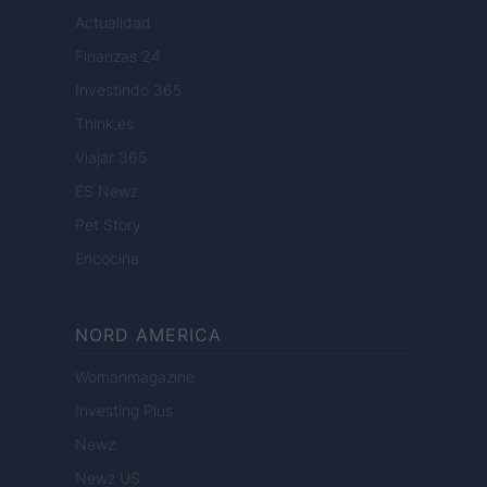
Actualidad
Finanzas 24
Investindo 365
Think.es
Viajar 365
ES Newz
Pet Story
Encocina
NORD AMERICA
Womanmagazine
Investing Plus
Newz
Newz US