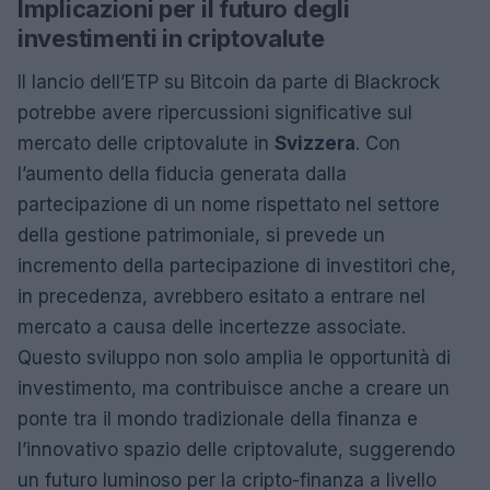
Implicazioni per il futuro degli
investimenti in criptovalute
Il lancio dell’ETP su Bitcoin da parte di Blackrock
potrebbe avere ripercussioni significative sul
mercato delle criptovalute in
Svizzera
. Con
l’aumento della fiducia generata dalla
partecipazione di un nome rispettato nel settore
della gestione patrimoniale, si prevede un
incremento della partecipazione di investitori che,
in precedenza, avrebbero esitato a entrare nel
mercato a causa delle incertezze associate.
Questo sviluppo non solo amplia le opportunità di
investimento, ma contribuisce anche a creare un
ponte tra il mondo tradizionale della finanza e
l’innovativo spazio delle criptovalute, suggerendo
un futuro luminoso per la cripto-finanza a livello