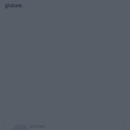
globale.
AUTORE