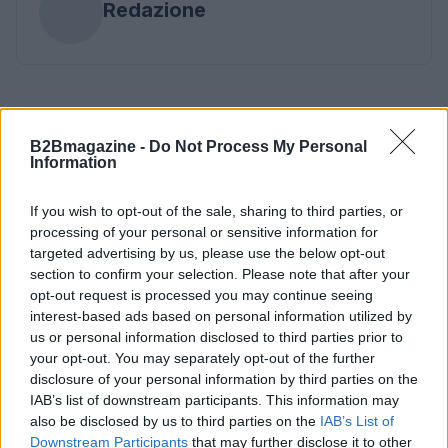
Redazione
B2Bmagazine -
Do Not Process My Personal
Information
If you wish to opt-out of the sale, sharing to third parties, or
processing of your personal or sensitive information for
targeted advertising by us, please use the below opt-out
section to confirm your selection. Please note that after your
opt-out request is processed you may continue seeing
interest-based ads based on personal information utilized by
us or personal information disclosed to third parties prior to
your opt-out. You may separately opt-out of the further
disclosure of your personal information by third parties on the
IAB’s list of downstream participants. This information may
also be disclosed by us to third parties on the
IAB’s List of
Downstream Participants
that may further disclose it to other