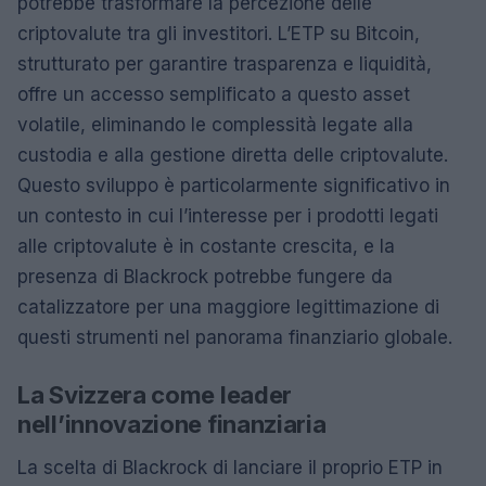
potrebbe trasformare la percezione delle
criptovalute tra gli investitori. L’ETP su Bitcoin,
strutturato per garantire trasparenza e liquidità,
offre un accesso semplificato a questo asset
volatile, eliminando le complessità legate alla
custodia e alla gestione diretta delle criptovalute.
Questo sviluppo è particolarmente significativo in
un contesto in cui l’interesse per i prodotti legati
alle criptovalute è in costante crescita, e la
presenza di Blackrock potrebbe fungere da
catalizzatore per una maggiore legittimazione di
questi strumenti nel panorama finanziario globale.
La Svizzera come leader
nell’innovazione finanziaria
La scelta di Blackrock di lanciare il proprio ETP in