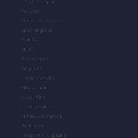
Offerte Shopping
Pet Story
Professione Lavoro
Sport Magazine
Style24
Think.it
Tuobenessere
Viaggiamo
Nonne Magazine
Milano Cortina
Luxury Club
Il Calcio Online
Professione mamma
World Music
Investimenti Magazine