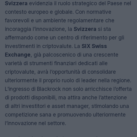
Svizzera
evidenzia il ruolo strategico del Paese nel
contesto europeo e globale. Con normative
favorevoli e un ambiente regolamentare che
incoraggia l’innovazione, la
Svizzera
si sta
affermando come un centro di riferimento per gli
investimenti in criptovalute. La
SIX Swiss
Exchange
, già palcoscenico di una crescente
varietà di strumenti finanziari dedicati alle
criptovalute, avrà l’opportunità di consolidare
ulteriormente il proprio ruolo di leader nella regione.
L’ingresso di Blackrock non solo arricchisce l’offerta
di prodotti disponibili, ma attira anche l’attenzione
di altri investitori e asset manager, stimolando una
competizione sana e promuovendo ulteriormente
l’innovazione nel settore.