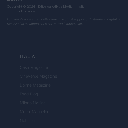
Copyright © 2026 · Edito da AdHub Media — Italia
Tutti i diritti riservati
I contenuti sono curati dalla redazione con il supporto di strumenti digitali e
realizzati in collaborazione con autori indipendenti.
ITALIA
Casa Magazine
Cineverse Magazine
Donne Magazine
Food Blog
Milano Notizie
Motor Magazine
Notizie.it