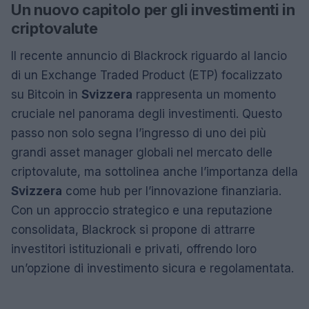
Un nuovo capitolo per gli investimenti in
criptovalute
Il recente annuncio di Blackrock riguardo al lancio
di un Exchange Traded Product (ETP) focalizzato
su Bitcoin in
Svizzera
rappresenta un momento
cruciale nel panorama degli investimenti. Questo
passo non solo segna l’ingresso di uno dei più
grandi asset manager globali nel mercato delle
criptovalute, ma sottolinea anche l’importanza della
Svizzera
come hub per l’innovazione finanziaria.
Con un approccio strategico e una reputazione
consolidata, Blackrock si propone di attrarre
investitori istituzionali e privati, offrendo loro
un’opzione di investimento sicura e regolamentata.